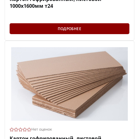
1000х1600мм т24
ПОДРОБНЕЕ
Нет оценок
Картон гофрированный, листовой