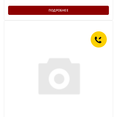
ПОДРОБНЕЕ