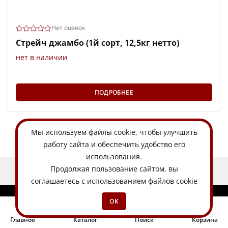
Нет оценок
Стрейч джамбо (1й сорт, 12,5кг нетто)
нет в наличии
ПОДРОБНЕЕ
Мы используем
файлы cookie
, чтобы улучшить
работу сайта и обеспечить удобство его
использования.
Продолжая пользование сайтом, вы
ЕСТЬ ИДЕЯ?
соглашаетесь с использованием файлов cookie
OK
Главное
Каталог
Поиск
Корзина