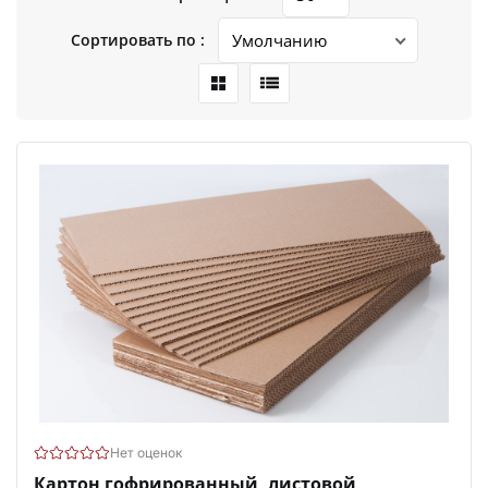
Сортировать по :
Нет оценок
Картон гофрированный, листовой