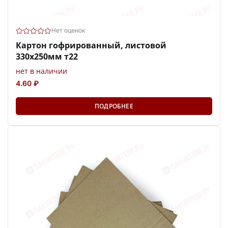
Нет оценок
Картон гофрированный, листовой
330х250мм т22
нет в наличии
4.60 ₽
ПОДРОБНЕЕ