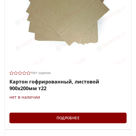
Нет оценок
Картон гофрированный, листовой
900х200мм т22
нет в наличии
ПОДРОБНЕЕ