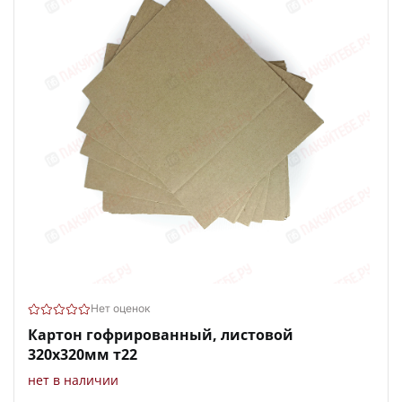
Нет оценок
Картон гофрированный, листовой
320х320мм т22
нет в наличии