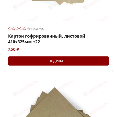
Нет оценок
Картон гофрированный, листовой
410х325мм т22
7.50 ₽
ПОДРОБНЕЕ