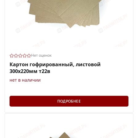
Нет оценок
Картон гофрированный, листовой
300х220мм т22в
нет в наличии
ПОДРОБНЕЕ