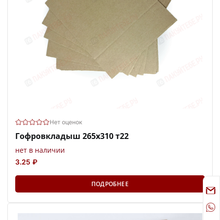
Нет оценок
Гофровкладыш 265х310 т22
нет в наличии
3.25 ₽
ПОДРОБНЕЕ