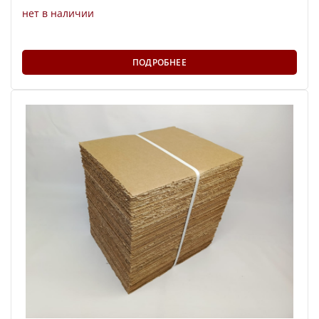
нет в наличии
ПОДРОБНЕЕ