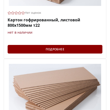
Нет оценок
Картон гофрированный, листовой
800х1500мм т22
нет в наличии
ПОДРОБНЕЕ