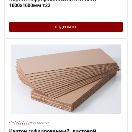
1000х1600мм т22
ПОДРОБНЕЕ
Нет оценок
Картон гофрированный, листовой