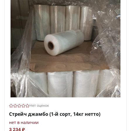
Нет оценок
Стрейч джамбо (1-й сорт, 14кг нетто)
нет в наличии
3 234 ₽