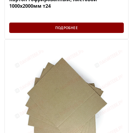
1000х2000мм т24
ПОДРОБНЕЕ