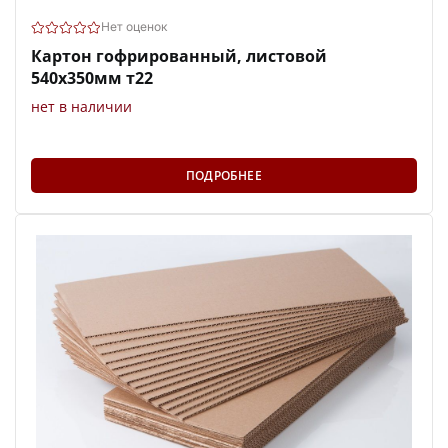
Нет оценок
Картон гофрированный, листовой
540х350мм т22
нет в наличии
ПОДРОБНЕЕ