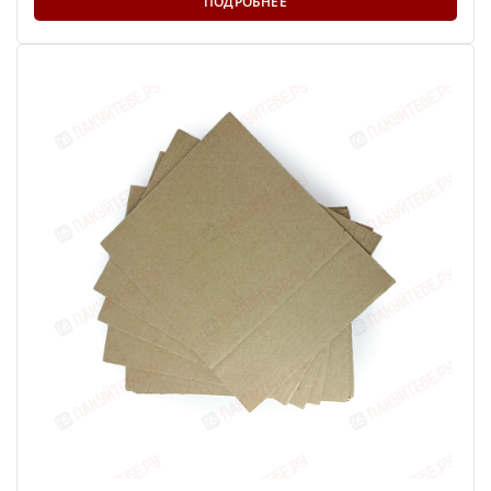
ПОДРОБНЕЕ