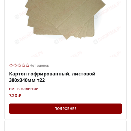
Нет оценок
Картон гофрированный, листовой
380х340мм т22
нет в наличии
7.20 ₽
ПОДРОБНЕЕ