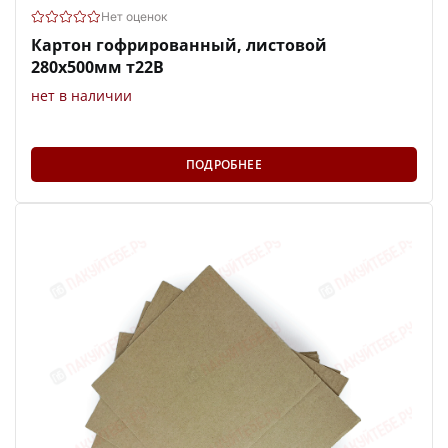
Нет оценок
Картон гофрированный, листовой
280х500мм т22В
нет в наличии
ПОДРОБНЕЕ