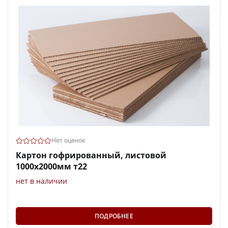
Нет оценок
Картон гофрированный, листовой
1000х2000мм т22
нет в наличии
ПОДРОБНЕЕ