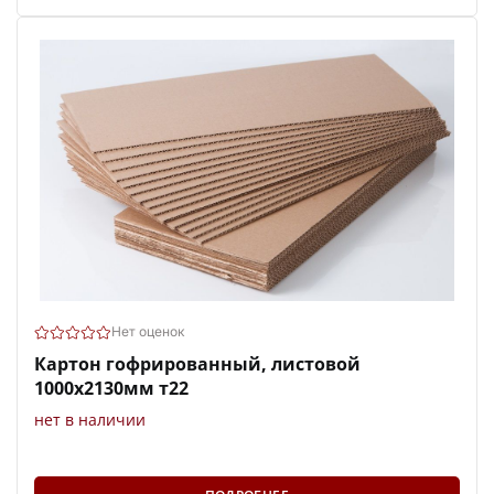
Нет оценок
Картон гофрированный, листовой
1000х2130мм т22
нет в наличии