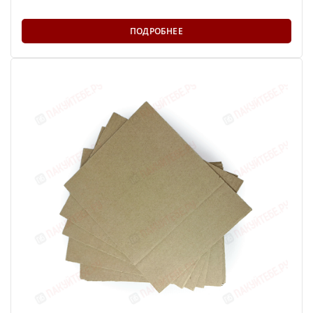
ПОДРОБНЕЕ