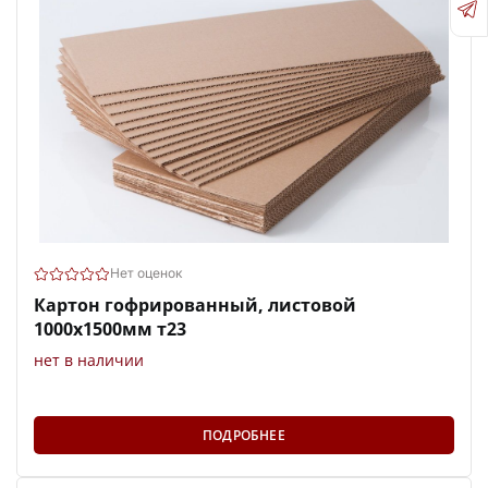
Нет оценок
Картон гофрированный, листовой
1000х1500мм т23
нет в наличии
ПОДРОБНЕЕ