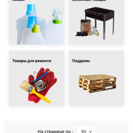
На странице по :