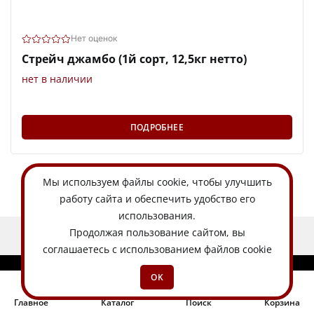
Нет оценок
Стрейч джамбо (1й сорт, 12,5кг нетто)
нет в наличии
ПОДРОБНЕЕ
Мы используем
файлы cookie
, чтобы улучшить
работу сайта и обеспечить удобство его
использования.
Продолжая пользование сайтом, вы
ЕСТЬ ИДЕЯ?
соглашаетесь с использованием файлов cookie
OK
Главное
Каталог
Поиск
Корзина