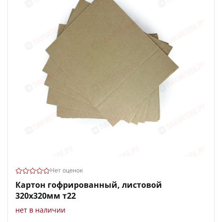
Нет оценок
Картон гофрированный, листовой
320х320мм т22
нет в наличии