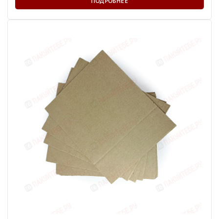
ПОДРОБНЕЕ