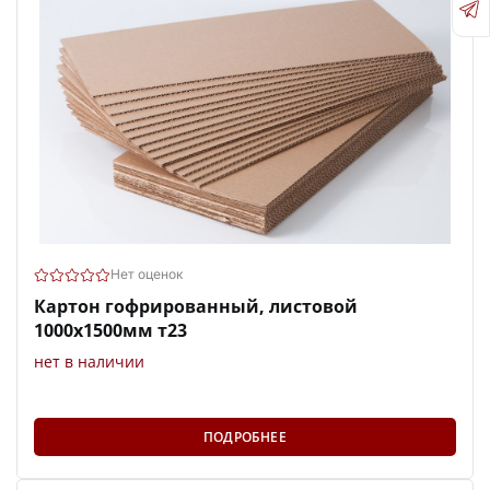
Нет оценок
Картон гофрированный, листовой
1000х1500мм т23
нет в наличии
ПОДРОБНЕЕ