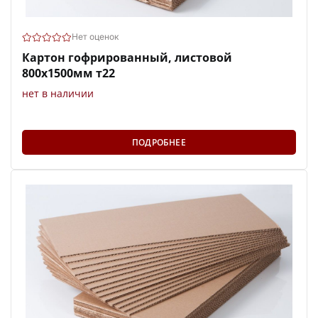
Нет оценок
Картон гофрированный, листовой
800х1500мм т22
нет в наличии
ПОДРОБНЕЕ