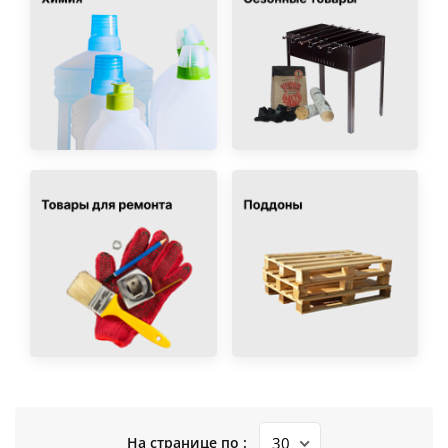
На странице по :