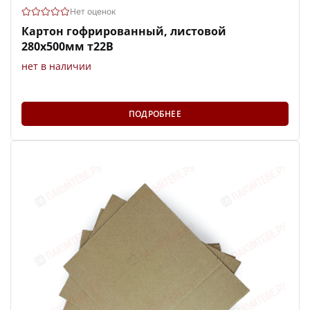
Нет оценок
Картон гофрированный, листовой
280х500мм т22В
нет в наличии
ПОДРОБНЕЕ