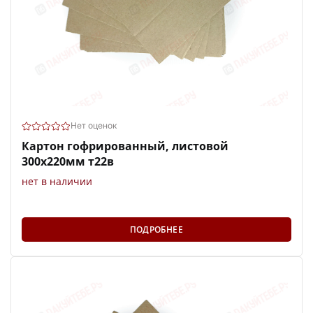
Нет оценок
Картон гофрированный, листовой
300х220мм т22в
нет в наличии
ПОДРОБНЕЕ