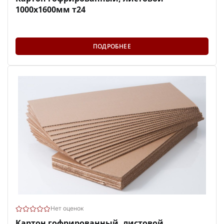
1000х1600мм т24
ПОДРОБНЕЕ
Нет оценок
Картон гофрированный, листовой