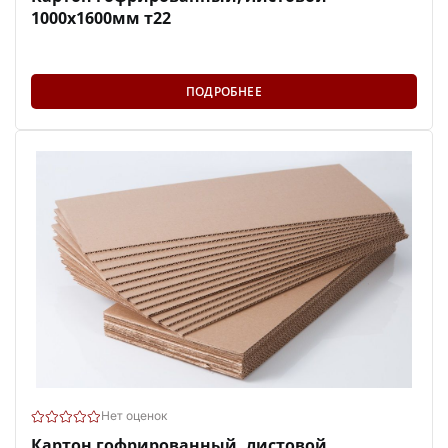
1000х1600мм т22
ПОДРОБНЕЕ
Нет оценок
Картон гофрированный, листовой