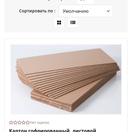
Сортировать по :
Нет оценок
Картон гофрированный, листовой