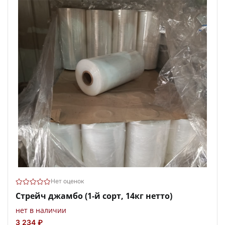
Нет оценок
Стрейч джамбо (1-й сорт, 14кг нетто)
нет в наличии
3 234 ₽