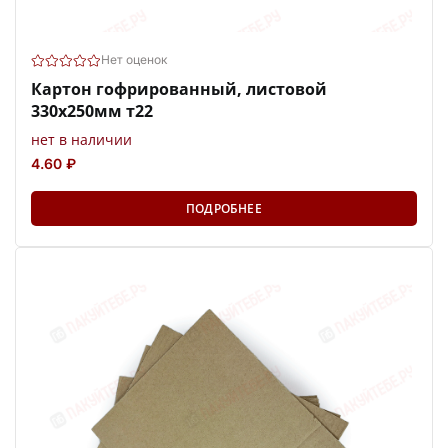
Нет оценок
Картон гофрированный, листовой
330х250мм т22
нет в наличии
4.60 ₽
ПОДРОБНЕЕ