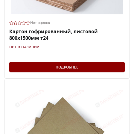
Нет оценок
Картон гофрированный, листовой
800х1500мм т24
нет в наличии
ПОДРОБНЕЕ