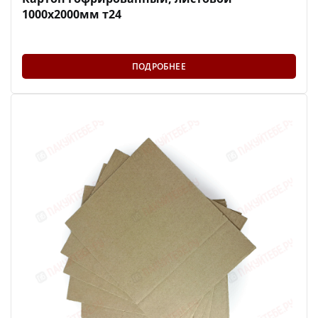
1000х2000мм т24
ПОДРОБНЕЕ