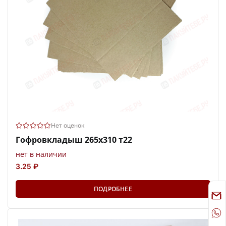
Нет оценок
Гофровкладыш 265х310 т22
нет в наличии
3.25 ₽
ПОДРОБНЕЕ