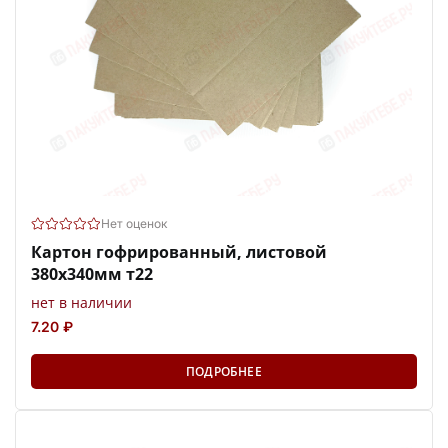
Нет оценок
Картон гофрированный, листовой
380х340мм т22
нет в наличии
7.20 ₽
ПОДРОБНЕЕ