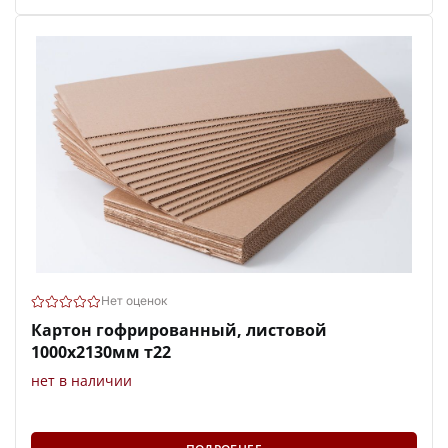
Нет оценок
Картон гофрированный, листовой
1000х2130мм т22
нет в наличии