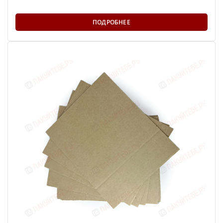
ПОДРОБНЕЕ