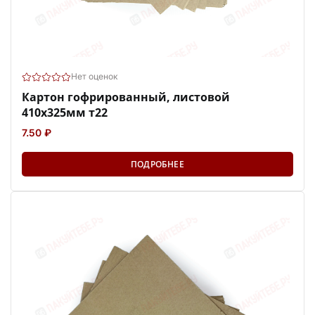
Нет оценок
Картон гофрированный, листовой
410х325мм т22
7.50 ₽
ПОДРОБНЕЕ