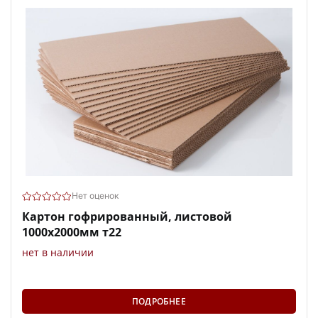
Нет оценок
Картон гофрированный, листовой
1000х2000мм т22
нет в наличии
ПОДРОБНЕЕ