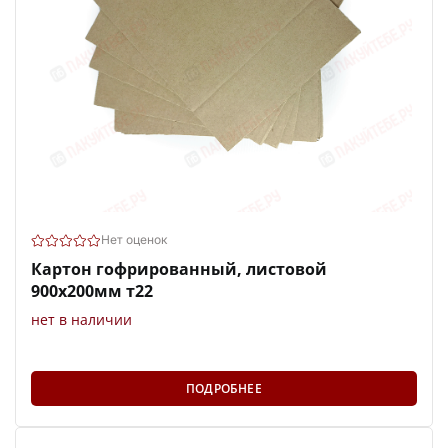
Нет оценок
Картон гофрированный, листовой
900х200мм т22
нет в наличии
ПОДРОБНЕЕ