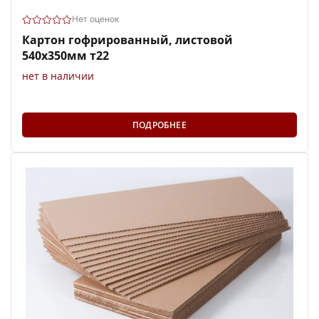
Нет оценок
Картон гофрированный, листовой
540х350мм т22
нет в наличии
ПОДРОБНЕЕ