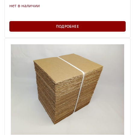
нет в наличии
ПОДРОБНЕЕ