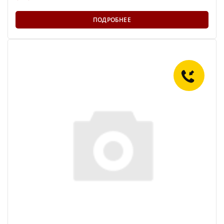
ПОДРОБНЕЕ