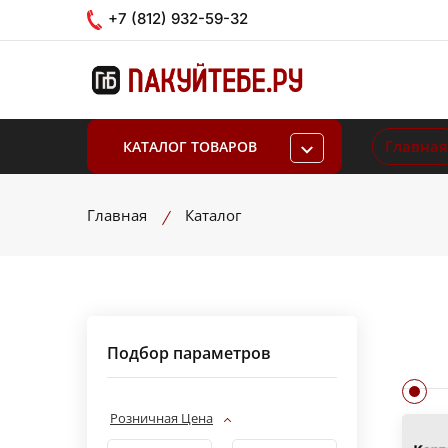
+7 (812) 932-59-32
Главная
КАТАЛОГ ТОВАРОВ
Главная
Каталог
Подбор параметров
Розничная Цена