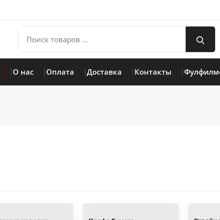
О нас
Оплата
Доставка
Контакты
Фулфилм