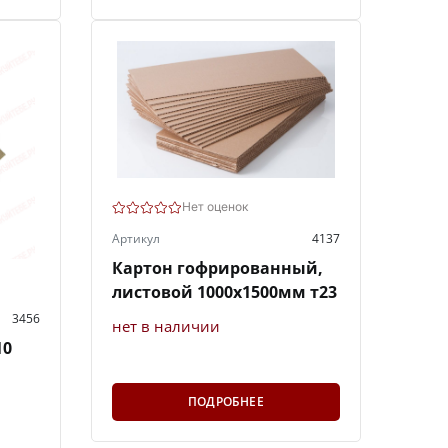
Нет оценок
Артикул
4137
Картон гофрированный,
листовой 1000х1500мм т23
3456
нет в наличии
10
ПОДРОБНЕЕ