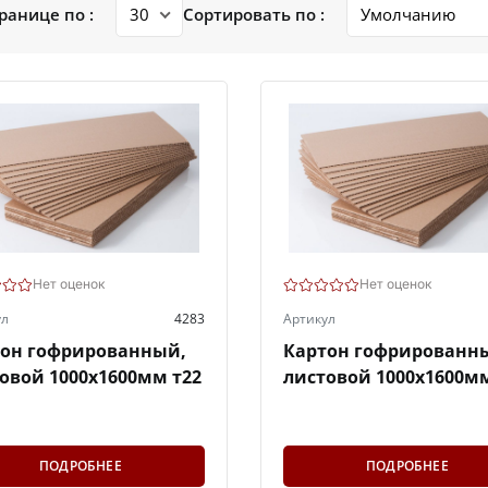
ранице по :
Сортировать по :
Нет оценок
Нет оценок
ул
4283
Артикул
тон гофрированный,
Картон гофрированн
овой 1000х1600мм т22
листовой 1000х1600мм
ПОДРОБНЕЕ
ПОДРОБНЕЕ