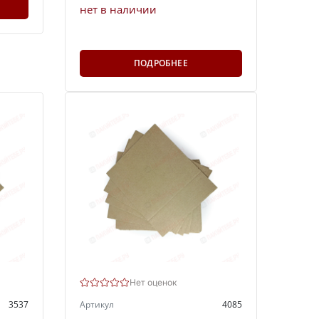
нет в наличии
ПОДРОБНЕЕ
Нет оценок
3537
Артикул
4085