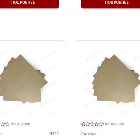
ПОДРОБНЕЕ
ПОДРОБНЕЕ
Нет оценок
Нет оценок
ул
4142
Артикул