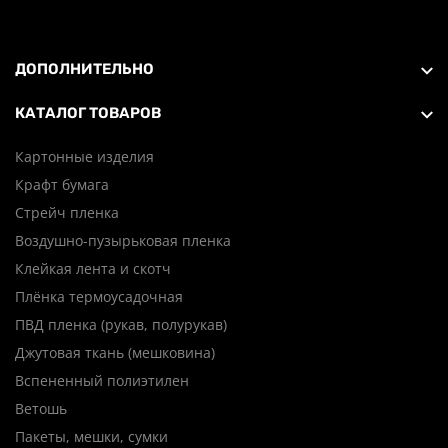
ДОПОЛНИТЕЛЬНО
КАТАЛОГ ТОВАРОВ
Картонные изделия
Крафт бумага
Стрейч пленка
Воздушно-пузырьковая пленка
Клейкая лента и скотч
Плёнка термоусадочная
ПВД пленка (рукав, полурукав)
Джутовая ткань (мешковина)
Вспененный полиэтилен
Ветошь
Пакеты, мешки, сумки