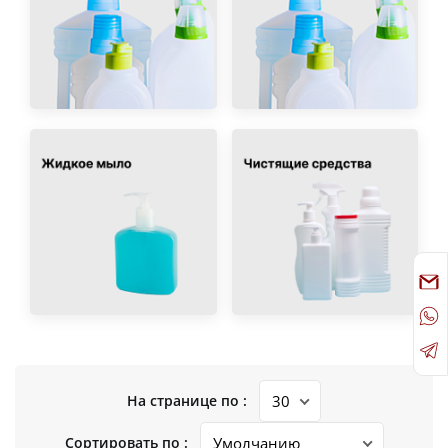
На странице по :
Сортировать по :