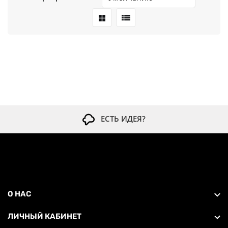
ЕСТЬ ИДЕЯ?
О НАС
ЛИЧНЫЙ КАБИНЕТ