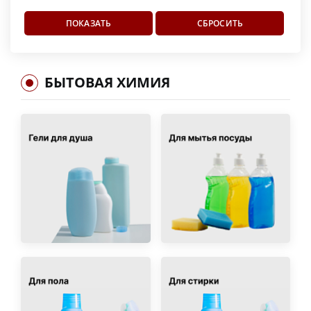
БЫТОВАЯ ХИМИЯ