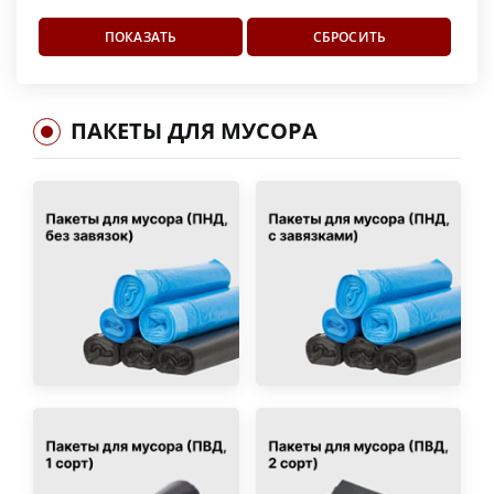
ПАКЕТЫ ДЛЯ МУСОРА