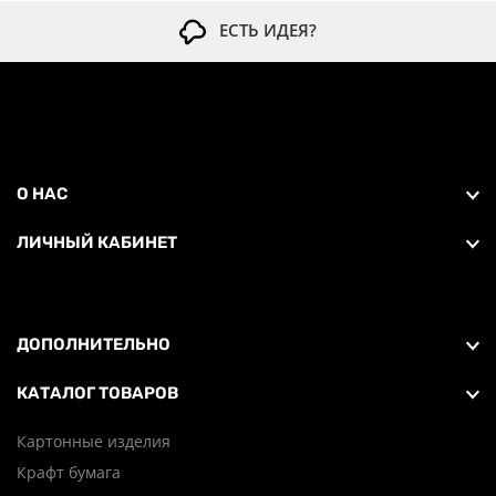
ЕСТЬ ИДЕЯ?
О НАС
ЛИЧНЫЙ КАБИНЕТ
ДОПОЛНИТЕЛЬНО
КАТАЛОГ ТОВАРОВ
Картонные изделия
Крафт бумага