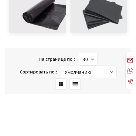
На странице по :
Сортировать по :