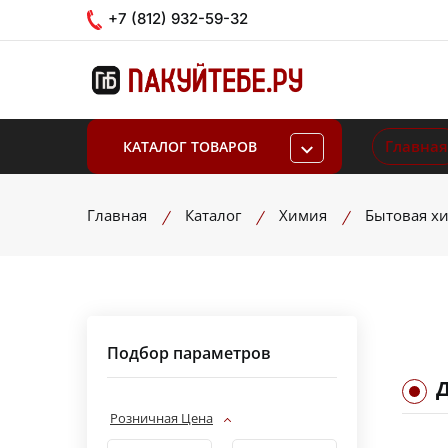
+7 (812) 932-59-32
Главная
КАТАЛОГ ТОВАРОВ
Главная
Каталог
Химия
Бытовая х
Подбор параметров
Розничная Цена