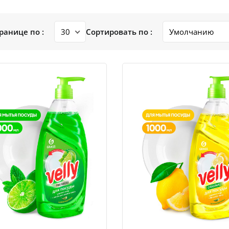
ранице по :
Сортировать по :