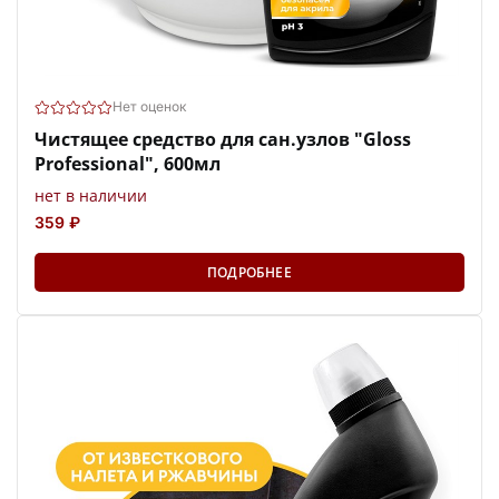
Нет оценок
Чистящее средство для сан.узлов "Gloss
Professional", 600мл
нет в наличии
359 ₽
ПОДРОБНЕЕ