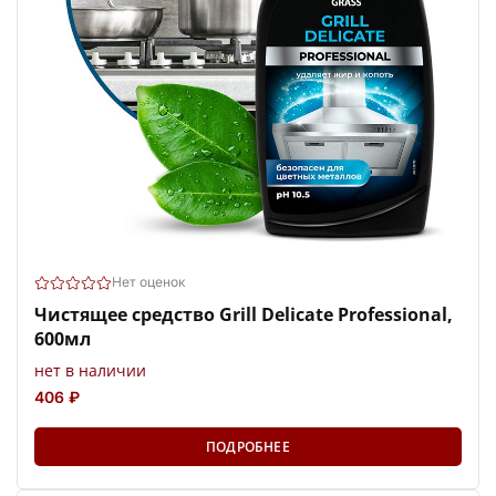
Нет оценок
Чистящее средство Grill Delicate Professional,
600мл
нет в наличии
406 ₽
ПОДРОБНЕЕ