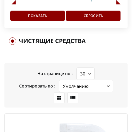
ЧИСТЯЩИЕ СРЕДСТВА
На странице по :
Сортировать по :