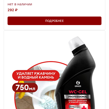
нет в наличии
292 ₽
ПОДРОБНЕЕ