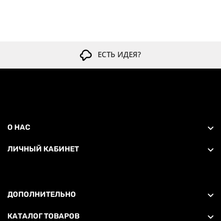
ЕСТЬ ИДЕЯ?
О НАС
ЛИЧНЫЙ КАБИНЕТ
ДОПОЛНИТЕЛЬНО
КАТАЛОГ ТОВАРОВ