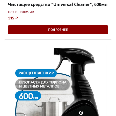
Чистящее средство "Universal Cleaner", 600мл
нет в наличии
315 ₽
ПОДРОБНЕЕ