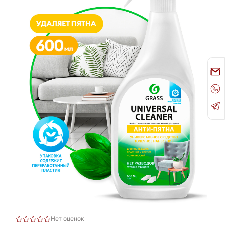
Нет оценок