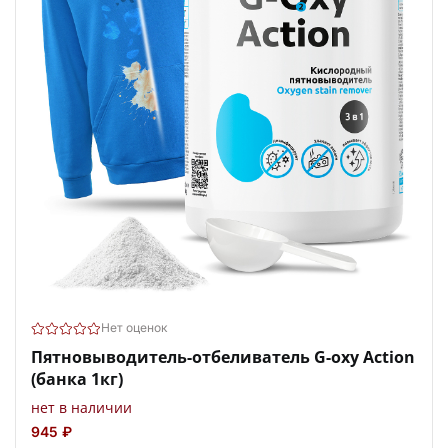
Нет оценок
Пятновыводитель-отбеливатель G-oxy Action
(банка 1кг)
нет в наличии
945 ₽