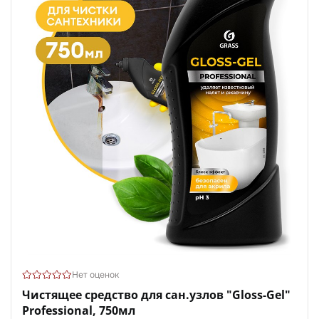
Нет оценок
Чистящее средство для сан.узлов "Gloss-Gel"
Professional, 750мл