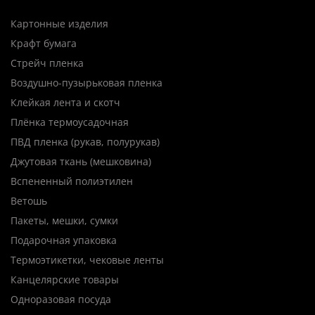
Картонные изделия
Крафт бумага
Стрейч пленка
Воздушно-пузырьковая пленка
Клейкая лента и скотч
Плёнка термоусадочная
ПВД пленка (рукав, полурукав)
Джутовая ткань (мешковина)
Вспененный полиэтилен
Ветошь
Пакеты, мешки, сумки
Подарочная упаковка
Термоэтикетки, чековые ленты
Канцелярские товары
Одноразовая посуда