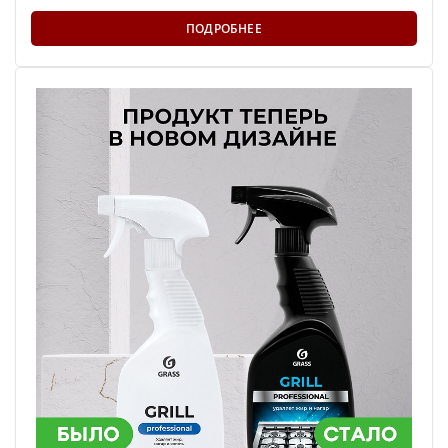
ПОДРОБНЕЕ