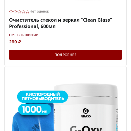
Нет оценок
Очиститель стекол и зеркал "Clean Glass"
Professional, 600мл
нет в наличии
299 ₽
ПОДРОБНЕЕ