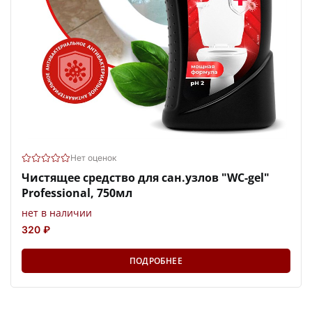
Нет оценок
Чистящее средство для сан.узлов "WC-gel"
Professional, 750мл
нет в наличии
320 ₽
ПОДРОБНЕЕ