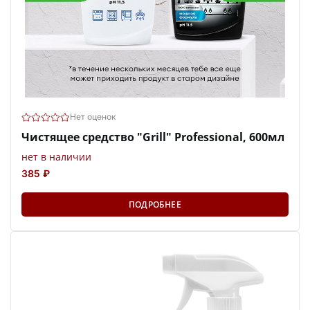
Нет оценок
Чистящее средство "Grill" Professional, 600мл
нет в наличии
385 ₽
ПОДРОБНЕЕ