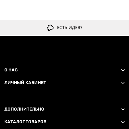
ЕСТЬ ИДЕЯ?
О НАС
ЛИЧНЫЙ КАБИНЕТ
ДОПОЛНИТЕЛЬНО
КАТАЛОГ ТОВАРОВ