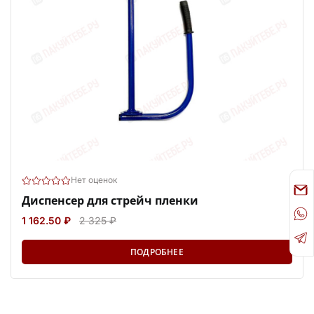
Нет оценок
Диспенсер для стрейч пленки
1 162.50 ₽
2 325 ₽
ПОДРОБНЕЕ