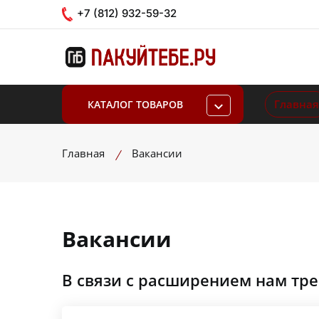
+7 (812) 932-59-32
Главная
КАТАЛОГ ТОВАРОВ
Главная
Вакансии
Вакансии
B cвязи с расширением нам тpe