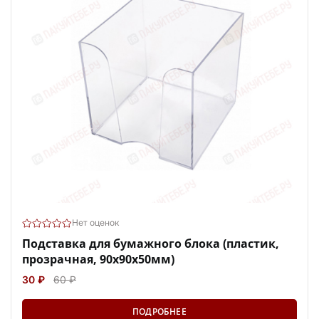
Нет оценок
Подставка для бумажного блока (пластик,
прозрачная, 90х90х50мм)
30 ₽
60 ₽
ПОДРОБНЕЕ