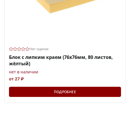
Нет оценок
Блок с липким краем (76х76мм, 80 листов,
жёлтый)
нет в наличии
от 27 ₽
ПОДРОБНЕЕ