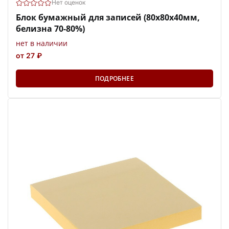
Нет оценок
Блок бумажный для записей (80x80х40мм,
белизна 70-80%)
нет в наличии
от 27 ₽
ПОДРОБНЕЕ