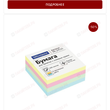
ПОДРОБНЕЕ
-50%