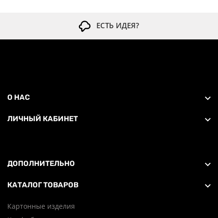
ЕСТЬ ИДЕЯ?
О НАС
ЛИЧНЫЙ КАБИНЕТ
ДОПОЛНИТЕЛЬНО
КАТАЛОГ ТОВАРОВ
Картонные изделия