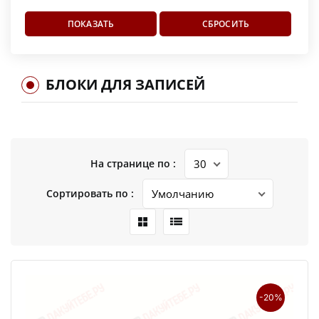
БЛОКИ ДЛЯ ЗАПИСЕЙ
На странице по :
Сортировать по :
-20%