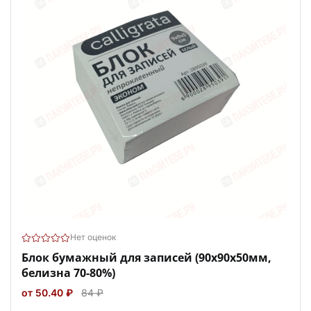
Нет оценок
Блок бумажный для записей (90x90х50мм,
белизна 70-80%)
от 50.40 ₽
84 ₽