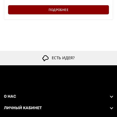
ПОДРОБНЕЕ
ЕСТЬ ИДЕЯ?
О НАС
ЛИЧНЫЙ КАБИНЕТ