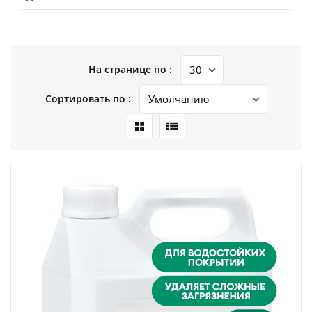
На странице по :
Сортировать по :