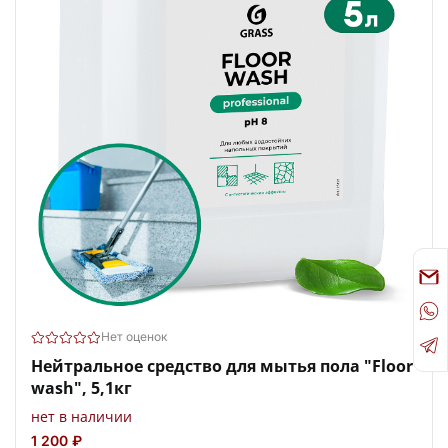
Нет оценок
Нейтральное средство для мытья пола "Floor
wash", 5,1кг
нет в наличии
1 200 ₽