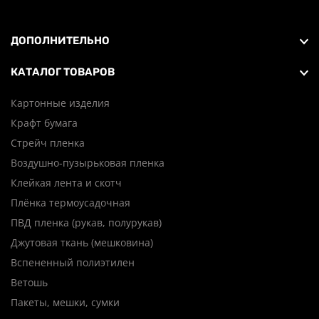
ДОПОЛНИТЕЛЬНО
КАТАЛОГ ТОВАРОВ
Картонные изделия
Крафт бумага
Стрейч пленка
Воздушно-пузырьковая пленка
Клейкая лента и скотч
Плёнка термоусадочная
ПВД пленка (рукав, полурукав)
Джутовая ткань (мешковина)
Вспененный полиэтилен
Ветошь
Пакеты, мешки, сумки