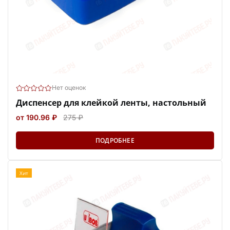
Нет оценок
Диспенсер для клейкой ленты, настольный
от 190.96 ₽
275 ₽
ПОДРОБНЕЕ
Хит