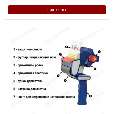
ПОДРОБНЕЕ