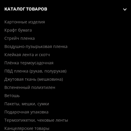
КАТАЛОГ ТОВАРОВ
Картонные изделия
Крафт бумага
Стрейч пленка
Воздушно-пузырьковая пленка
Клейкая лента и скотч
Плёнка термоусадочная
ПВД пленка (рукав, полурукав)
Джутовая ткань (мешковина)
Вспененный полиэтилен
Ветошь
Пакеты, мешки, сумки
Подарочная упаковка
Термоэтикетки, чековые ленты
Канцелярские товары