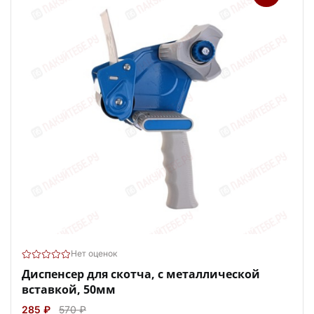
Нет оценок
Диспенсер для скотча, с металлической
вставкой, 50мм
285 ₽
570 ₽