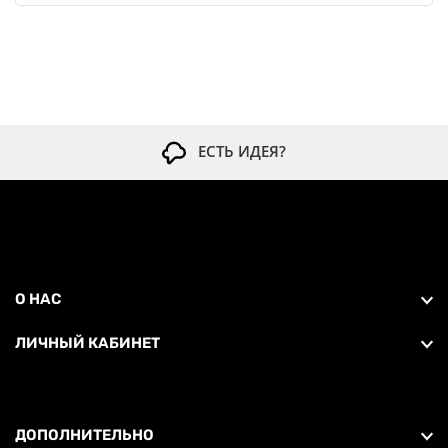
ЕСТЬ ИДЕЯ?
О НАС
ЛИЧНЫЙ КАБИНЕТ
ДОПОЛНИТЕЛЬНО