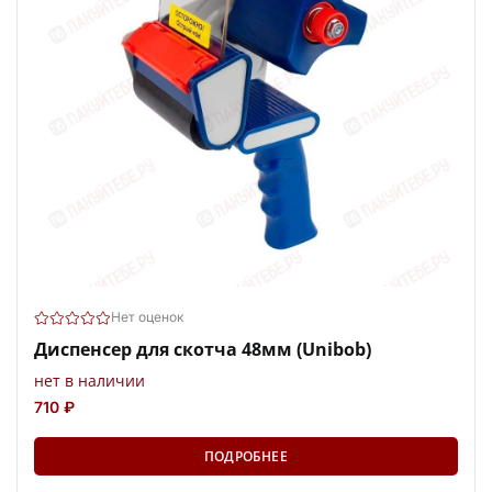
Нет оценок
Диспенсер для скотча 48мм (Unibob)
нет в наличии
710 ₽
ПОДРОБНЕЕ