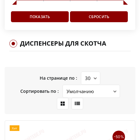
ДИСПЕНСЕРЫ ДЛЯ СКОТЧА
На странице по :
Сортировать по :
Хит
-50%