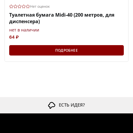
Нет оценок
Туалетная бумага Midi-40 (200 метров, для
диспенсера)
нет в наличии
64 ₽
ПОДРОБНЕЕ
ЕСТЬ ИДЕЯ?