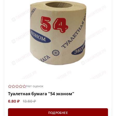
Нет оценок
Туалетная бумага "54 эконом"
6.80 ₽
13.60 ₽
ПОДРОБНЕЕ