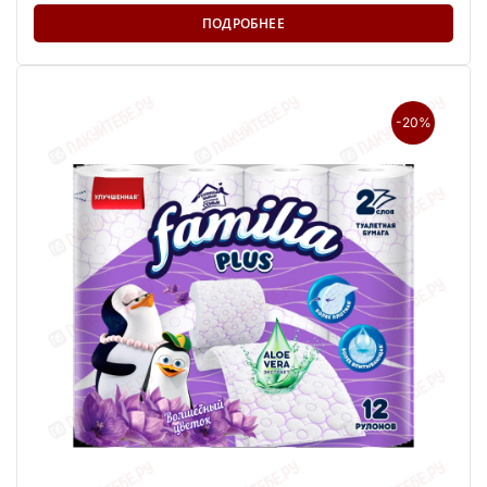
ПОДРОБНЕЕ
-20%