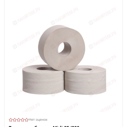
Нет оценок