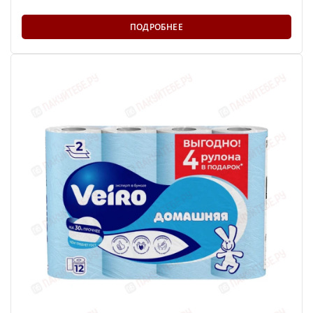
ПОДРОБНЕЕ