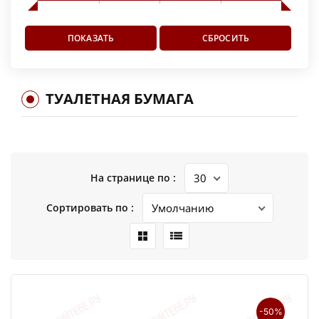
ТУАЛЕТНАЯ БУМАГА
На странице по :
Сортировать по :
-50%