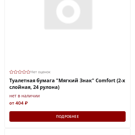
Нет оценок
Туалетная бумага "Мягкий Знак" Comfort (2-х
слойная, 24 рулона)
нет в наличии
от 404 ₽
ПОДРОБНЕЕ