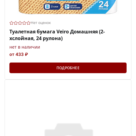
Нет оценок
Туалетная бумага Veiro Домашняя (2-
хслойная, 24 рулона)
нет в наличии
от 433 ₽
ПОДРОБНЕЕ