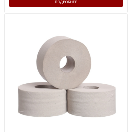
ПОДРОБНЕЕ