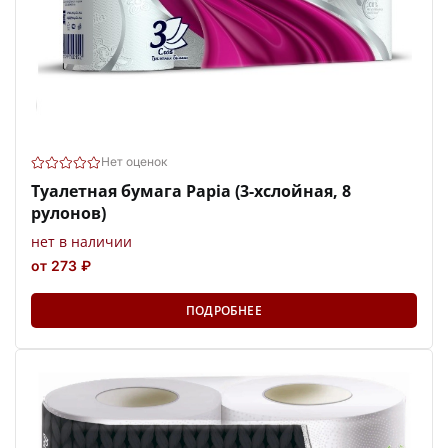
Нет оценок
Туалетная бумага Papia (3-хслойная, 8
рулонов)
нет в наличии
от 273 ₽
ПОДРОБНЕЕ