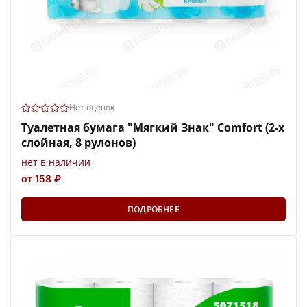
Нет оценок
Туалетная бумага "Мягкий Знак" Comfort (2-х
слойная, 8 рулонов)
нет в наличии
от 158 ₽
ПОДРОБНЕЕ