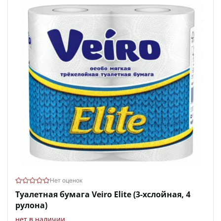
Нет оценок
Туалетная бумага Veiro Elite (3-хслойная, 4
рулона)
нет в наличии