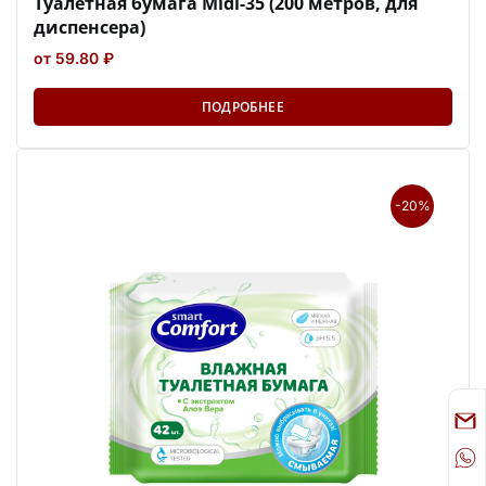
Туалетная бумага Midi-35 (200 метров, для
диспенсера)
от 59.80 ₽
ПОДРОБНЕЕ
-20%