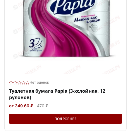
Нет оценок
Туалетная бумага Papia (3-хслойная, 12
рулонов)
от 349.60 ₽
470 ₽
ПОДРОБНЕЕ