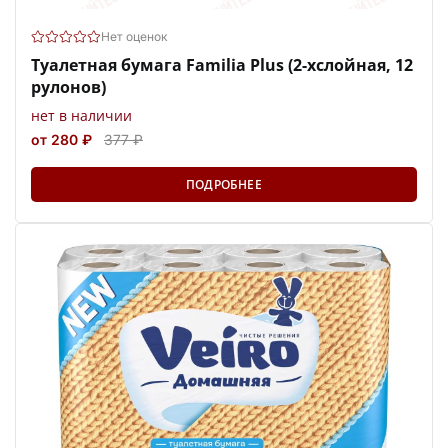
Нет оценок
Туалетная бумага Familia Plus (2-хслойная, 12
рулонов)
нет в наличии
от 280 ₽
377 ₽
ПОДРОБНЕЕ