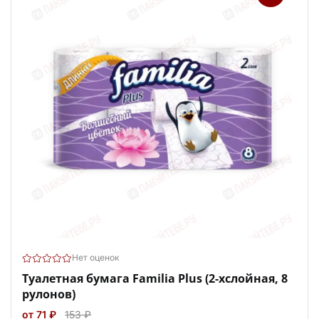
Нет оценок
Туалетная бумага Familia Plus (2-хслойная, 8
рулонов)
от 71 ₽
153 ₽