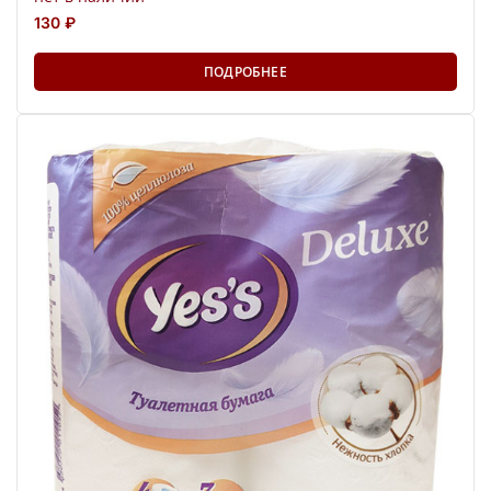
130 ₽
ПОДРОБНЕЕ