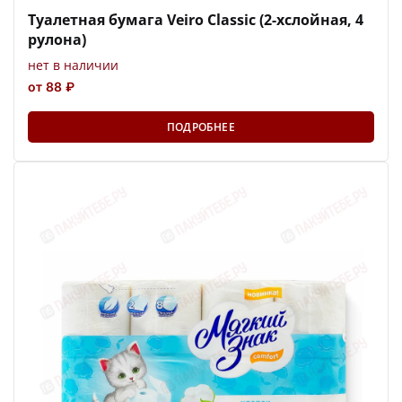
Туалетная бумага Veiro Classic (2-хслойная, 4
рулона)
нет в наличии
от 88 ₽
ПОДРОБНЕЕ