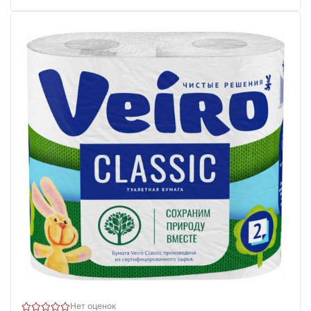
Нет оценок