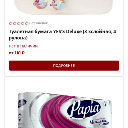
Нет оценок
Туалетная бумага YES'S Deluxe (3-хслойная, 4
рулона)
нет в наличии
от 110 ₽
ПОДРОБНЕЕ