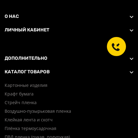
О НАС
ЛИЧНЫЙ КАБИНЕТ
ДОПОЛНИТЕЛЬНО
КАТАЛОГ ТОВАРОВ
Картонные изделия
Крафт бумага
Стрейч пленка
Воздушно-пузырьковая пленка
Клейкая лента и скотч
Плёнка термоусадочная
ПВД пленка (рукав, полурукав)