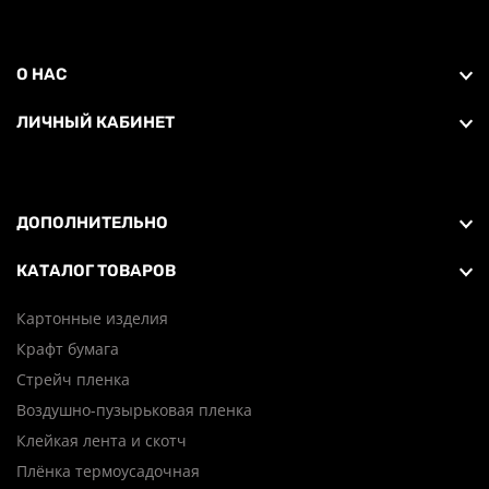
О НАС
ЛИЧНЫЙ КАБИНЕТ
ДОПОЛНИТЕЛЬНО
КАТАЛОГ ТОВАРОВ
Картонные изделия
Крафт бумага
Стрейч пленка
Воздушно-пузырьковая пленка
Клейкая лента и скотч
Плёнка термоусадочная