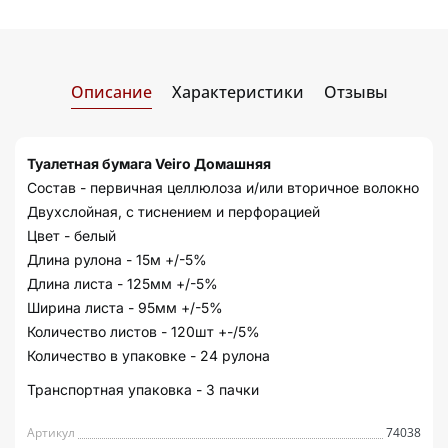
Описание
Характеристики
Отзывы
Туалетная бумага Veiro Домашняя
Состав - первичная целлюлоза и/или вторичное волокно
Двухслойная, с тиснением и перфорацией
Цвет - белый
Длина рулона - 15м +/-5%
Длина листа - 125мм +/-5%
Ширина листа - 95мм +/-5%
Количество листов - 120шт +-/5%
Количество в упаковке - 24 рулона
Транспортная упаковка - 3 пачки
Артикул
74038