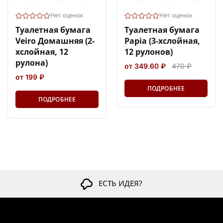
Нет оценок
Нет оценок
Туалетная бумага
Туалетная бумага
Veiro Домашняя (2-
Papia (3-хслойная,
хслойная, 12
12 рулонов)
рулона)
от 349.60 ₽
470 ₽
от 199 ₽
ПОДРОБНЕЕ
ПОДРОБНЕЕ
ЕСТЬ ИДЕЯ?