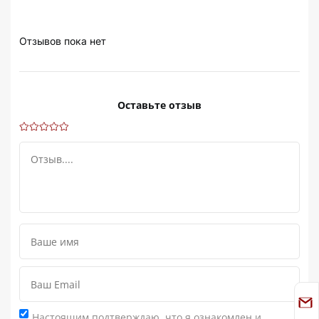
Отзывов пока нет
Оставьте отзыв
Настоящим подтверждаю, что я ознакомлен и