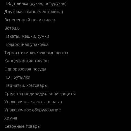
ПВД пленка (рукав, полурукав)
Джутовая ткань (мешковина)
Вспененный полиэтилен
Ветошь
Пакеты, мешки, сумки
Подарочная упаковка
Термоэтикетки, чековые ленты
Канцелярские товары
Одноразовая посуда
ПЭТ Бутылки
Перчатки, хозтовары
Средства индивидуальной защиты
Упаковочные ленты, шпагат
Упаковочное оборудование
Химия
Сезонные товары