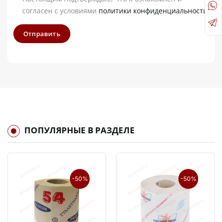
согласен с условиями
политики конфиденциальности
Отправить
ПОПУЛЯРНЫЕ В РАЗДЕЛЕ
-50%
-50%