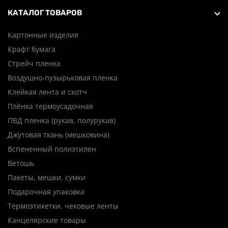
КАТАЛОГ ТОВАРОВ
Картонные изделия
Крафт бумага
Стрейч пленка
Воздушно-пузырьковая пленка
Клейкая лента и скотч
Плёнка термоусадочная
ПВД пленка (рукав, полурукав)
Джутовая ткань (мешковина)
Вспененный полиэтилен
Ветошь
Пакеты, мешки, сумки
Подарочная упаковка
Термоэтикетки, чековые ленты
Канцелярские товары