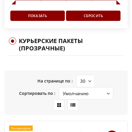
КУРЬЕРСКИЕ ПАКЕТЫ
(ПРОЗРАЧНЫЕ)
На странице по :
Сортировать по :
Рекомендуем