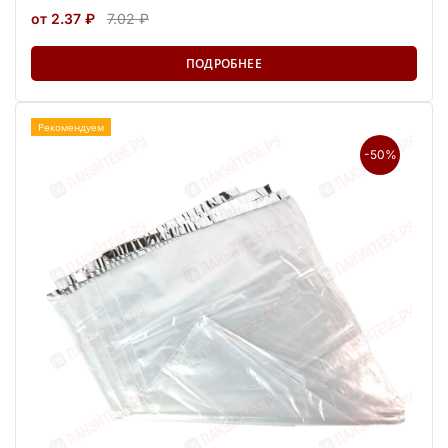
от 2.37 ₽
7.02 ₽
ПОДРОБНЕЕ
Рекомендуем
-50%