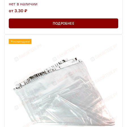
нет в наличии
от 3.30 ₽
ПОДРОБНЕЕ
Рекомендуем