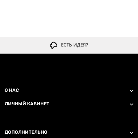
ЕСТЬ ИДЕЯ?
О НАС
ЛИЧНЫЙ КАБИНЕТ
ДОПОЛНИТЕЛЬНО