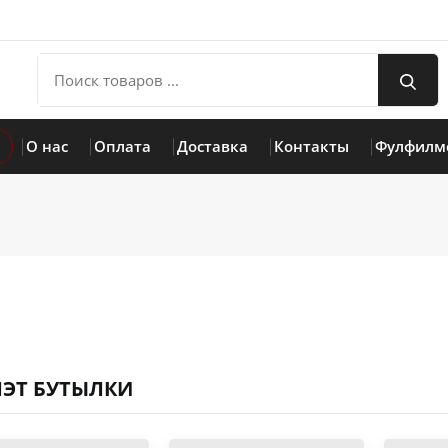
О нас
Оплата
Доставка
Контакты
Фулфилм
ПЭТ БУТЫЛКИ