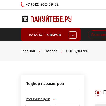
+7 (812) 932-59-32
Главная
КАТАЛОГ ТОВАРОВ
Главная
Каталог
ПЭТ Бутылки
Подбор параметров
Розничная Цена