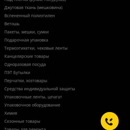
Джутовая ткань (мешковина)
Вспененный полиэтилен
Ветошь
Пакеты, мешки, сумки
Подарочная упаковка
Термоэтикетки, чековые ленты
Канцелярские товары
Одноразовая посуда
ПЭТ Бутылки
Перчатки, хозтовары
Средства индивидуальной защиты
Упаковочные ленты, шпагат
Упаковочное оборудование
Химия
Сезонные товары
Товары для ремонта