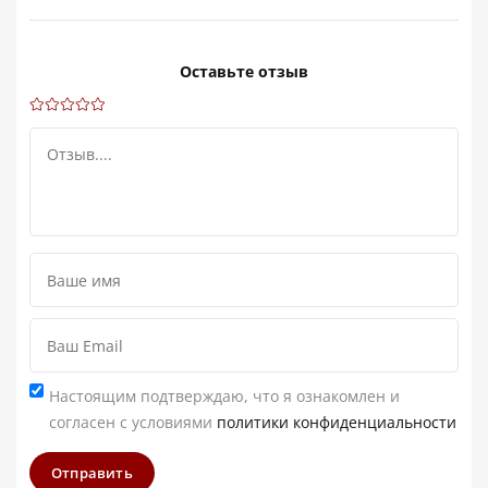
Оставьте отзыв
Настоящим подтверждаю, что я ознакомлен и
согласен с условиями
политики конфиденциальности
Отправить