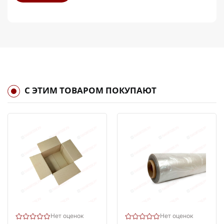
С ЭТИМ ТОВАРОМ ПОКУПАЮТ
Нет оценок
Нет оценок