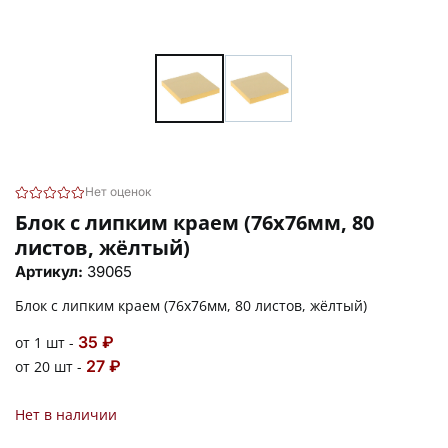
Нет оценок
Блок с липким краем (76х76мм, 80
листов, жёлтый)
Артикул:
39065
Блок с липким краем (76х76мм, 80 листов, жёлтый)
35 ₽
от 1 шт -
27 ₽
от 20 шт -
Нет в наличии