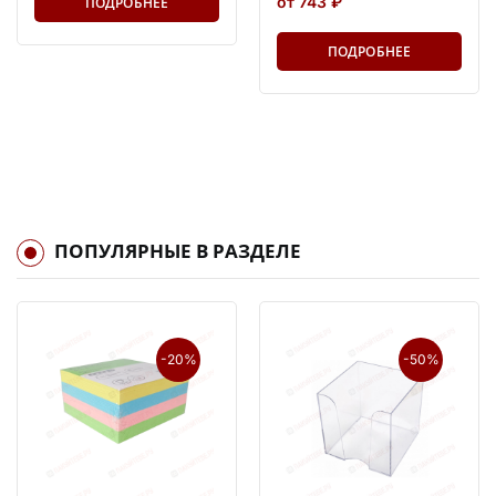
от 743 ₽
ПОДРОБНЕЕ
ПОДРОБНЕЕ
ПОПУЛЯРНЫЕ В РАЗДЕЛЕ
-20%
-50%