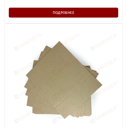
ПОДРОБНЕЕ