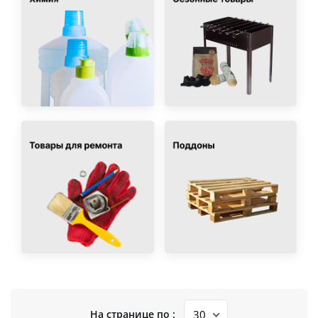
На странице по :