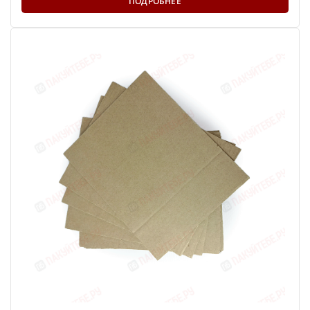
ПОДРОБНЕЕ