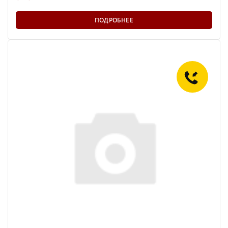
ПОДРОБНЕЕ