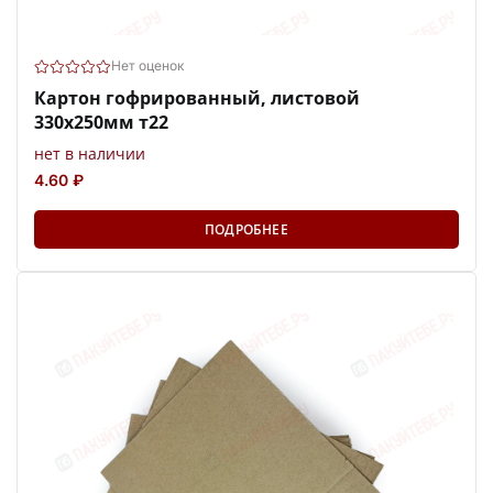
Нет оценок
Картон гофрированный, листовой
330х250мм т22
нет в наличии
4.60 ₽
ПОДРОБНЕЕ