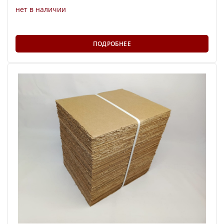
нет в наличии
ПОДРОБНЕЕ