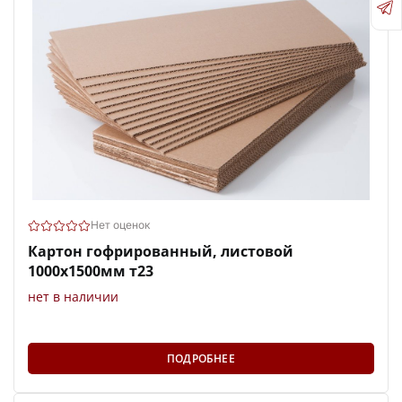
Нет оценок
Картон гофрированный, листовой
1000х1500мм т23
нет в наличии
ПОДРОБНЕЕ