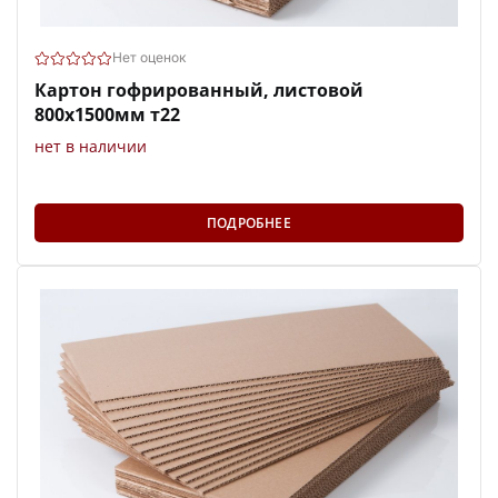
Нет оценок
Картон гофрированный, листовой
800х1500мм т22
нет в наличии
ПОДРОБНЕЕ