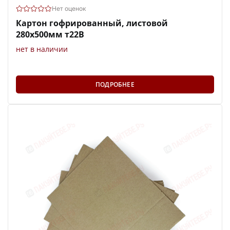
Нет оценок
Картон гофрированный, листовой
280х500мм т22В
нет в наличии
ПОДРОБНЕЕ