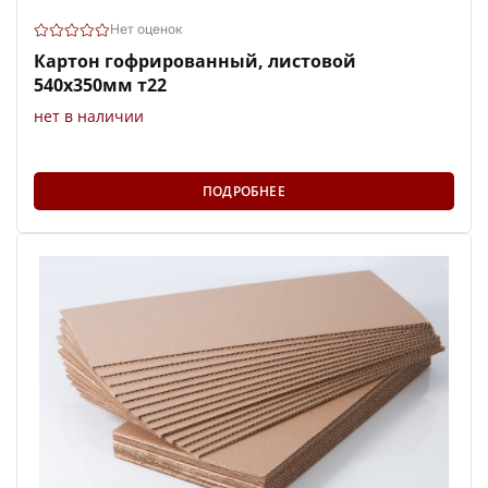
Нет оценок
Картон гофрированный, листовой
540х350мм т22
нет в наличии
ПОДРОБНЕЕ