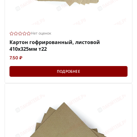
Нет оценок
Картон гофрированный, листовой
410х325мм т22
7.50 ₽
ПОДРОБНЕЕ