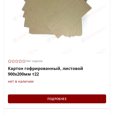
Нет оценок
Картон гофрированный, листовой
900х200мм т22
нет в наличии
ПОДРОБНЕЕ