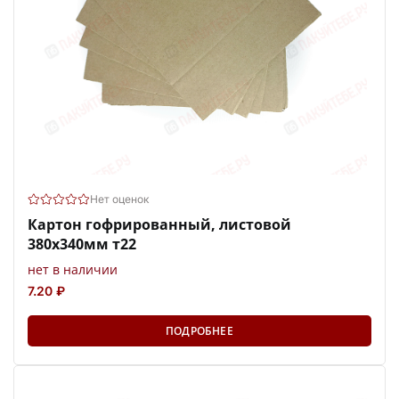
Нет оценок
Картон гофрированный, листовой
380х340мм т22
нет в наличии
7.20 ₽
ПОДРОБНЕЕ