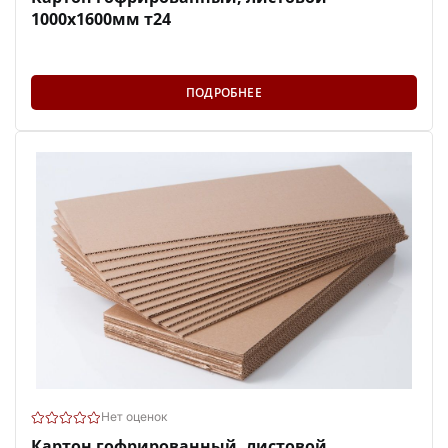
1000х1600мм т24
ПОДРОБНЕЕ
Нет оценок
Картон гофрированный, листовой