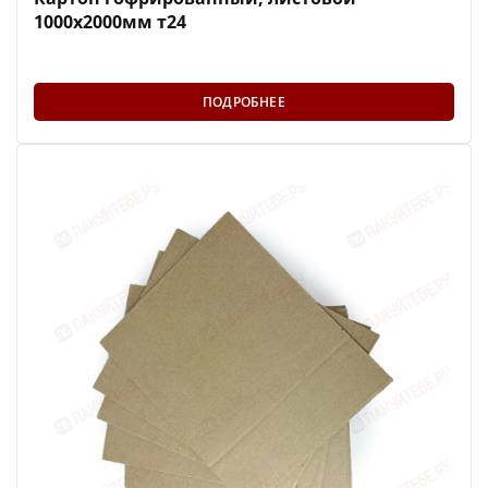
1000х2000мм т24
ПОДРОБНЕЕ