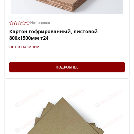
Нет оценок
Картон гофрированный, листовой
800х1500мм т24
нет в наличии
ПОДРОБНЕЕ