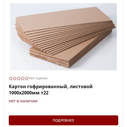
Нет оценок
Картон гофрированный, листовой
1000х2000мм т22
нет в наличии
ПОДРОБНЕЕ