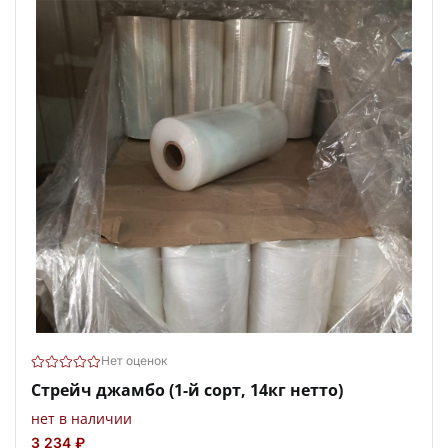
Нет оценок
Стрейч джамбо (1-й сорт, 14кг нетто)
нет в наличии
3 234 ₽