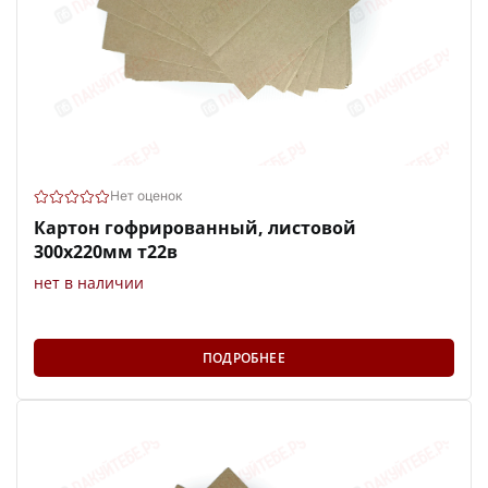
Нет оценок
Картон гофрированный, листовой
300х220мм т22в
нет в наличии
ПОДРОБНЕЕ