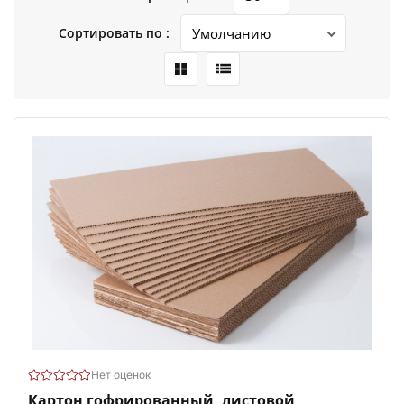
Сортировать по :
Нет оценок
Картон гофрированный, листовой