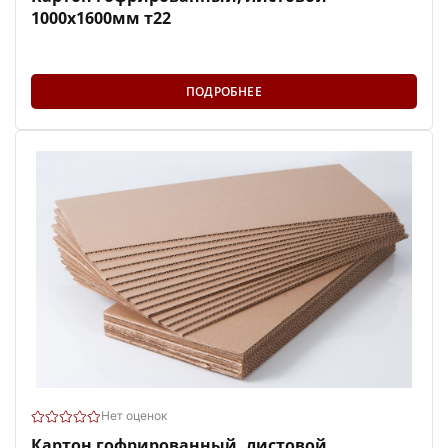
1000х1600мм т22
ПОДРОБНЕЕ
Нет оценок
Картон гофрированный, листовой