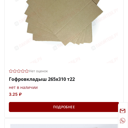
Нет оценок
Гофровкладыш 265х310 т22
нет в наличии
3.25 ₽
ПОДРОБНЕЕ