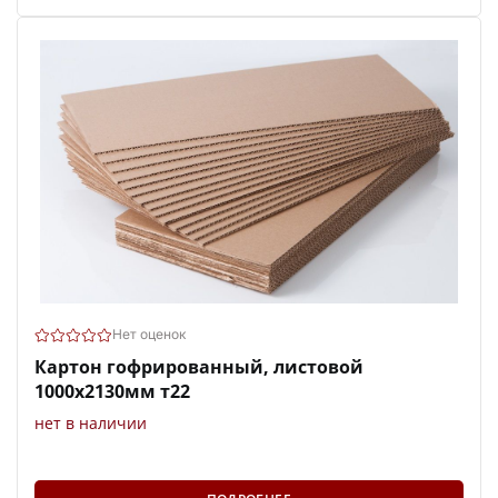
Нет оценок
Картон гофрированный, листовой
1000х2130мм т22
нет в наличии