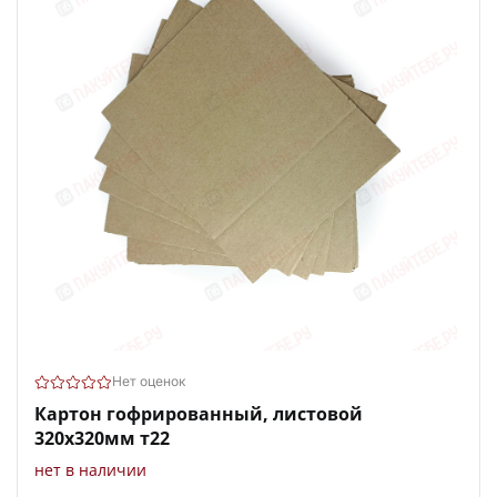
Нет оценок
Картон гофрированный, листовой
320х320мм т22
нет в наличии