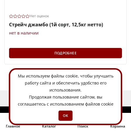
Нет оценок
Стрейч джамбо (1й сорт, 12,5кг нетто)
нет в наличии
ПОДРОБНЕЕ
Мы используем
файлы cookie
, чтобы улучшить
работу сайта и обеспечить удобство его
использования.
Продолжая пользование сайтом, вы
ЕСТЬ ИДЕЯ?
соглашаетесь с использованием файлов cookie
OK
Главное
Каталог
Поиск
Корзина