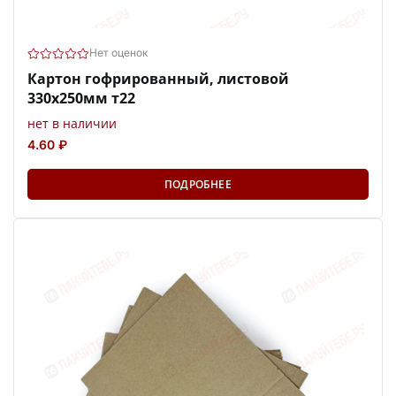
Нет оценок
Картон гофрированный, листовой
330х250мм т22
нет в наличии
4.60 ₽
ПОДРОБНЕЕ