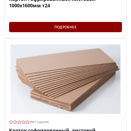
1000х1600мм т24
ПОДРОБНЕЕ
Нет оценок
Картон гофрированный, листовой