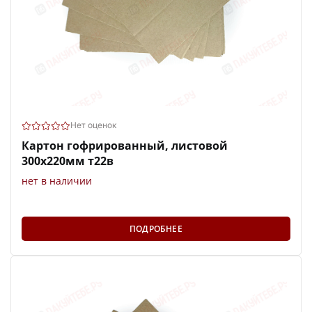
Нет оценок
Картон гофрированный, листовой
300х220мм т22в
нет в наличии
ПОДРОБНЕЕ