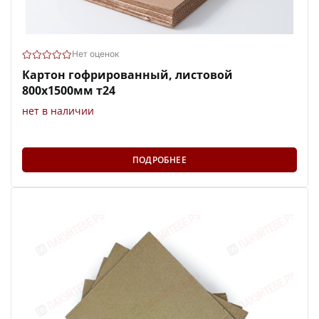
Нет оценок
Картон гофрированный, листовой
800х1500мм т24
нет в наличии
ПОДРОБНЕЕ