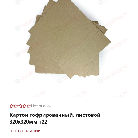
Нет оценок
Картон гофрированный, листовой
320х320мм т22
нет в наличии