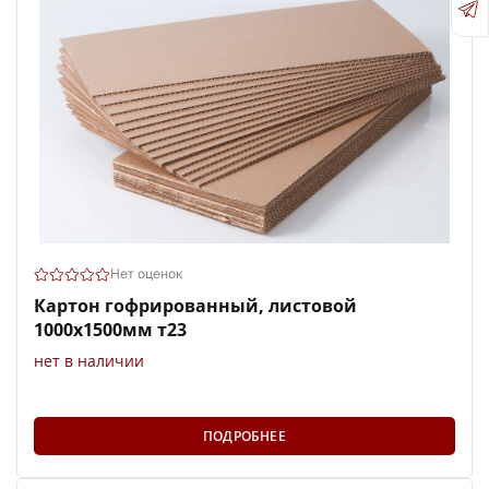
Нет оценок
Картон гофрированный, листовой
1000х1500мм т23
нет в наличии
ПОДРОБНЕЕ