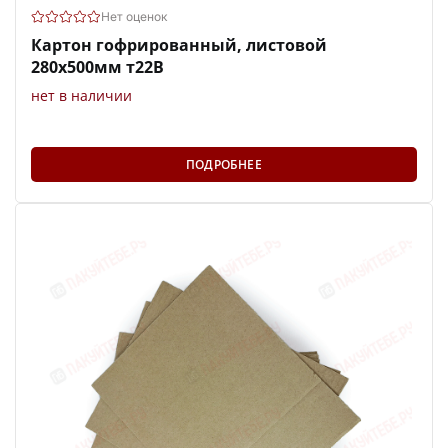
Нет оценок
Картон гофрированный, листовой
280х500мм т22В
нет в наличии
ПОДРОБНЕЕ