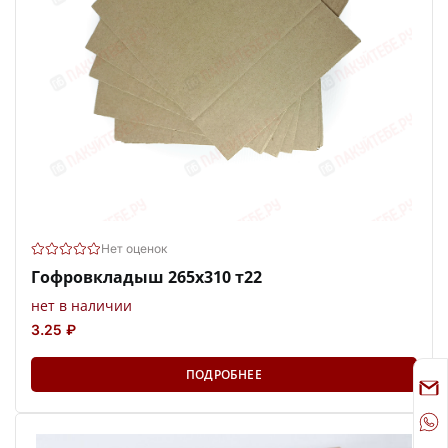
Нет оценок
Гофровкладыш 265х310 т22
нет в наличии
3.25 ₽
ПОДРОБНЕЕ