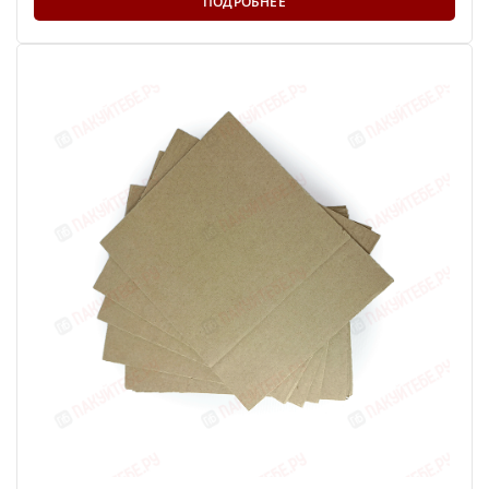
ПОДРОБНЕЕ