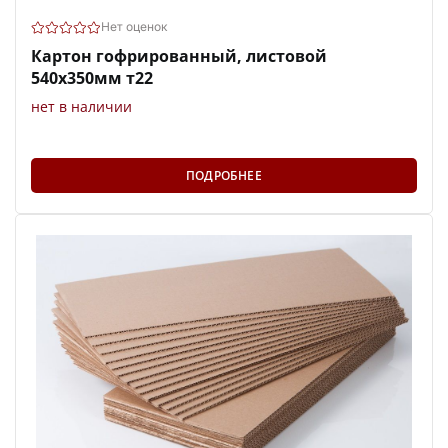
Нет оценок
Картон гофрированный, листовой
540х350мм т22
нет в наличии
ПОДРОБНЕЕ