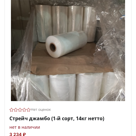
Нет оценок
Стрейч джамбо (1-й сорт, 14кг нетто)
нет в наличии
3 234 ₽