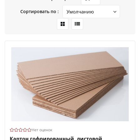
Сортировать по :
Нет оценок
Картон гофрированный, листовой