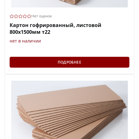
Нет оценок
Картон гофрированный, листовой
800х1500мм т22
нет в наличии
ПОДРОБНЕЕ