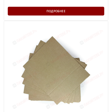
ПОДРОБНЕЕ