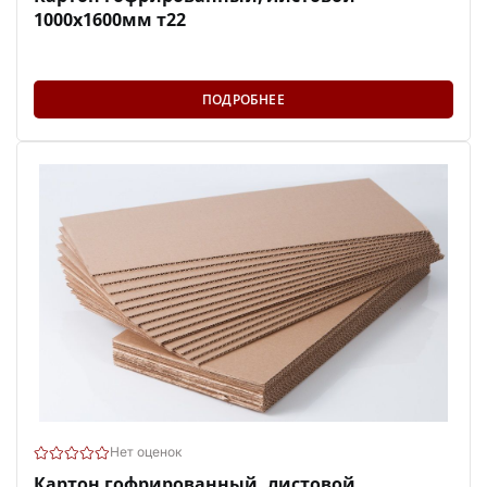
1000х1600мм т22
ПОДРОБНЕЕ
Нет оценок
Картон гофрированный, листовой