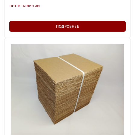
нет в наличии
ПОДРОБНЕЕ