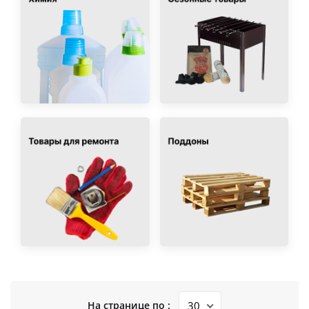
На странице по :