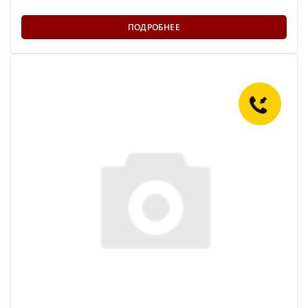
ПОДРОБНЕЕ