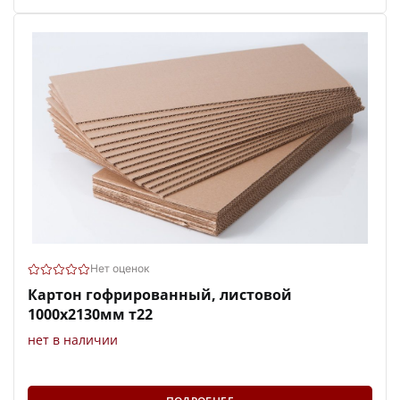
Нет оценок
Картон гофрированный, листовой
1000х2130мм т22
нет в наличии