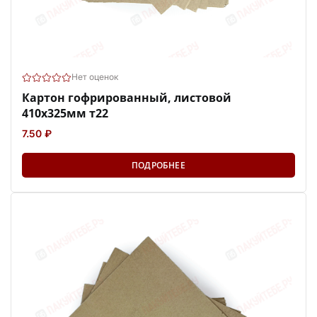
Нет оценок
Картон гофрированный, листовой
410х325мм т22
7.50 ₽
ПОДРОБНЕЕ