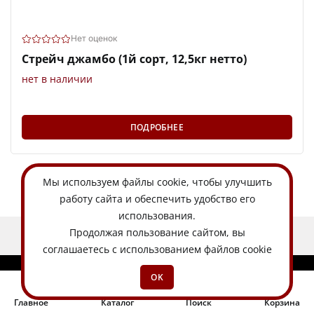
Нет оценок
Стрейч джамбо (1й сорт, 12,5кг нетто)
нет в наличии
ПОДРОБНЕЕ
Мы используем
файлы cookie
, чтобы улучшить
работу сайта и обеспечить удобство его
использования.
Продолжая пользование сайтом, вы
ЕСТЬ ИДЕЯ?
соглашаетесь с использованием файлов cookie
OK
Главное
Каталог
Поиск
Корзина