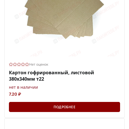
Нет оценок
Картон гофрированный, листовой
380х340мм т22
нет в наличии
7.20 ₽
ПОДРОБНЕЕ