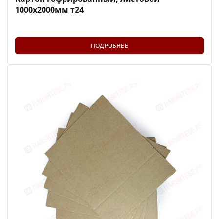
1000х2000мм т24
ПОДРОБНЕЕ