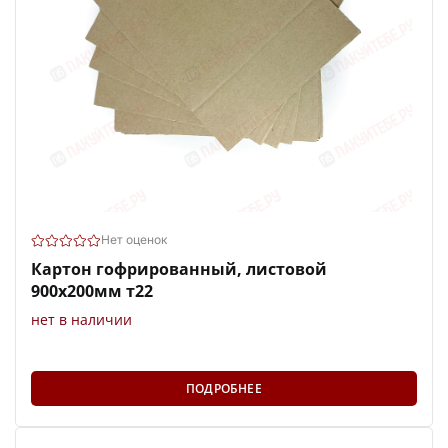
Нет оценок
Картон гофрированный, листовой
900х200мм т22
нет в наличии
ПОДРОБНЕЕ