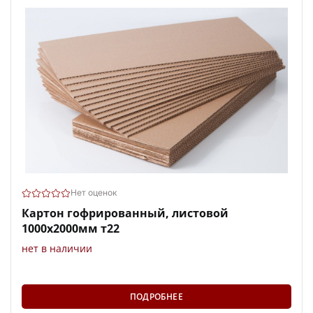
Нет оценок
Картон гофрированный, листовой
1000х2000мм т22
нет в наличии
ПОДРОБНЕЕ