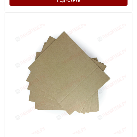
ПОДРОБНЕЕ