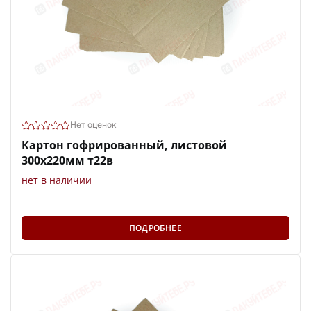
Нет оценок
Картон гофрированный, листовой
300х220мм т22в
нет в наличии
ПОДРОБНЕЕ