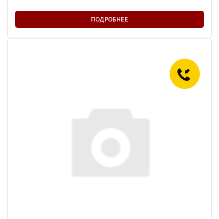
ПОДРОБНЕЕ