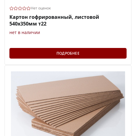
Нет оценок
Картон гофрированный, листовой
540х350мм т22
нет в наличии
ПОДРОБНЕЕ