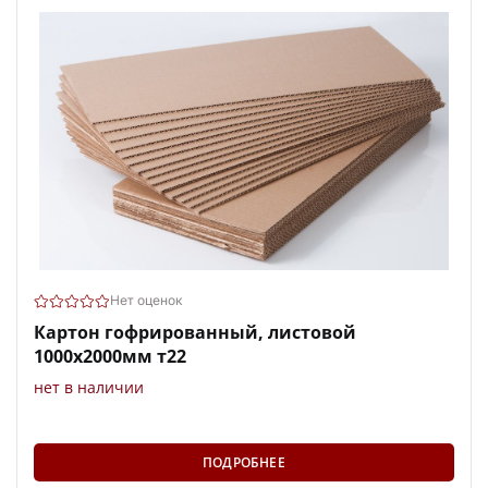
Нет оценок
Картон гофрированный, листовой
1000х2000мм т22
нет в наличии
ПОДРОБНЕЕ