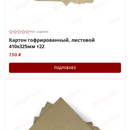
Нет оценок
Картон гофрированный, листовой
410х325мм т22
7.50 ₽
ПОДРОБНЕЕ