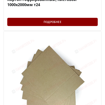
1000х2000мм т24
ПОДРОБНЕЕ