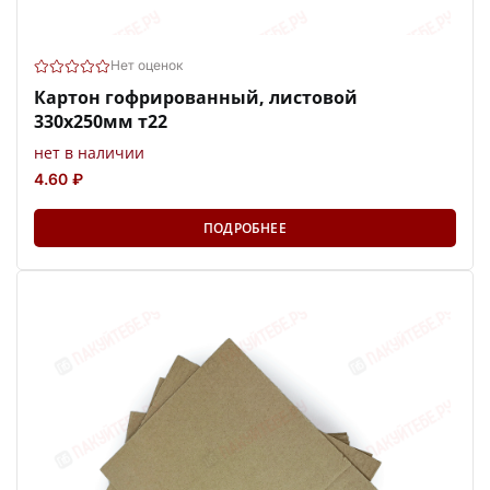
Нет оценок
Картон гофрированный, листовой
330х250мм т22
нет в наличии
4.60 ₽
ПОДРОБНЕЕ