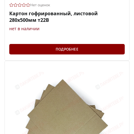
Нет оценок
Картон гофрированный, листовой
280х500мм т22В
нет в наличии
ПОДРОБНЕЕ