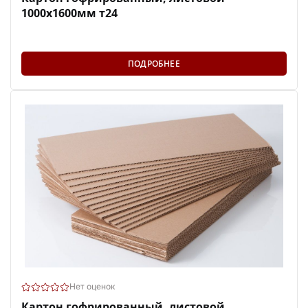
1000х1600мм т24
ПОДРОБНЕЕ
Нет оценок
Картон гофрированный, листовой