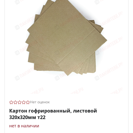
Нет оценок
Картон гофрированный, листовой
320х320мм т22
нет в наличии