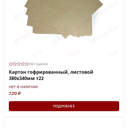
Нет оценок
Картон гофрированный, листовой
380х340мм т22
нет в наличии
7.20 ₽
ПОДРОБНЕЕ