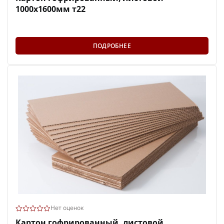
1000х1600мм т22
ПОДРОБНЕЕ
Нет оценок
Картон гофрированный, листовой