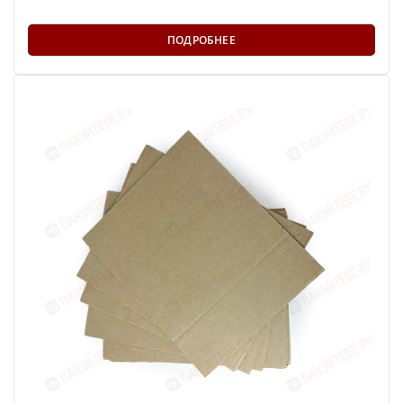
ПОДРОБНЕЕ