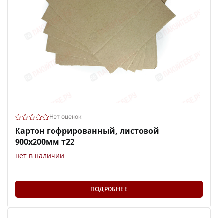
Нет оценок
Картон гофрированный, листовой
900х200мм т22
нет в наличии
ПОДРОБНЕЕ