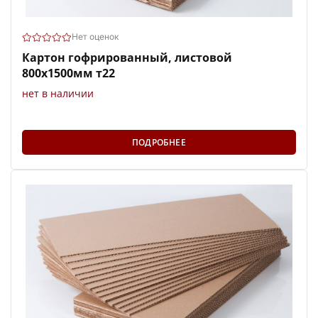
Нет оценок
Картон гофрированный, листовой
800х1500мм т22
нет в наличии
ПОДРОБНЕЕ