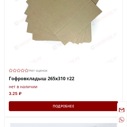
Нет оценок
Гофровкладыш 265х310 т22
нет в наличии
3.25 ₽
ПОДРОБНЕЕ