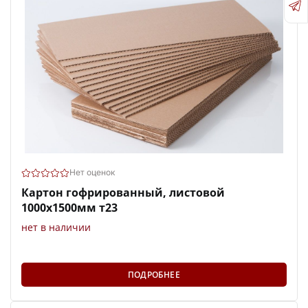
Нет оценок
Картон гофрированный, листовой
1000х1500мм т23
нет в наличии
ПОДРОБНЕЕ