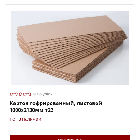
Нет оценок
Картон гофрированный, листовой
1000х2130мм т22
нет в наличии