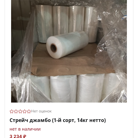
Нет оценок
Стрейч джамбо (1-й сорт, 14кг нетто)
нет в наличии
3 234 ₽