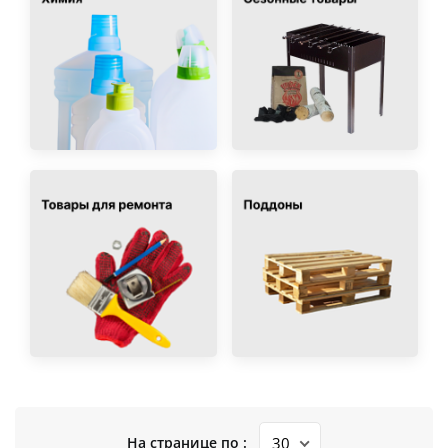
На странице по :