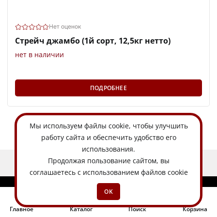
Нет оценок
Стрейч джамбо (1й сорт, 12,5кг нетто)
нет в наличии
ПОДРОБНЕЕ
Мы используем
файлы cookie
, чтобы улучшить
работу сайта и обеспечить удобство его
использования.
Продолжая пользование сайтом, вы
ЕСТЬ ИДЕЯ?
соглашаетесь с использованием файлов cookie
OK
Главное
Каталог
Поиск
Корзина