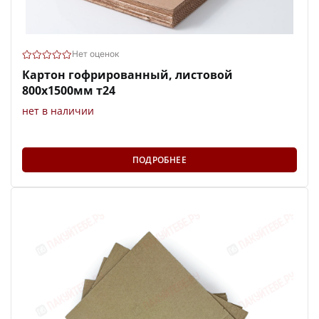
Нет оценок
Картон гофрированный, листовой
800х1500мм т24
нет в наличии
ПОДРОБНЕЕ