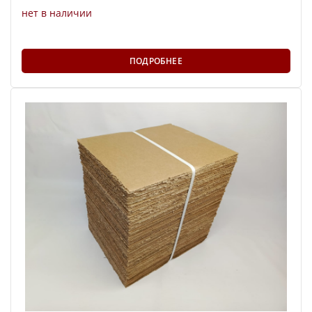
нет в наличии
ПОДРОБНЕЕ