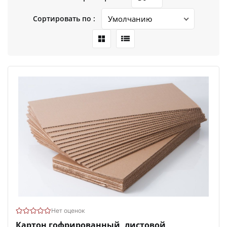
Сортировать по :
Нет оценок
Картон гофрированный, листовой