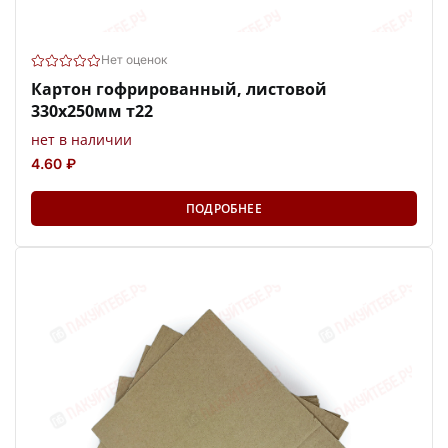
Нет оценок
Картон гофрированный, листовой
330х250мм т22
нет в наличии
4.60 ₽
ПОДРОБНЕЕ