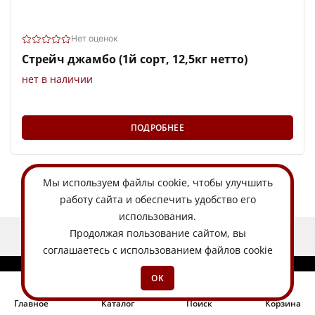
Нет оценок
Стрейч джамбо (1й сорт, 12,5кг нетто)
нет в наличии
ПОДРОБНЕЕ
Мы используем
файлы cookie
, чтобы улучшить
работу сайта и обеспечить удобство его
использования.
Продолжая пользование сайтом, вы
ЕСТЬ ИДЕЯ?
соглашаетесь с использованием файлов cookie
OK
Главное
Каталог
Поиск
Корзина