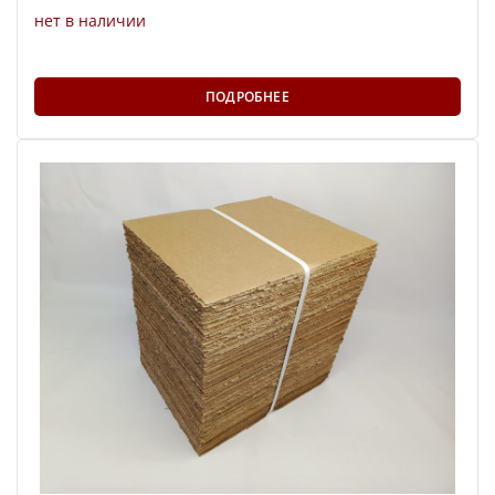
нет в наличии
ПОДРОБНЕЕ