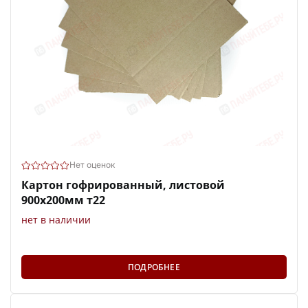
Нет оценок
Картон гофрированный, листовой
900х200мм т22
нет в наличии
ПОДРОБНЕЕ