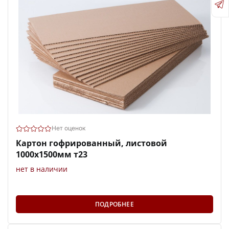
Нет оценок
Картон гофрированный, листовой
1000х1500мм т23
нет в наличии
ПОДРОБНЕЕ