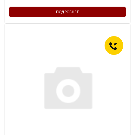
ПОДРОБНЕЕ