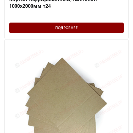
1000х2000мм т24
ПОДРОБНЕЕ