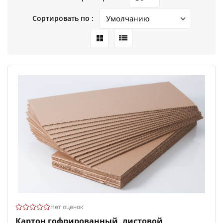
Сортировать по :
Нет оценок
Картон гофрированный, листовой