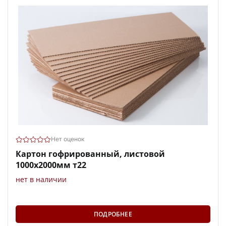
Нет оценок
Картон гофрированный, листовой
1000х2000мм т22
нет в наличии
ПОДРОБНЕЕ