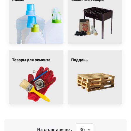
На странице по :