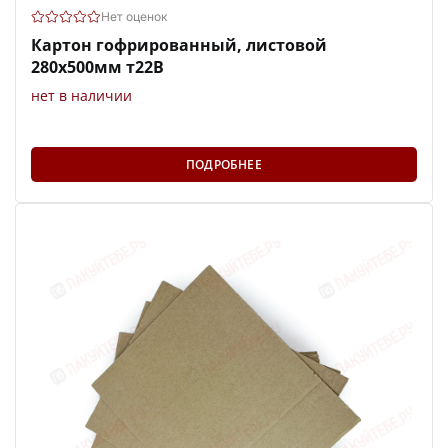
Нет оценок
Картон гофрированный, листовой
280х500мм т22В
нет в наличии
ПОДРОБНЕЕ