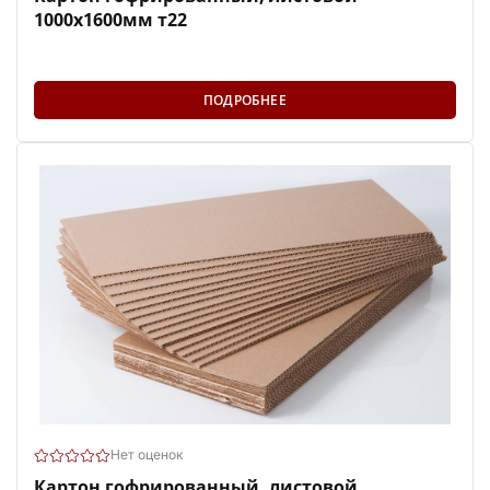
1000х1600мм т22
ПОДРОБНЕЕ
Нет оценок
Картон гофрированный, листовой