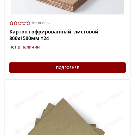
Нет оценок
Картон гофрированный, листовой
800х1500мм т24
нет в наличии
ПОДРОБНЕЕ