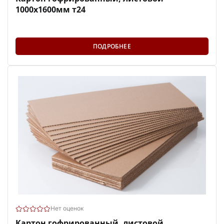
1000х1600мм т24
ПОДРОБНЕЕ
Нет оценок
Картон гофрированный, листовой