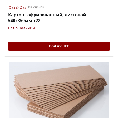
Нет оценок
Картон гофрированный, листовой
540х350мм т22
нет в наличии
ПОДРОБНЕЕ