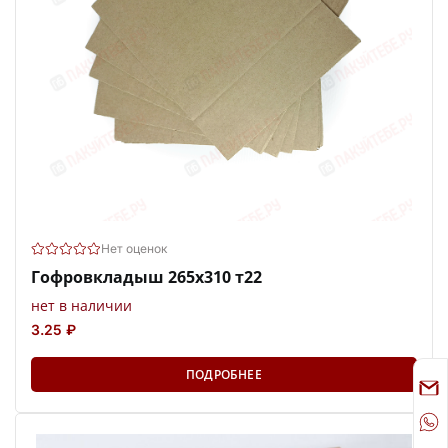
Нет оценок
Гофровкладыш 265х310 т22
нет в наличии
3.25 ₽
ПОДРОБНЕЕ