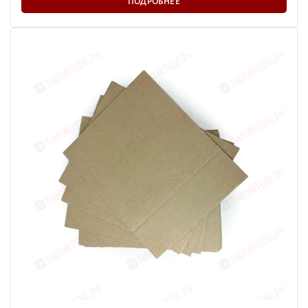
ПОДРОБНЕЕ