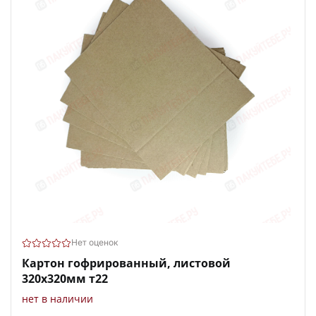
Нет оценок
Картон гофрированный, листовой
320х320мм т22
нет в наличии