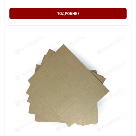
ПОДРОБНЕЕ