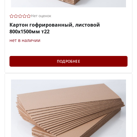
Нет оценок
Картон гофрированный, листовой
800х1500мм т22
нет в наличии
ПОДРОБНЕЕ