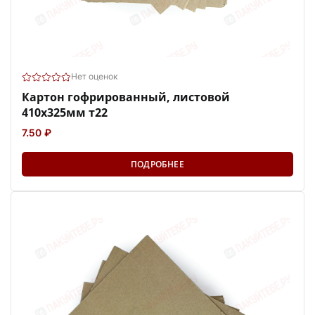
Нет оценок
Картон гофрированный, листовой
410х325мм т22
7.50 ₽
ПОДРОБНЕЕ