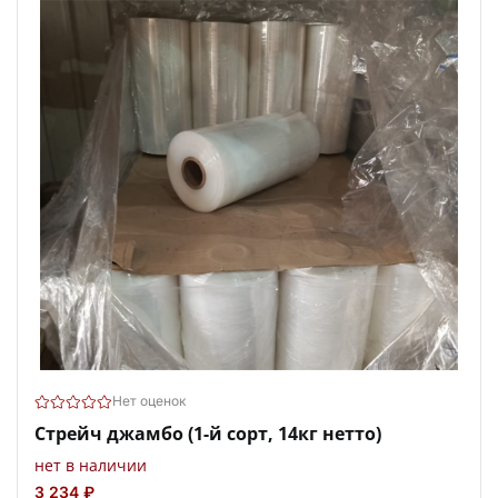
Нет оценок
Стрейч джамбо (1-й сорт, 14кг нетто)
нет в наличии
3 234 ₽