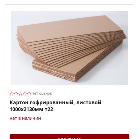
Нет оценок
Картон гофрированный, листовой
1000х2130мм т22
нет в наличии