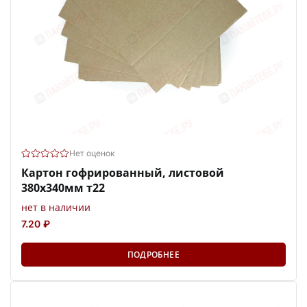
Нет оценок
Картон гофрированный, листовой
380х340мм т22
нет в наличии
7.20 ₽
ПОДРОБНЕЕ