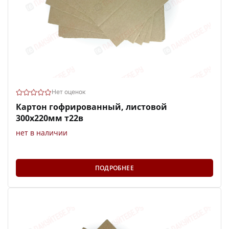
Нет оценок
Картон гофрированный, листовой
300х220мм т22в
нет в наличии
ПОДРОБНЕЕ