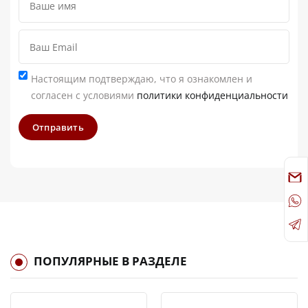
Настоящим подтверждаю, что я ознакомлен и
согласен с условиями
политики конфиденциальности
Отправить
ПОПУЛЯРНЫЕ В РАЗДЕЛЕ