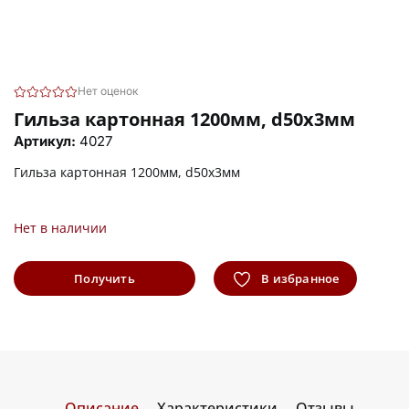
Нет оценок
Гильза картонная 1200мм, d50x3мм
Артикул:
4027
Гильза картонная 1200мм, d50x3мм
Нет в наличии
Получить
В избранное
информацию
Описание
Характеристики
Отзывы