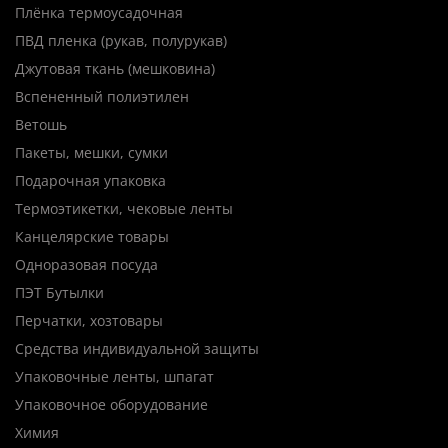
Плёнка термоусадочная
ПВД пленка (рукав, полурукав)
Джутовая ткань (мешковина)
Вспененный полиэтилен
Ветошь
Пакеты, мешки, сумки
Подарочная упаковка
Термоэтикетки, чековые ленты
Канцелярские товары
Одноразовая посуда
ПЭТ Бутылки
Перчатки, хозтовары
Средства индивидуальной защиты
Упаковочные ленты, шпагат
Упаковочное оборудование
Химия