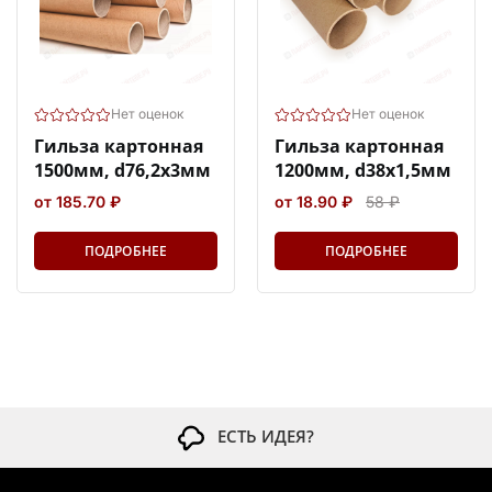
Нет оценок
Нет оценок
Гильза картонная
Гильза картонная
1500мм, d76,2x3мм
1200мм, d38x1,5мм
от 185.70 ₽
от 18.90 ₽
58 ₽
ПОДРОБНЕЕ
ПОДРОБНЕЕ
ЕСТЬ ИДЕЯ?