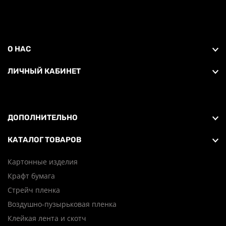
О НАС
ЛИЧНЫЙ КАБИНЕТ
ДОПОЛНИТЕЛЬНО
КАТАЛОГ ТОВАРОВ
Картонные изделия
Крафт бумага
Стрейч пленка
Воздушно-пузырьковая пленка
Клейкая лента и скотч