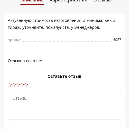
Актуальную стоимость изготовления и минимальный
тираж, уточняйте, пожалуйста, у менеджеров.
Артикул
4027
Отзывов пока нет
Оставьте отзыв