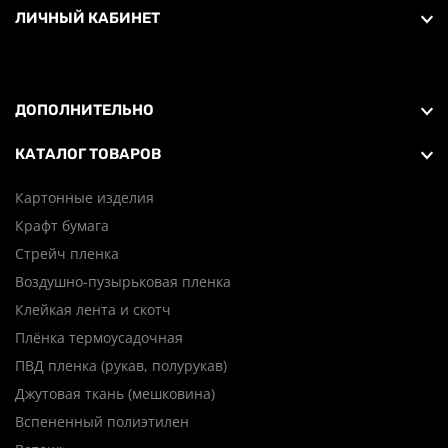
ЛИЧНЫЙ КАБИНЕТ
ДОПОЛНИТЕЛЬНО
КАТАЛОГ ТОВАРОВ
Картонные изделия
Крафт бумага
Стрейч пленка
Воздушно-пузырьковая пленка
Клейкая лента и скотч
Плёнка термоусадочная
ПВД пленка (рукав, полурукав)
Джутовая ткань (мешковина)
Вспененный полиэтилен