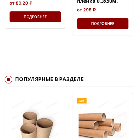
пленка 0,3х50м.
от 80.20 ₽
от 298 ₽
ПОДРОБНЕЕ
ПОДРОБНЕЕ
ПОПУЛЯРНЫЕ В РАЗДЕЛЕ
Хит