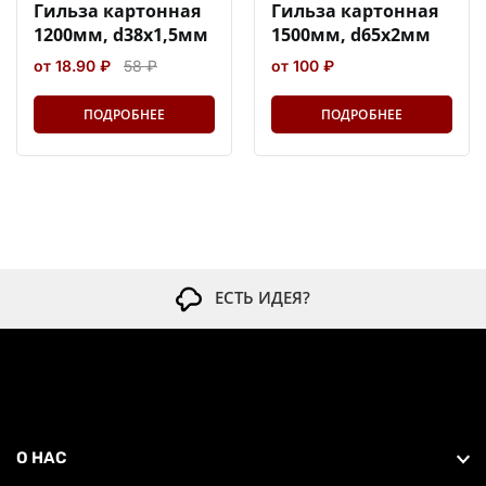
Гильза картонная
Гильза картонная
1200мм, d38x1,5мм
1500мм, d65x2мм
от 18.90 ₽
58 ₽
от 100 ₽
ПОДРОБНЕЕ
ПОДРОБНЕЕ
ЕСТЬ ИДЕЯ?
О НАС