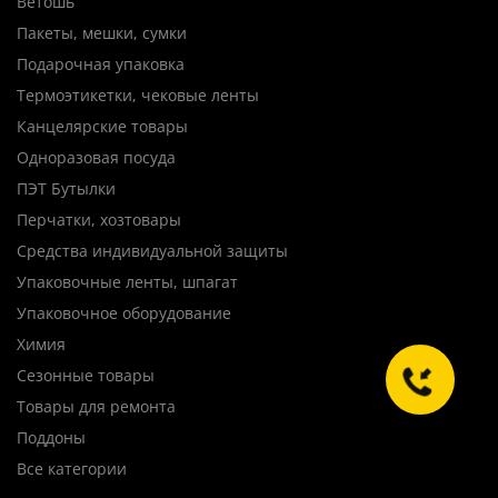
Ветошь
Пакеты, мешки, сумки
Подарочная упаковка
Термоэтикетки, чековые ленты
Канцелярские товары
Одноразовая посуда
ПЭТ Бутылки
Перчатки, хозтовары
Средства индивидуальной защиты
Упаковочные ленты, шпагат
Упаковочное оборудование
Химия
Сезонные товары
Товары для ремонта
Поддоны
Все категории