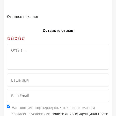
Отзывов пока нет
Оставьте отзыв
Настоящим подтверждаю, что я ознакомлен и
согласен с условиями
политики конфиденциальности