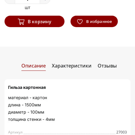
шт
В корзину
В избранное
Описание
Характеристики
Отзывы
Гильза картонная
материал - картон
длина - 1500мм
диаметр - 100мм
толщина стенки - 4мм
Артикул
27003