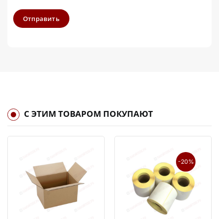
Отправить
С ЭТИМ ТОВАРОМ ПОКУПАЮТ
-20%