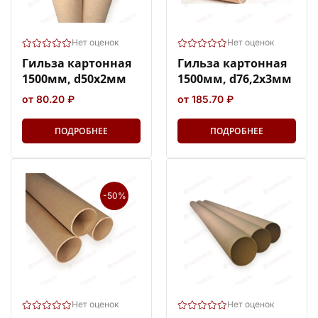
Нет оценок
Нет оценок
Гильза картонная
Гильза картонная
1500мм, d50x2мм
1500мм, d76,2x3мм
от 80.20 ₽
от 185.70 ₽
ПОДРОБНЕЕ
ПОДРОБНЕЕ
-50%
Нет оценок
Нет оценок