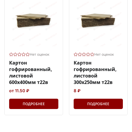
Нет оценок
Нет оценок
Картон
Картон
гофрированный,
гофрированный,
листовой
листовой
600х400мм т22в
300х250мм т22в
от 11.50 ₽
8 ₽
ПОДРОБНЕЕ
ПОДРОБНЕЕ