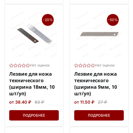
-20%
-50%
Нет оценок
Нет оценок
Лезвие для ножа
Лезвие для ножа
технического
технического
(ширина 18мм, 10
(ширина 9мм, 10
шт/уп)
шт/уп)
от 38.40 ₽
63 ₽
от 11.50 ₽
27 ₽
ПОДРОБНЕЕ
ПОДРОБНЕЕ