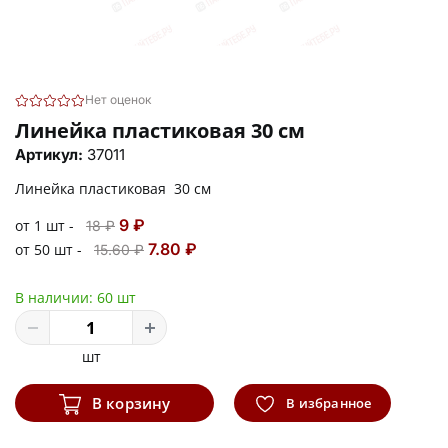
Нет оценок
Линейка пластиковая 30 см
Артикул:
37011
Линейка пластиковая 30 см
9 ₽
от 1 шт -
18 ₽
7.80 ₽
от 50 шт -
15.60 ₽
В наличии:
60 шт
шт
В корзину
В избранное