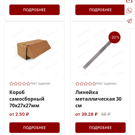
ПОДРОБНЕЕ
ПОДРОБНЕЕ
-20%
Нет оценок
Нет оценок
Короб
Линейка
самосборный
металлическая 30
70х27х27мм
см
от 2.50 ₽
от 39.28 ₽
56 ₽
ПОДРОБНЕЕ
ПОДРОБНЕЕ