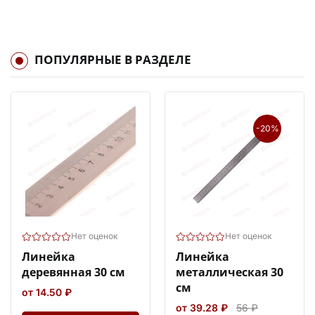
ПОПУЛЯРНЫЕ В РАЗДЕЛЕ
-20%
Нет оценок
Нет оценок
Линейка
Линейка
деревянная 30 см
металлическая 30
см
от 14.50 ₽
от 39.28 ₽
56 ₽