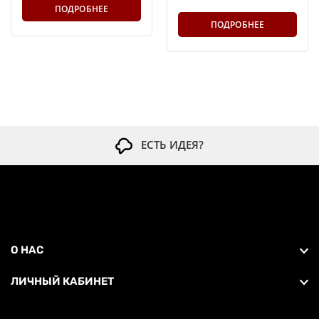
ПОДРОБНЕЕ
ПОДРОБНЕЕ
ЕСТЬ ИДЕЯ?
О НАС
ЛИЧНЫЙ КАБИНЕТ