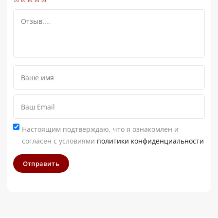
Настоящим подтверждаю, что я ознакомлен и
согласен с условиями
политики конфиденциальности
Отправить