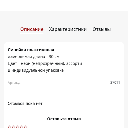
Описание
Характеристики
Отзывы
Линейка пластиковая
измеряемая длина - 30 см
Цвет - неон (непрозрачный), ассорти
В индивидуальной упаковке
Артикул
37011
Отзывов пока нет
Оставьте отзыв