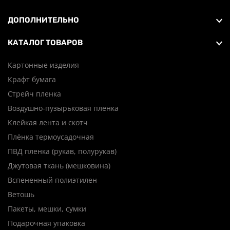
ДОПОЛНИТЕЛЬНО
КАТАЛОГ ТОВАРОВ
Картонные изделия
Крафт бумага
Стрейч пленка
Воздушно-пузырьковая пленка
Клейкая лента и скотч
Плёнка термоусадочная
ПВД пленка (рукав, полурукав)
Джутовая ткань (мешковина)
Вспененный полиэтилен
Ветошь
Пакеты, мешки, сумки
Подарочная упаковка