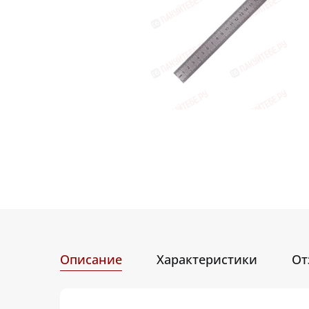
Описание
Характеристики
От