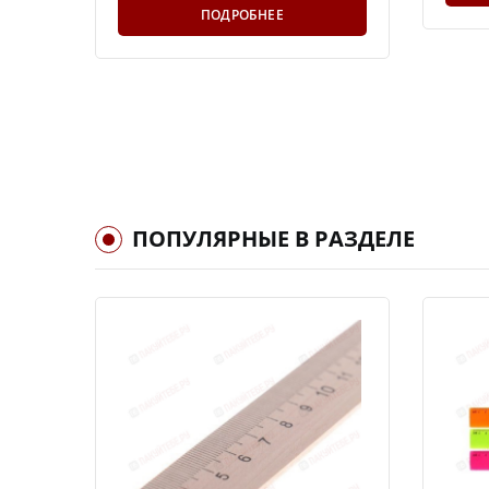
ПОДРОБНЕЕ
ПОПУЛЯРНЫЕ В РАЗДЕЛЕ