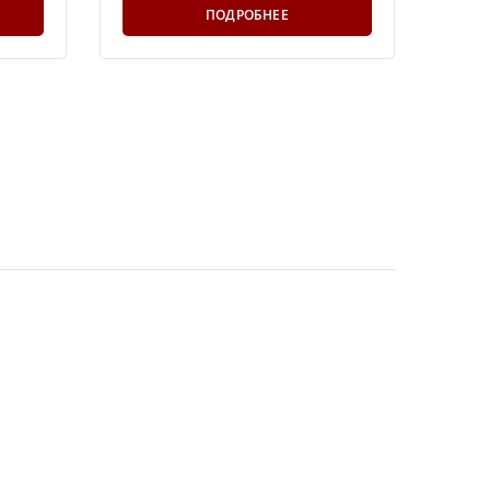
ПОДРОБНЕЕ