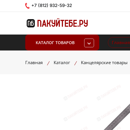
+7 (812) 932-59-32
Главная
КАТАЛОГ ТОВАРОВ
Главная
Каталог
Канцелярские товары