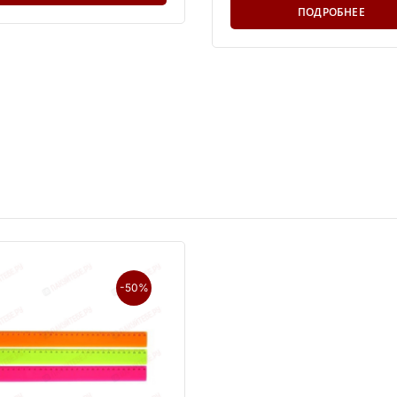
ПОДРОБНЕЕ
-50%