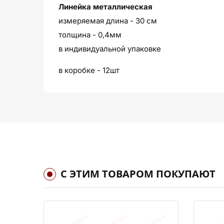
Линейка металлическая
измеряемая длина - 30 см
толщина - 0,4мм
в индивидуальной упаковке
в коробке - 12шт
С ЭТИМ ТОВАРОМ ПОКУПАЮТ