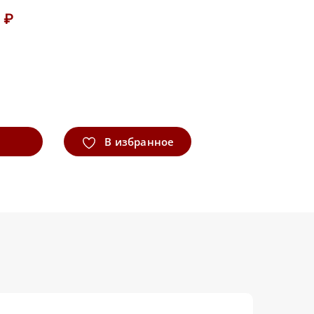
 ₽
В избранное