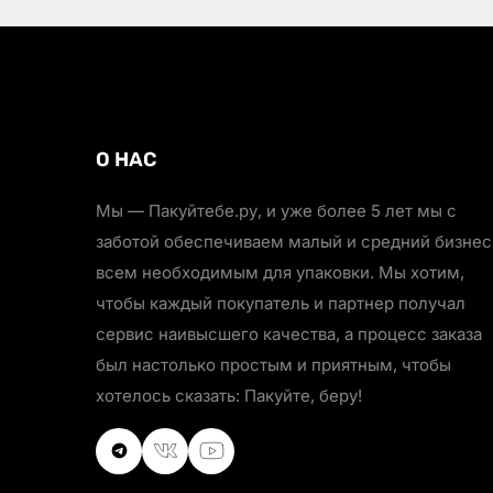
О НАС
Мы — Пакуйтебе.ру, и уже более 5 лет мы с
заботой обеспечиваем малый и средний бизнес
всем необходимым для упаковки. Мы хотим,
чтобы каждый покупатель и партнер получал
сервис наивысшего качества, а процесс заказа
был настолько простым и приятным, чтобы
хотелось сказать: Пакуйте, беру!
VKontakte
VKontakte
Youtube