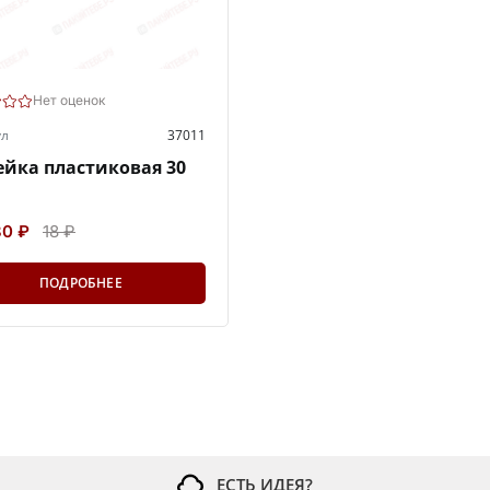
Нет оценок
ул
37011
йка пластиковая 30
80 ₽
18 ₽
ПОДРОБНЕЕ
ЕСТЬ ИДЕЯ?