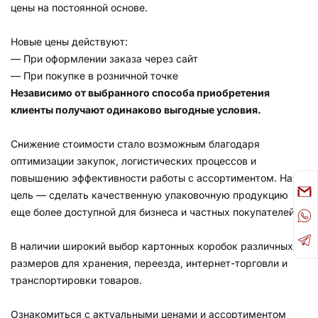
цены на постоянной основе.
Новые цены действуют:
— При оформлении заказа через сайт
— При покупке в розничной точке
Независимо от выбранного способа приобретения
клиенты получают одинаково выгодные условия.
Снижение стоимости стало возможным благодаря
оптимизации закупок, логистических процессов и
повышению эффективности работы с ассортиментом. Наша
цель — сделать качественную упаковочную продукцию
еще более доступной для бизнеса и частных покупателей.
В наличии широкий выбор картонных коробок различных
размеров для хранения, переезда, интернет-торговли и
транспортировки товаров.
Ознакомиться с актуальными ценами и ассортиментом