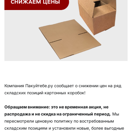
Компания Пакуйтебе.ру сообщает о снижении цен на ряд
складских позиций картонных коробок!
Обращаем внимание: это не временная акция, не
распродажа и не скидка на ограниченный период.
Мы
пересмотрели ценовую политику по востребованным
складским позициям и установили новые, более выгодные