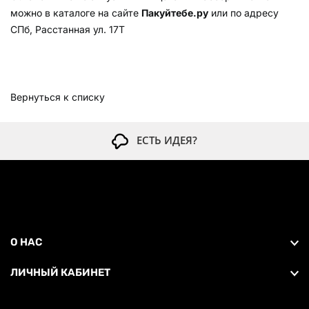
можно в каталоге на сайте
Пакуйтебе.ру
или по адресу
СПб, Расстанная ул. 17Т
Вернуться к списку
ЕСТЬ ИДЕЯ?
О НАС
ЛИЧНЫЙ КАБИНЕТ