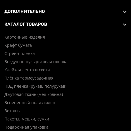
ДОПОЛНИТЕЛЬНО
КАТАЛОГ ТОВАРОВ
Картонные изделия
Крафт бумага
Стрейч пленка
Воздушно-пузырьковая пленка
Клейкая лента и скотч
Плёнка термоусадочная
ПВД пленка (рукав, полурукав)
Джутовая ткань (мешковина)
Вспененный полиэтилен
Ветошь
Пакеты, мешки, сумки
Подарочная упаковка