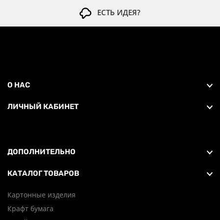
ЕСТЬ ИДЕЯ?
О НАС
ЛИЧНЫЙ КАБИНЕТ
ДОПОЛНИТЕЛЬНО
КАТАЛОГ ТОВАРОВ
Картонные изделия
Крафт бумага