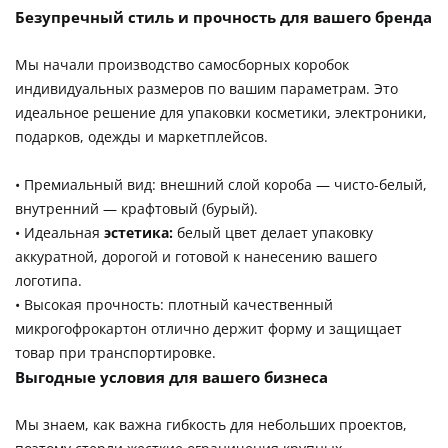
Безупречный стиль и прочность для вашего бренда
Мы начали производство самосборных коробок
индивидуальных размеров по вашим параметрам. Это
идеальное решение для упаковки косметики, электроники,
подарков, одежды и маркетплейсов.
• Премиальный вид: внешний слой короба — чисто-белый,
внутренний — крафтовый (бурый).
• Идеальная
эстетика:
белый цвет делает упаковку
аккуратной, дорогой и готовой к нанесению вашего
логотипа.
• Высокая прочность: плотный качественный
микрогофрокартон отлично держит форму и защищает
товар при транспортировке.
Выгодные условия для вашего бизнеса
Мы знаем, как важна гибкость для небольших проектов,