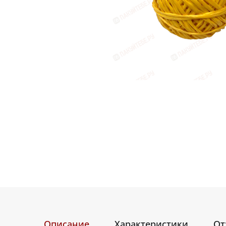
Описание
Характеристики
От