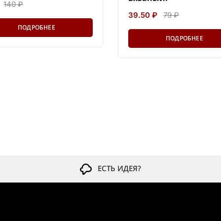
140 ₽
39.50 ₽
79 ₽
ПОДРОБНЕЕ
ПОДРОБНЕЕ
ЕСТЬ ИДЕЯ?