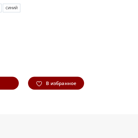
СИНИЙ
В избранное