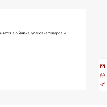
ется в обвязке, упаковке товаров и