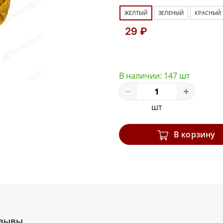
ЖЕЛТЫЙ
ЗЕЛЕНЫЙ
КРАСНЫЙ
29 ₽
В наличии:
147 шт
шт
В корзину
зывы