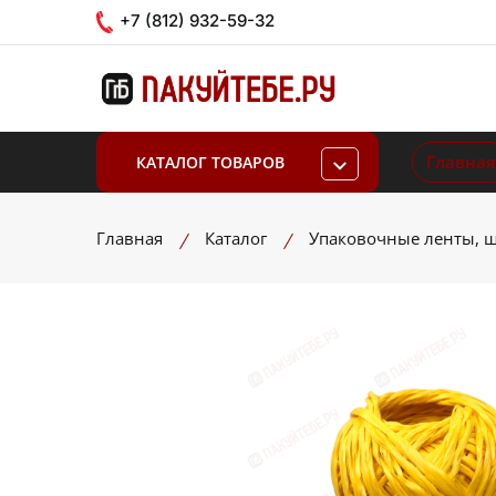
+7 (812) 932-59-32
Главная
КАТАЛОГ ТОВАРОВ
Главная
Каталог
Упаковочные ленты, ш