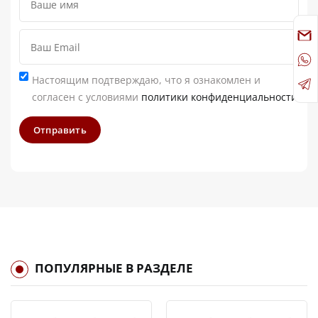
Настоящим подтверждаю, что я ознакомлен и
согласен с условиями
политики конфиденциальности
Отправить
ПОПУЛЯРНЫЕ В РАЗДЕЛЕ