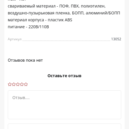
свариваемый материал - ПОФ, ПВХ, полиэтилен,
воздушно-пузырьковая пленка, БОПП, алюминий/БОПП
материал корпуса - пластик ABS
питание - 220В/110В
Артикул
13052
Отзывов пока нет
Оставьте отзыв