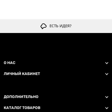
ЕСТЬ ИДЕЯ?
О НАС
ЛИЧНЫЙ КАБИНЕТ
ДОПОЛНИТЕЛЬНО
КАТАЛОГ ТОВАРОВ