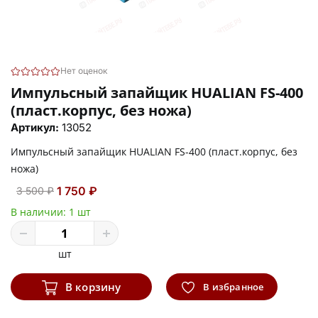
Нет оценок
Импульсный запайщик HUALIAN FS-400
(пласт.корпус, без ножа)
Артикул:
13052
Импульсный запайщик HUALIAN FS-400 (пласт.корпус, без
ножа)
1 750 ₽
3 500 ₽
В наличии:
1 шт
шт
В корзину
В избранное