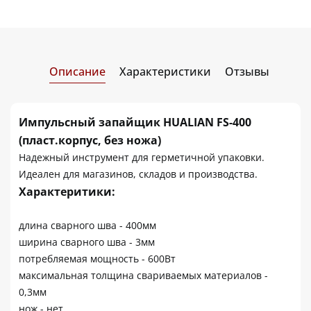
Описание
Характеристики
Отзывы
Импульсный запайщик HUALIAN FS-400
(пласт.корпус, без ножа)
Надежный инструмент для герметичной упаковки.
Идеален для магазинов, складов и производства.
Характеритики:
длина сварного шва - 400мм
ширина сварного шва - 3мм
потребляемая мощность - 600Вт
максимальная толщина свариваемых материалов -
0,3мм
нож - нет