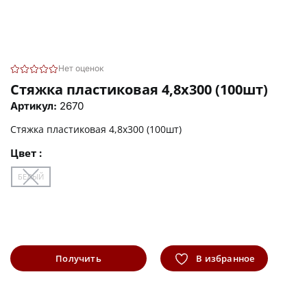
Нет оценок
Стяжка пластиковая 4,8х300 (100шт)
Артикул:
2670
Стяжка пластиковая 4,8х300 (100шт)
Цвет :
БЕЛЫЙ
Получить
В избранное
информацию