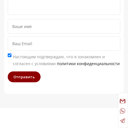
Настоящим подтверждаю, что я ознакомлен и
согласен с условиями
политики конфиденциальности
Отправить