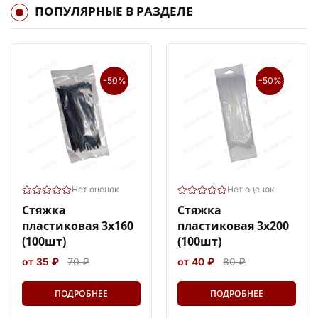
ПОПУЛЯРНЫЕ В РАЗДЕЛЕ
-50%
-50%
Нет оценок
Нет оценок
Стяжка
Стяжка
пластиковая 3х160
пластиковая 3х200
(100шт)
(100шт)
от 35 ₽
70 ₽
от 40 ₽
80 ₽
ПОДРОБНЕЕ
ПОДРОБНЕЕ