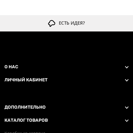
ЕСТЬ ИДЕЯ?
О НАС
ЛИЧНЫЙ КАБИНЕТ
ДОПОЛНИТЕЛЬНО
КАТАЛОГ ТОВАРОВ