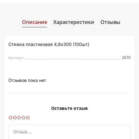
Описание
Характеристики
Отзывы
Стяжка пластиковая 4,8х300 (100шт)
Артикул
2670
Отзывов пока нет
Оставьте отзыв