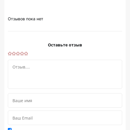
Отзывов пока нет
Оставьте отзыв