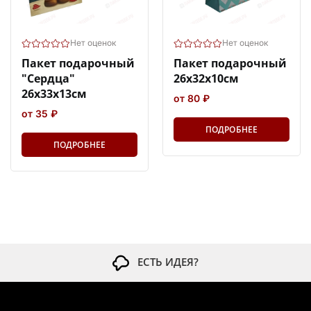
Нет оценок
Нет оценок
Пакет подарочный
Пакет подарочный
"Сердца"
26х32х10см
26х33х13см
от 80 ₽
от 35 ₽
ПОДРОБНЕЕ
ПОДРОБНЕЕ
ЕСТЬ ИДЕЯ?