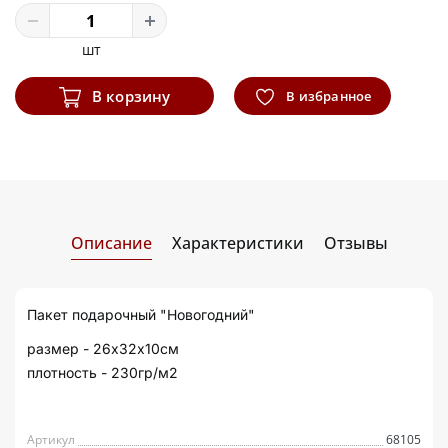
шт
В корзину
В избранное
Описание
Характеристики
Отзывы
Пакет подарочный "Новогодний"
размер - 26х32х10см
плотность - 230гр/м2
Артикул
68105