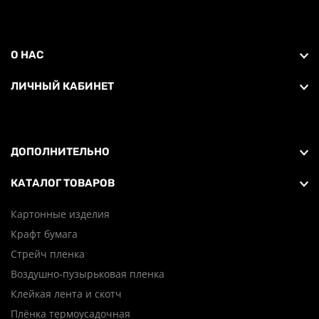
О НАС
ЛИЧНЫЙ КАБИНЕТ
ДОПОЛНИТЕЛЬНО
КАТАЛОГ ТОВАРОВ
Картонные изделия
Крафт бумага
Стрейч пленка
Воздушно-пузырьковая пленка
Клейкая лента и скотч
Плёнка термоусадочная