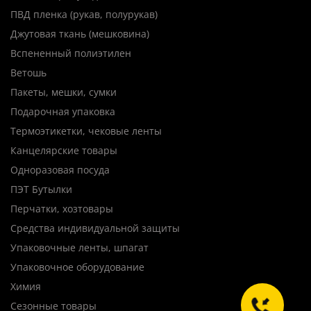
ПВД пленка (рукав, полурукав)
Джутовая ткань (мешковина)
Вспененный полиэтилен
Ветошь
Пакеты, мешки, сумки
Подарочная упаковка
Термоэтикетки, чековые ленты
Канцелярские товары
Одноразовая посуда
ПЭТ Бутылки
Перчатки, хозтовары
Средства индивидуальной защиты
Упаковочные ленты, шпагат
Упаковочное оборудование
Химия
Сезонные товары