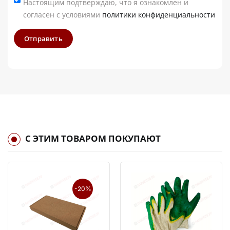
Настоящим подтверждаю, что я ознакомлен и
согласен с условиями
политики конфиденциальности
Отправить
С ЭТИМ ТОВАРОМ ПОКУПАЮТ
-20%