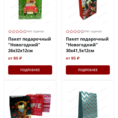
Нет оценок
Нет оценок
Пакет подарочный
Пакет подарочный
"Новогодний"
"Новогодний"
26х32х12см
30х41,5х12см
от 80 ₽
от 95 ₽
ПОДРОБНЕЕ
ПОДРОБНЕЕ