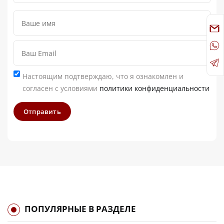
Настоящим подтверждаю, что я ознакомлен и
согласен с условиями
политики конфиденциальности
Отправить
ПОПУЛЯРНЫЕ В РАЗДЕЛЕ