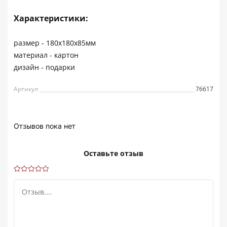
Характеристики:
размер - 180х180х85мм
материал - картон
дизайн - подарки
Артикул
76617
Отзывов пока нет
Оставьте отзыв