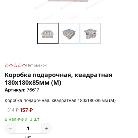
Нет оценок
Коробка подарочная, квадратная
180х180х85мм (M)
Артикул:
76617
Коробка подарочная, квадратная 180х180х85мм (M)
157 ₽
314 ₽
В наличии:
3 шт
шт