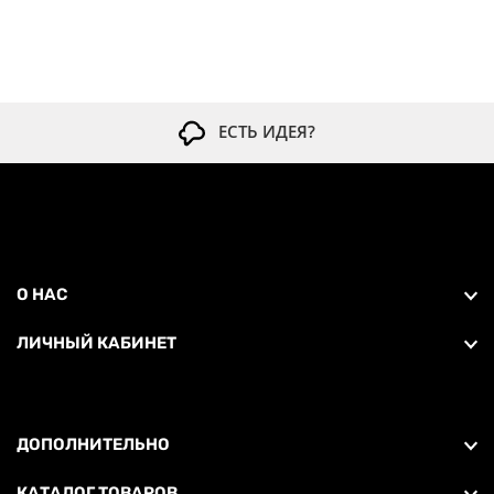
ЕСТЬ ИДЕЯ?
О НАС
ЛИЧНЫЙ КАБИНЕТ
ДОПОЛНИТЕЛЬНО
КАТАЛОГ ТОВАРОВ