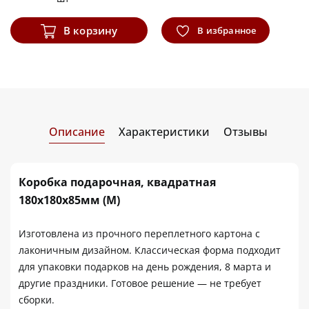
В корзину
В избранное
Описание
Характеристики
Отзывы
Коробка подарочная, квадратная
180х180х85мм (M)
Изготовлена из прочного переплетного картона с
лаконичным дизайном. Классическая форма подходит
для упаковки подарков на день рождения, 8 марта и
другие праздники. Готовое решение — не требует
сборки.