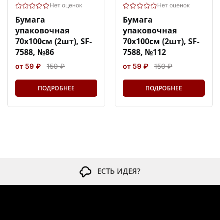
Нет оценок
Нет оценок
Бумага
Бумага
упаковочная
упаковочная
70х100см (2шт), SF-
70х100см (2шт), SF-
7588, №86
7588, №112
от 59 ₽
150 ₽
от 59 ₽
150 ₽
ПОДРОБНЕЕ
ПОДРОБНЕЕ
ЕСТЬ ИДЕЯ?