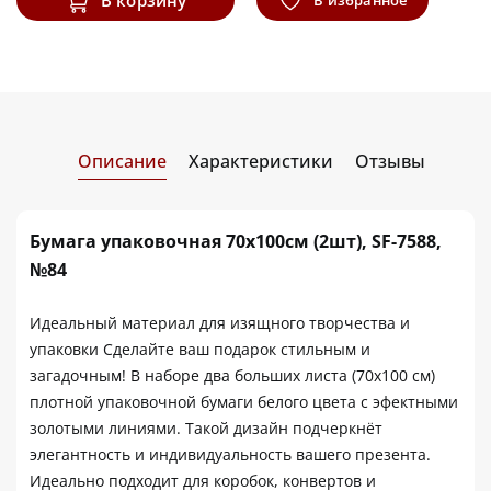
Описание
Характеристики
Отзывы
Бумага упаковочная 70х100см (2шт), SF-7588,
№84
Идеальный материал для изящного творчества и
упаковки Сделайте ваш подарок стильным и
загадочным! В наборе два больших листа (70х100 см)
плотной упаковочной бумаги белого цвета с эфектными
золотыми линиями. Такой дизайн подчеркнёт
элегантность и индивидуальность вашего презента.
Идеально подходит для коробок, конвертов и