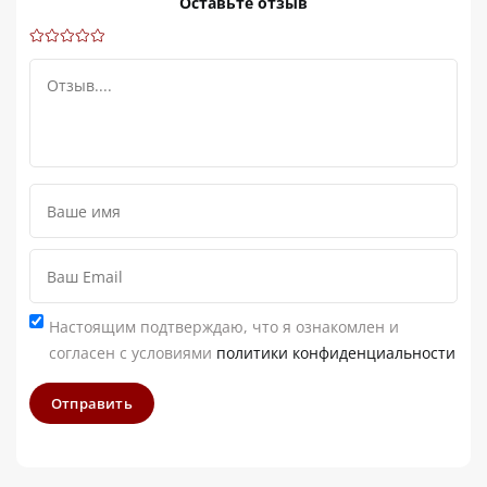
Оставьте отзыв
Настоящим подтверждаю, что я ознакомлен и
согласен с условиями
политики конфиденциальности
Отправить