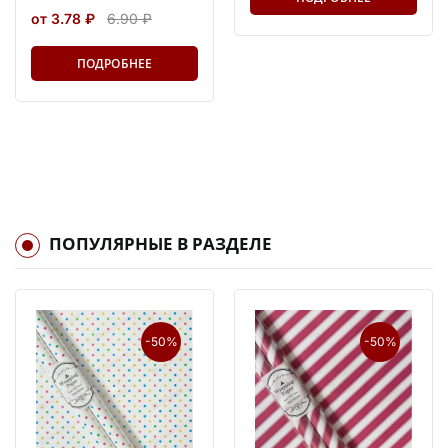
от 3.78 ₽
6.90 ₽
ПОДРОБНЕЕ
ПОПУЛЯРНЫЕ В РАЗДЕЛЕ
-50%
-50%