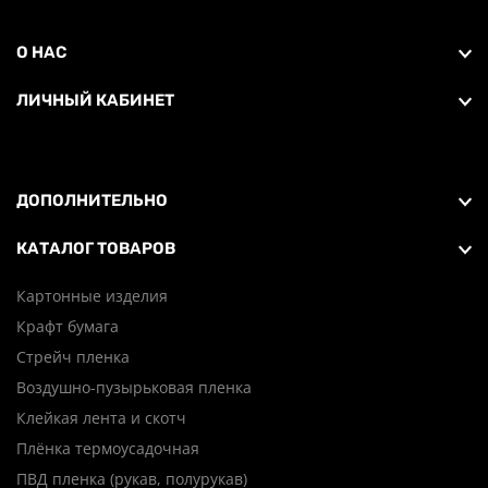
О НАС
ЛИЧНЫЙ КАБИНЕТ
ДОПОЛНИТЕЛЬНО
КАТАЛОГ ТОВАРОВ
Картонные изделия
Крафт бумага
Стрейч пленка
Воздушно-пузырьковая пленка
Клейкая лента и скотч
Плёнка термоусадочная
ПВД пленка (рукав, полурукав)