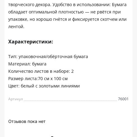
творческого декора. Удобство в использовании: Бумага
обладает оптимальной плотностью — не рвётся при
упаковке, но хорошо гнётся и фиксируется скотчем или
лентой.
Характеристики:
Тип: упаковочная/обёрточная бумага
Материал: бумага
Количество листов в наборе: 2
Размер листа:70 см х 100 см
Цвет: белый с золотыми линиями
Артикул
76001
Отзывов пока нет