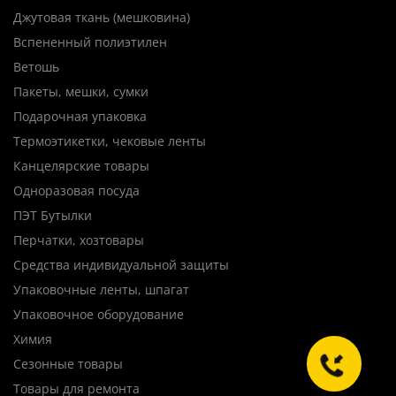
Джутовая ткань (мешковина)
Вспененный полиэтилен
Ветошь
Пакеты, мешки, сумки
Подарочная упаковка
Термоэтикетки, чековые ленты
Канцелярские товары
Одноразовая посуда
ПЭТ Бутылки
Перчатки, хозтовары
Средства индивидуальной защиты
Упаковочные ленты, шпагат
Упаковочное оборудование
Химия
Сезонные товары
Товары для ремонта