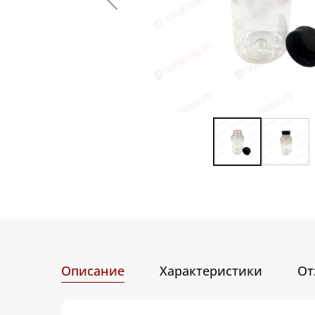
Описание
Характеристики
От