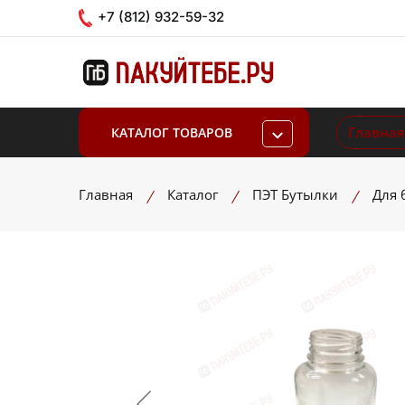
+7 (812) 932-59-32
Главная
КАТАЛОГ ТОВАРОВ
Главная
Каталог
ПЭТ Бутылки
Для 