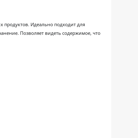
ых продуктов. Идеально подходит для
ранение. Позволяет видеть содержимое, что