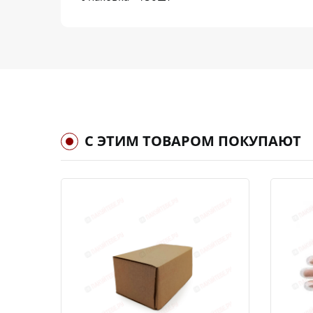
С ЭТИМ ТОВАРОМ ПОКУПАЮТ