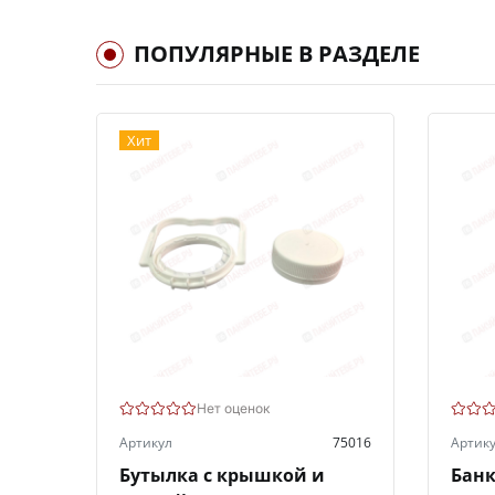
ПОПУЛЯРНЫЕ В РАЗДЕЛЕ
Хит
Нет оценок
Артикул
75016
Артик
Бутылка с крышкой и
Банк