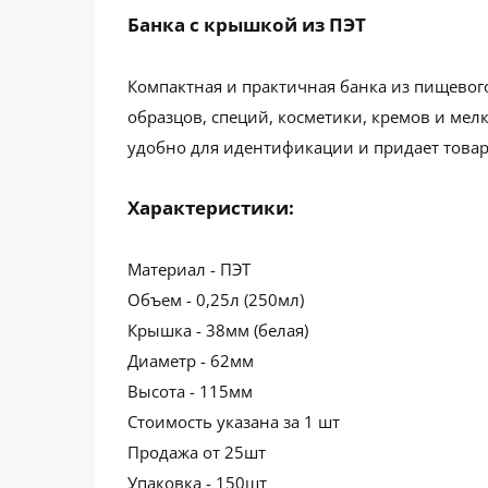
Банка с крышкой из ПЭТ
Компактная и практичная банка из пищевого
образцов, специй, косметики, кремов и мел
удобно для идентификации и придает това
Характеристики:
Материал - ПЭТ
Объем - 0,25л (250мл)
Крышка - 38мм (белая)
Диаметр - 62мм
Высота - 115мм
Стоимость указана за 1 шт
Продажа от 25шт
Упаковка - 150шт