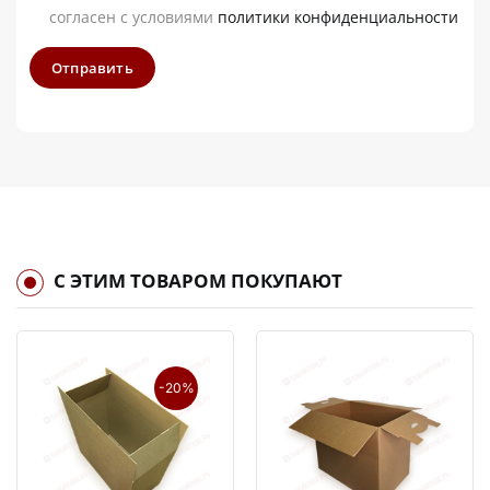
согласен с условиями
политики конфиденциальности
Отправить
С ЭТИМ ТОВАРОМ ПОКУПАЮТ
-20%