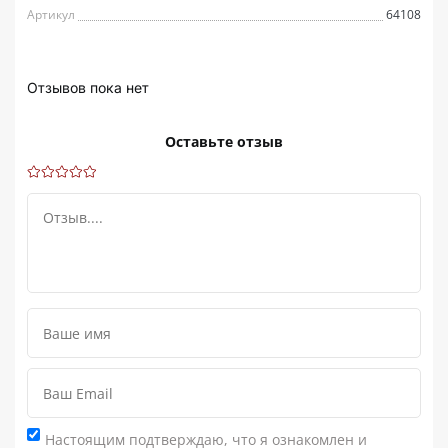
Артикул
64108
Отзывов пока нет
Оставьте отзыв
Настоящим подтверждаю, что я ознакомлен и