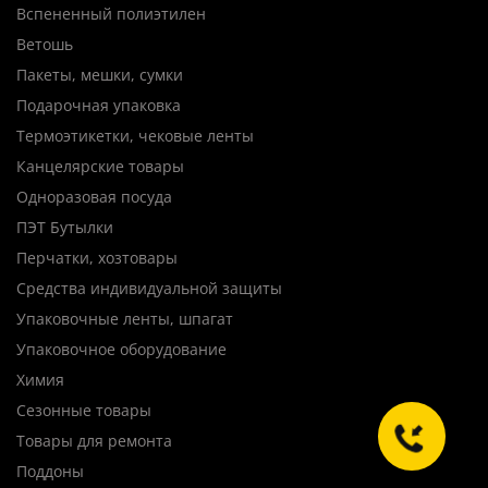
Вспененный полиэтилен
Ветошь
Пакеты, мешки, сумки
Подарочная упаковка
Термоэтикетки, чековые ленты
Канцелярские товары
Одноразовая посуда
ПЭТ Бутылки
Перчатки, хозтовары
Средства индивидуальной защиты
Упаковочные ленты, шпагат
Упаковочное оборудование
Химия
Сезонные товары
Товары для ремонта
Поддоны