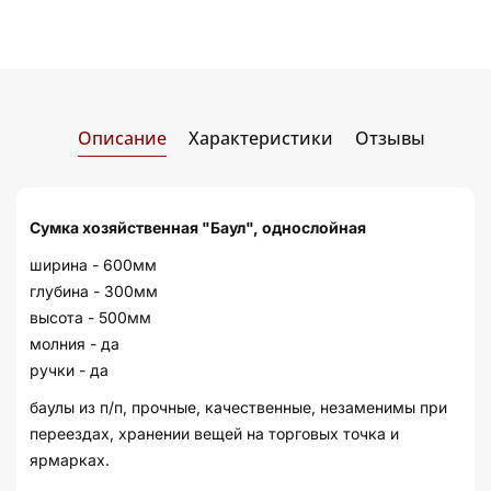
Описание
Характеристики
Отзывы
Сумка хозяйственная "Баул", однослойная
ширина - 600мм
глубина - 300мм
высота - 500мм
молния - да
ручки - да
баулы из п/п, прочные, качественные, незаменимы при
переездах, хранении вещей на торговых точка и
ярмарках.