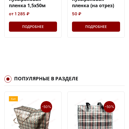
пленка 1,5х50м
пленка (на отрез)
от 1 285 ₽
50 ₽
ПОДРОБНЕЕ
ПОДРОБНЕЕ
ПОПУЛЯРНЫЕ В РАЗДЕЛЕ
Хит
-50%
-50%