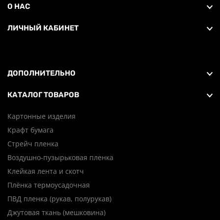
О НАС
ЛИЧНЫЙ КАБИНЕТ
ДОПОЛНИТЕЛЬНО
КАТАЛОГ ТОВАРОВ
Картонные изделия
Крафт бумага
Стрейч пленка
Воздушно-пузырьковая пленка
Клейкая лента и скотч
Плёнка термоусадочная
ПВД пленка (рукав, полурукав)
Джутовая ткань (мешковина)