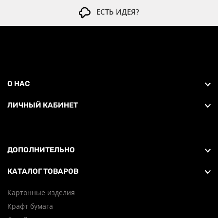
ЕСТЬ ИДЕЯ?
О НАС
ЛИЧНЫЙ КАБИНЕТ
ДОПОЛНИТЕЛЬНО
КАТАЛОГ ТОВАРОВ
Картонные изделия
Крафт бумага