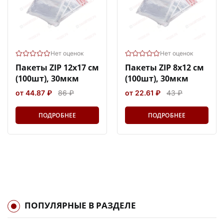
Нет оценок
Нет оценок
Пакеты ZIP 12х17 см
Пакеты ZIP 8х12 см
(100шт), 30мкм
(100шт), 30мкм
от 44.87 ₽
86 ₽
от 22.61 ₽
43 ₽
ПОДРОБНЕЕ
ПОДРОБНЕЕ
ПОПУЛЯРНЫЕ В РАЗДЕЛЕ