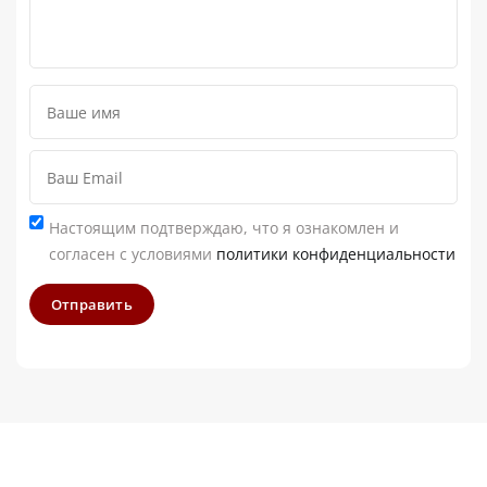
Настоящим подтверждаю, что я ознакомлен и
согласен с условиями
политики конфиденциальности
Отправить