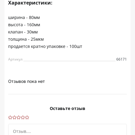
Характеристики:
ширина - 80мм
высота - 160мм
клапан - 30мм
толщина - 25мкм
продается кратно упаковке - 100шт
Артикул
66171
Отзывов пока нет
Оставьте отзыв