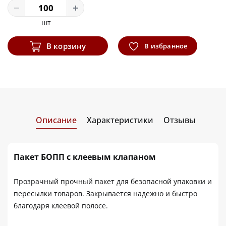
шт
В корзину
В избранное
Описание
Характеристики
Отзывы
Пакет БОПП с клеевым клапаном
Прозрачный прочный пакет для безопасной упаковки и
пересылки товаров. Закрывается надежно и быстро
благодаря клеевой полосе.