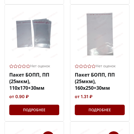
Нет оценок
Нет оценок
Пакет БОПП, ПП
Пакет БОПП, ПП
(25мкм),
(25мкм),
110х170+30мм
160х250+30мм
от 0.90 ₽
от 1.31 ₽
ПОДРОБНЕЕ
ПОДРОБНЕЕ