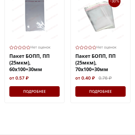
-30%
Нет оценок
Нет оценок
Пакет БОПП, ПП
Пакет БОПП, ПП
(25мкм),
(25мкм),
60х100+30мм
70х100+30мм
от 0.57 ₽
от 0.40 ₽
0.76 ₽
ПОДРОБНЕЕ
ПОДРОБНЕЕ