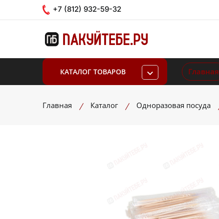
+7 (812) 932-59-32
Главная
КАТАЛОГ ТОВАРОВ
Главная
Каталог
Одноразовая посуда