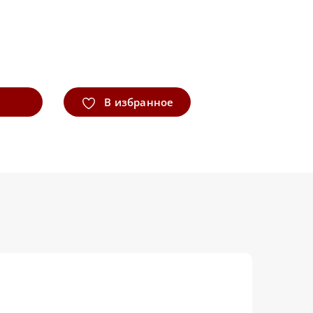
В избранное