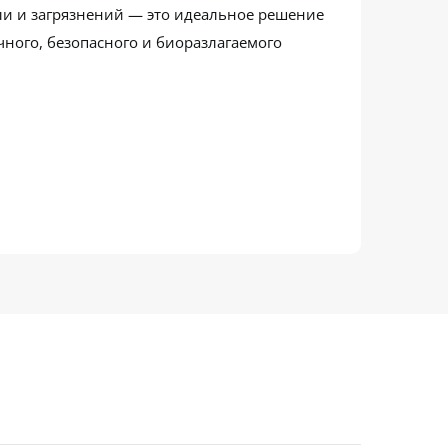
ли и загрязнений — это идеальное решение
чного, безопасного и биоразлагаемого