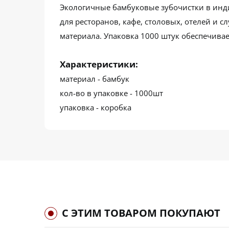
Экологичные бамбуковые зубочистки в инд
для ресторанов, кафе, столовых, отелей и 
материала. Упаковка 1000 штук обеспечивае
Характеристики:
материал - бамбук
кол-во в упаковке - 1000шт
упаковка - коробка
С ЭТИМ ТОВАРОМ ПОКУПАЮТ