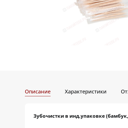
Описание
Характеристики
От
Зубочистки в инд.упаковке (бамбук,