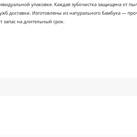
ивидуальной упаковке. Каждая зубочистка защищена от пы
служб доставки. Изготовлены из натурального бамбука — про
т запас на длительный срок.