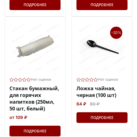
ПОДРОБНЕЕ
ПОДРОБНЕЕ
-20%
Нет оценок
Нет оценок
Стакан бумажный,
Ложка чайная,
для горячих
черная (100 шт)
напитков (250мл,
64 ₽
80 ₽
50 шт, белый)
от 109 ₽
ПОДРОБНЕЕ
ПОДРОБНЕЕ