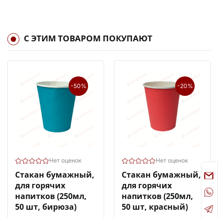
С ЭТИМ ТОВАРОМ ПОКУПАЮТ
-50%
-20%
Нет оценок
Нет оценок
Стакан бумажный,
Стакан бумажный,
для горячих
для горячих
напитков (250мл,
напитков (250мл,
50 шт, бирюза)
50 шт, красный)