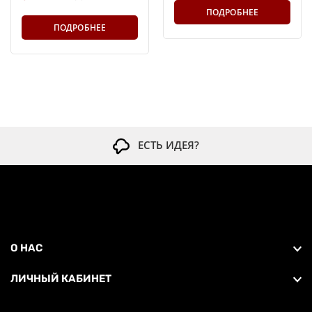
ПОДРОБНЕЕ
ПОДРОБНЕЕ
ЕСТЬ ИДЕЯ?
О НАС
ЛИЧНЫЙ КАБИНЕТ