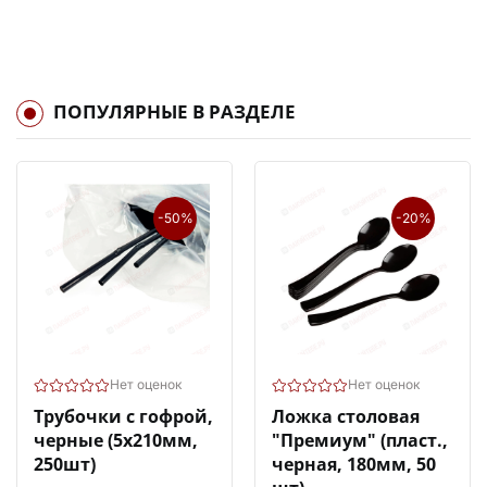
ПОПУЛЯРНЫЕ В РАЗДЕЛЕ
-50%
-20%
Нет оценок
Нет оценок
Трубочки с гофрой,
Ложка столовая
черные (5х210мм,
"Премиум" (пласт.,
250шт)
черная, 180мм, 50