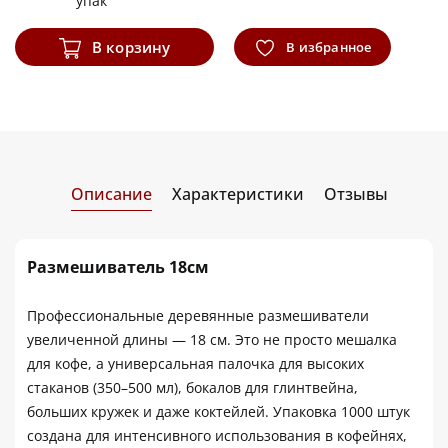
упак
В корзину
В избранное
Описание
Характеристики
Отзывы
Размешиватель 18см
Профессиональные деревянные размешиватели
увеличенной длины — 18 см. Это не просто мешалка
для кофе, а универсальная палочка для высоких
стаканов (350–500 мл), бокалов для глинтвейна,
больших кружек и даже коктейлей. Упаковка 1000 штук
создана для интенсивного использования в кофейнях,