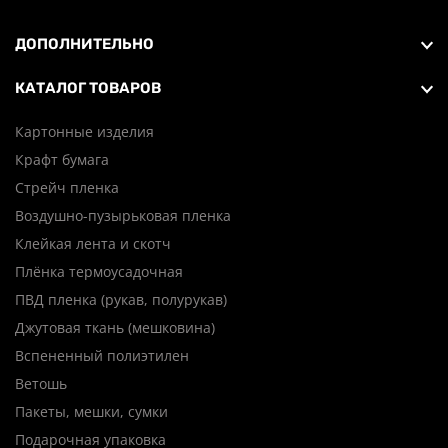
ДОПОЛНИТЕЛЬНО
КАТАЛОГ ТОВАРОВ
Картонные изделия
Крафт бумага
Стрейч пленка
Воздушно-пузырьковая пленка
Клейкая лента и скотч
Плёнка термоусадочная
ПВД пленка (рукав, полурукав)
Джутовая ткань (мешковина)
Вспененный полиэтилен
Ветошь
Пакеты, мешки, сумки
Подарочная упаковка