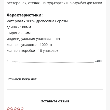
ресторанах, отелях, на фуд-кортах и в службах доставки.
Характеристики:
материал - 100% древесина березы
длина - 180мм
ширина - 6мм
индивидуальная упаковка - нет
кол-во в упаковке - 1000шт
кол-во в коробке - 10 упаковок
Артикул
74000
Отзывов пока нет
Оставьте отзыв