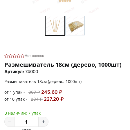
Нет оценок
Размешиватель 18см (дерево, 1000шт)
Артикул:
74000
Размешиватель 18см (дерево, 1000шт)
245.60 ₽
от 1 упак -
307 ₽
227.20 ₽
от 10 упак -
284 ₽
В наличии:
7 упак