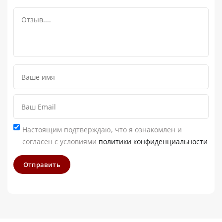
Настоящим подтверждаю, что я ознакомлен и
согласен с условиями
политики конфиденциальности
Отправить