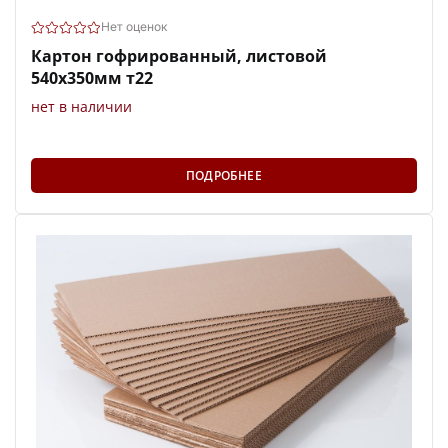
Нет оценок
Картон гофрированный, листовой
540х350мм т22
нет в наличии
ПОДРОБНЕЕ