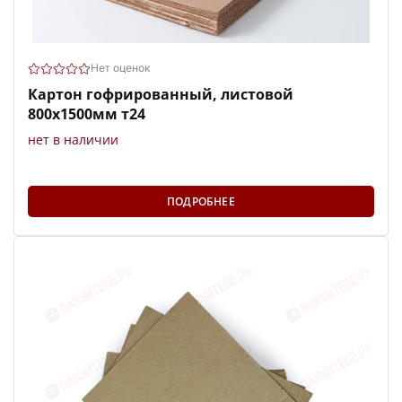
Нет оценок
Картон гофрированный, листовой
800х1500мм т24
нет в наличии
ПОДРОБНЕЕ