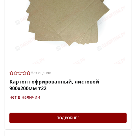
Нет оценок
Картон гофрированный, листовой
900х200мм т22
нет в наличии
ПОДРОБНЕЕ