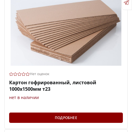
Нет оценок
Картон гофрированный, листовой
1000х1500мм т23
нет в наличии
ПОДРОБНЕЕ