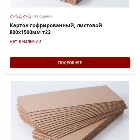
Нет оценок
Картон гофрированный, листовой
800х1500мм т22
нет в наличии
ПОДРОБНЕЕ