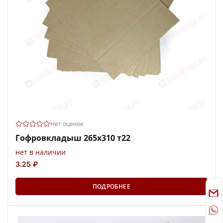
Нет оценок
Гофровкладыш 265х310 т22
нет в наличии
3.25 ₽
ПОДРОБНЕЕ