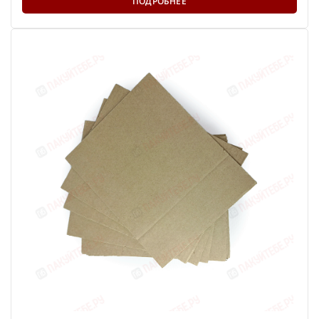
ПОДРОБНЕЕ