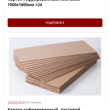
1000х1600мм т24
ПОДРОБНЕЕ
Нет оценок
Картон гофрированный, листовой