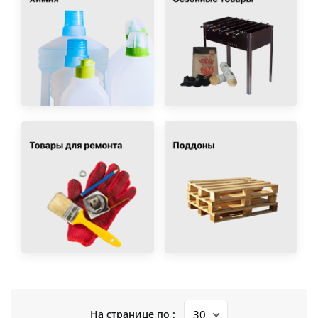
На странице по :