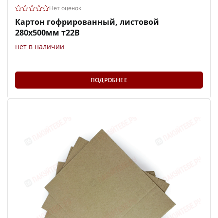
Нет оценок
Картон гофрированный, листовой
280х500мм т22В
нет в наличии
ПОДРОБНЕЕ