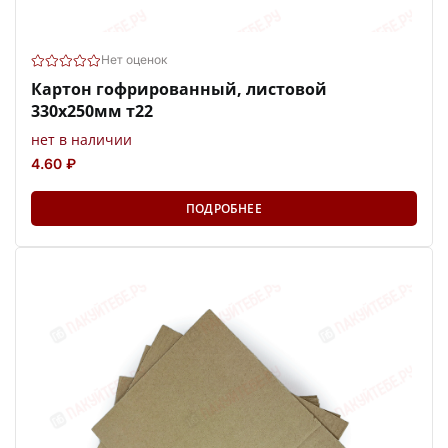
Нет оценок
Картон гофрированный, листовой
330х250мм т22
нет в наличии
4.60 ₽
ПОДРОБНЕЕ