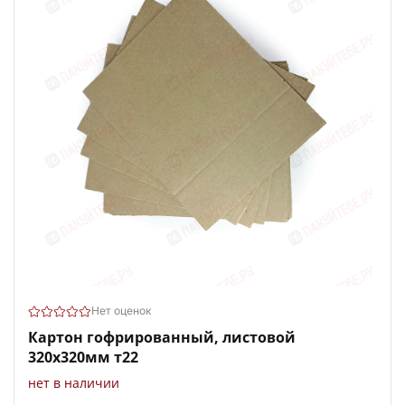
Нет оценок
Картон гофрированный, листовой
320х320мм т22
нет в наличии