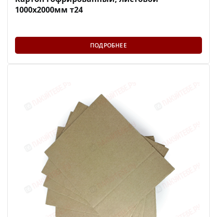
1000х2000мм т24
ПОДРОБНЕЕ