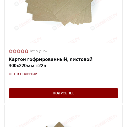
Нет оценок
Картон гофрированный, листовой
300х220мм т22в
нет в наличии
ПОДРОБНЕЕ