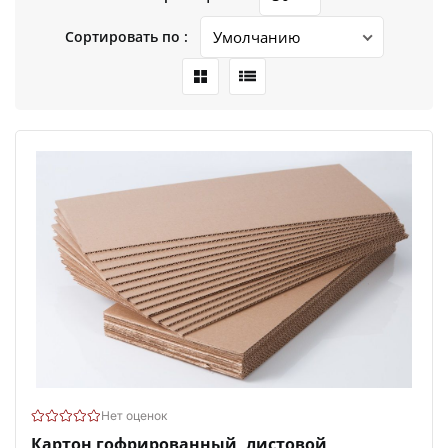
Сортировать по :
Нет оценок
Картон гофрированный, листовой