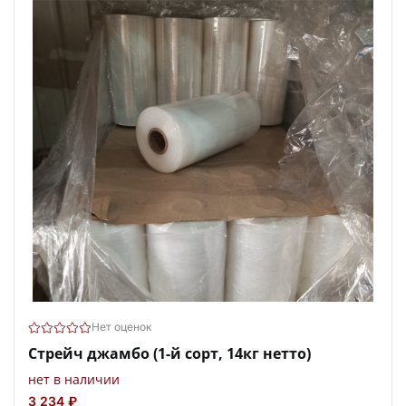
Нет оценок
Стрейч джамбо (1-й сорт, 14кг нетто)
нет в наличии
3 234 ₽