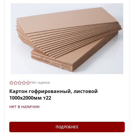
Нет оценок
Картон гофрированный, листовой
1000х2000мм т22
нет в наличии
ПОДРОБНЕЕ