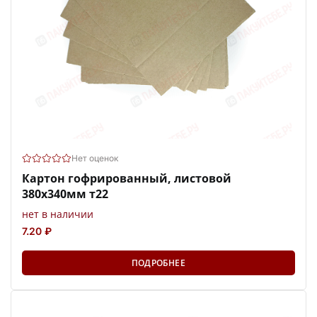
Нет оценок
Картон гофрированный, листовой
380х340мм т22
нет в наличии
7.20 ₽
ПОДРОБНЕЕ