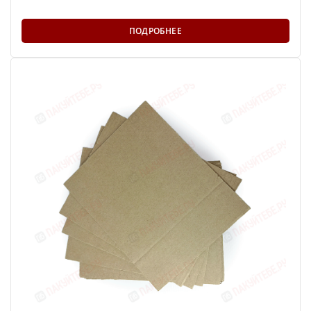
ПОДРОБНЕЕ