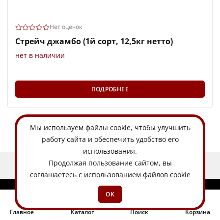
Нет оценок
Стрейч джамбо (1й сорт, 12,5кг нетто)
нет в наличии
ПОДРОБНЕЕ
Мы используем
файлы cookie
, чтобы улучшить
работу сайта и обеспечить удобство его
использования.
Продолжая пользование сайтом, вы
ЕСТЬ ИДЕЯ?
соглашаетесь с использованием файлов cookie
OK
Главное
Каталог
Поиск
Корзина