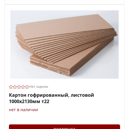
Нет оценок
Картон гофрированный, листовой
1000х2130мм т22
нет в наличии