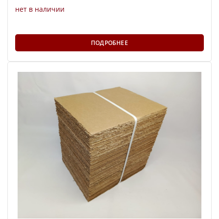
нет в наличии
ПОДРОБНЕЕ