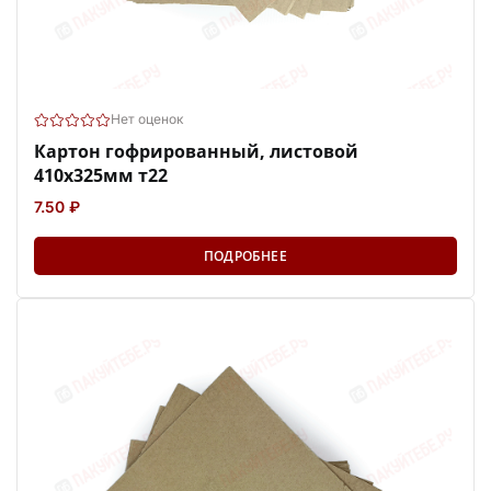
Нет оценок
Картон гофрированный, листовой
410х325мм т22
7.50 ₽
ПОДРОБНЕЕ