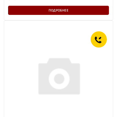
ПОДРОБНЕЕ