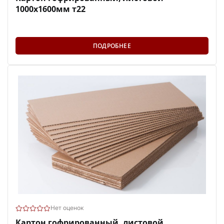
1000х1600мм т22
ПОДРОБНЕЕ
Нет оценок
Картон гофрированный, листовой