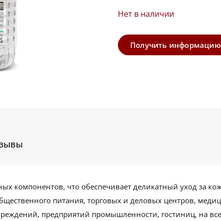
Нет в наличии
Получить информацию
зывы
ных компонентов, что обеспечивает деликатный уход за ко
общественного питания, торговых и деловых центров, медиц
реждений, предприятий промышленности, гостиниц, на всех