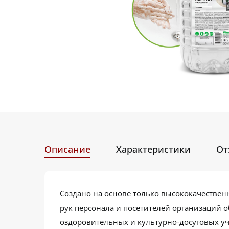
Описание
Характеристики
От
Создано на основе только высококачествен
рук персонала и посетителей организаций 
оздоровительных и культурно-досуговых уч