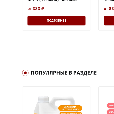
от 383 ₽
от 83
ПОДРОБНЕЕ
ПОПУЛЯРНЫЕ В РАЗДЕЛЕ