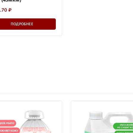
.70 ₽
ПОДРОБНЕЕ