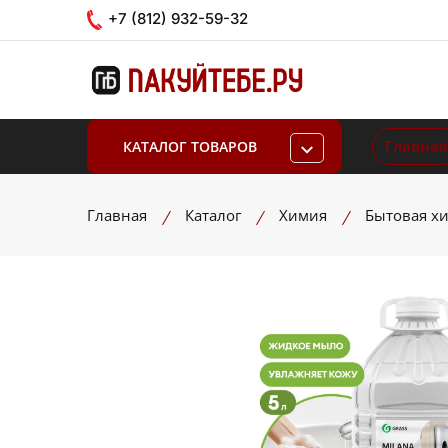
+7 (812) 932-59-32
Главная
КАТАЛОГ ТОВАРОВ
Главная
Каталог
Химия
Бытовая х