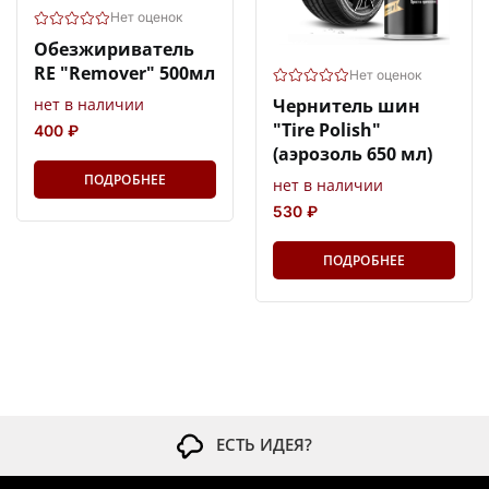
Нет оценок
Обезжириватель
RE "Remover" 500мл
Нет оценок
нет в наличии
Чернитель шин
"Tire Polish"
400 ₽
(аэрозоль 650 мл)
ПОДРОБНЕЕ
нет в наличии
530 ₽
ПОДРОБНЕЕ
ЕСТЬ ИДЕЯ?