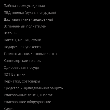
Плёнка термоусадочная
ПВД пленка (рукав, полурукав)
Джутовая ткань (мешковина)
Вспененный полиэтилен
Ветошь
Пакеты, мешки, сумки
Подарочная упаковка
Термоэтикетки, чековые ленты
Канцелярские товары
Одноразовая посуда
ПЭТ Бутылки
Перчатки, хозтовары
Средства индивидуальной защиты
Упаковочные ленты, шпагат
Упаковочное оборудование
Химия