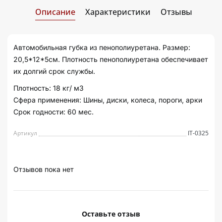
Описание
Характеристики
Отзывы
Автомобильная губка из пенополиуретана. Размер:
20,5*12*5см. Плотность пенополиуретана обеспечивает
их долгий срок службы.
Плотность: 18 кг/ м3
Сфера применения: Шины, диски, колеса, пороги, арки
Срок годности: 60 мес.
Артикул
IT-0325
Отзывов пока нет
Оставьте отзыв