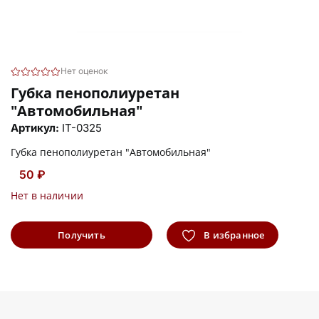
Нет оценок
Губка пенополиуретан
"Автомобильная"
Артикул:
IT-0325
Губка пенополиуретан "Автомобильная"
50 ₽
Нет в наличии
Получить
В избранное
информацию