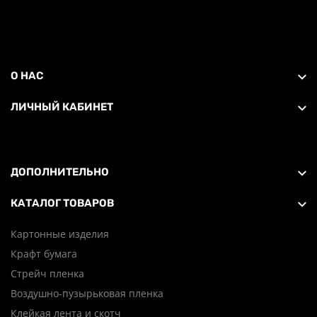
О НАС
ЛИЧНЫЙ КАБИНЕТ
ДОПОЛНИТЕЛЬНО
КАТАЛОГ ТОВАРОВ
Картонные изделия
Крафт бумага
Стрейч пленка
Воздушно-пузырьковая пленка
Клейкая лента и скотч