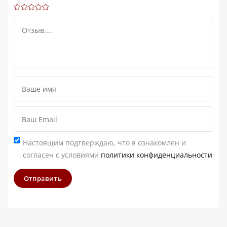
Настоящим подтверждаю, что я ознакомлен и
согласен с условиями
политики конфиденциальности
Отправить