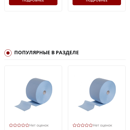
ПОДРОБНЕЕ
ПОДРОБНЕЕ
ПОПУЛЯРНЫЕ В РАЗДЕЛЕ
Нет оценок
Нет оценок