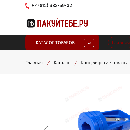
+7 (812) 932-59-32
Главная
КАТАЛОГ ТОВАРОВ
Главная
Каталог
Канцелярские товары