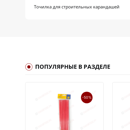
Точилка для строительных карандашей
ПОПУЛЯРНЫЕ В РАЗДЕЛЕ
-50%