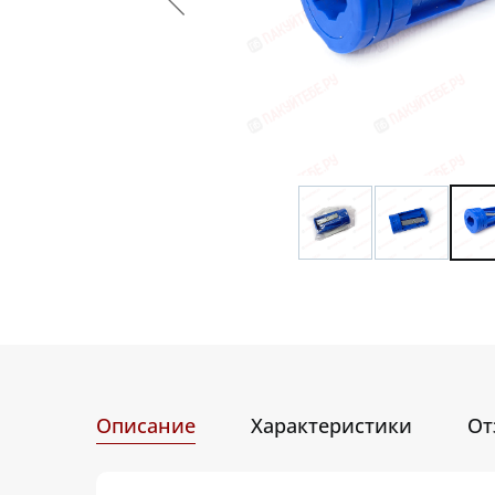
Описание
Характеристики
От