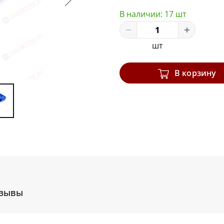
В наличии:
17 шт
шт
В корзину
зывы