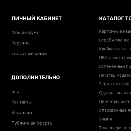
ЛИЧНЫЙ КАБИНЕТ
КАТАЛОГ Т
Картонные изд
Мой аккаунт
Стрейч пленка
Корзина
Клейкая лента 
Список желаний
ПВД пленка (ру
Вспененный по
Пакеты, мешки,
ДОПОЛНИТЕЛЬНО
Термоэтикетки,
Блог
Одноразовая п
Перчатки, хоз
Контакты
Упаковочные л
Вакансии
Химия
Публичная оферта
Товары для ре