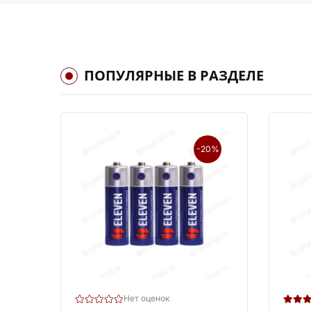
ПОПУЛЯРНЫЕ В РАЗДЕЛЕ
-20%
Нет оценок