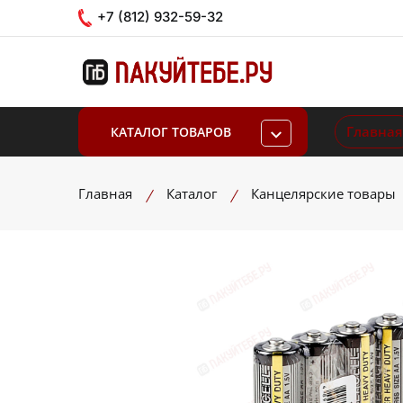
+7 (812) 932-59-32
Главная
КАТАЛОГ ТОВАРОВ
Главная
Каталог
Канцелярские товары