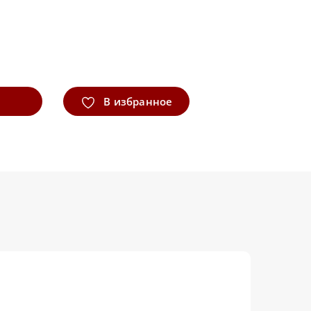
В избранное