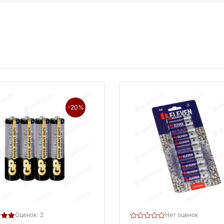
-20%
Оценок: 2
Нет оценок