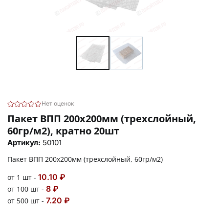
Нет оценок
Пакет ВПП 200х200мм (трехслойный,
60гр/м2), кратно 20шт
Артикул:
50101
Пакет ВПП 200х200мм (трехслойный, 60гр/м2)
10.10 ₽
от 1 шт -
8 ₽
от 100 шт -
7.20 ₽
от 500 шт -