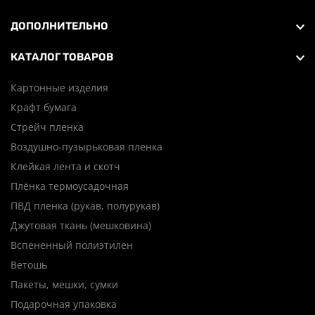
ДОПОЛНИТЕЛЬНО
КАТАЛОГ ТОВАРОВ
Картонные изделия
Крафт бумага
Стрейч пленка
Воздушно-пузырьковая пленка
Клейкая лента и скотч
Плёнка термоусадочная
ПВД пленка (рукав, полурукав)
Джутовая ткань (мешковина)
Вспененный полиэтилен
Ветошь
Пакеты, мешки, сумки
Подарочная упаковка