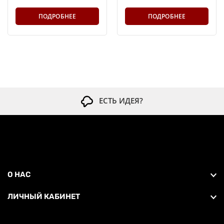
ПОДРОБНЕЕ
ПОДРОБНЕЕ
ЕСТЬ ИДЕЯ?
О НАС
ЛИЧНЫЙ КАБИНЕТ