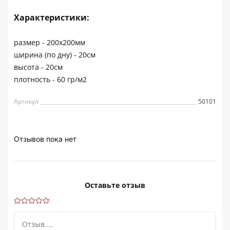
Характеристики:
размер - 200х200мм
ширина (по дну) - 20см
высота - 20см
плотность - 60 гр/м2
Артикул
50101
Отзывов пока нет
Оставьте отзыв