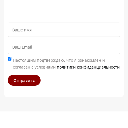
Настоящим подтверждаю, что я ознакомлен и
согласен с условиями
политики конфиденциальности
Отправить