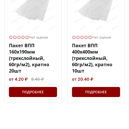
Нет оценок
Нет оценок
Пакет ВПП
Пакет ВПП
160х190мм
400х400мм
(трехслойный,
(трехслойный,
60гр/м2), кратно
60гр/м2), кратно
20шт
10шт
от 4.20 ₽
8.40 ₽
от 20.40 ₽
ПОДРОБНЕЕ
ПОДРОБНЕЕ