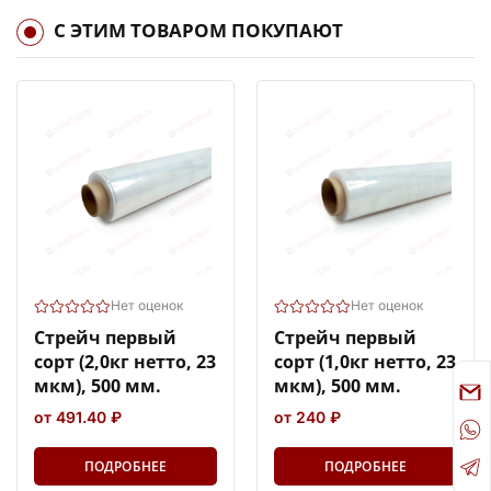
С ЭТИМ ТОВАРОМ ПОКУПАЮТ
Нет оценок
Нет оценок
Стрейч первый
Стрейч первый
сорт (2,0кг нетто, 23
сорт (1,0кг нетто, 23
мкм), 500 мм.
мкм), 500 мм.
от 491.40 ₽
от 240 ₽
ПОДРОБНЕЕ
ПОДРОБНЕЕ