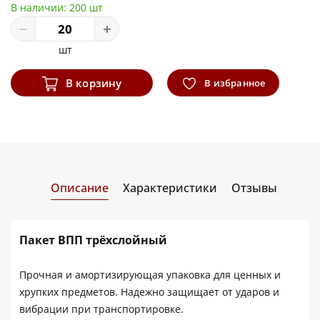
В наличии:
200 шт
шт
В корзину
В избранное
Описание
Характеристики
Отзывы
Пакет ВПП трёхслойный
Прочная и амортизирующая упаковка для ценных и
хрупких предметов. Надежно защищает от ударов и
вибрации при транспортировке.