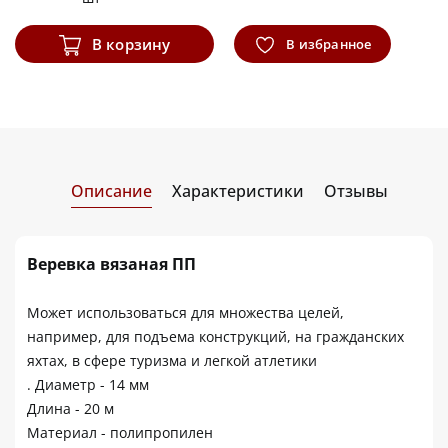
В корзину
В избранное
Описание
Характеристики
Отзывы
Веревка вязаная ПП
Может использоваться для множества целей,
например, для подъема конструкций, на гражданских
яхтах, в сфере туризма и легкой атлетики
. Диаметр - 14 мм
Длина - 20 м
Материал - полипропилен