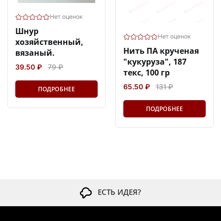
Нет оценок
Шнур
Нет оценок
хозяйственный,
Нить ПА крученая
вязаный.
"кукуруза", 187
39.50 ₽
79 ₽
текс, 100 гр
65.50 ₽
131 ₽
ПОДРОБНЕЕ
ПОДРОБНЕЕ
ЕСТЬ ИДЕЯ?