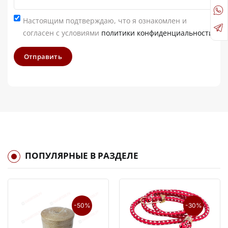
Настоящим подтверждаю, что я ознакомлен и
согласен с условиями
политики конфиденциальности
Отправить
ПОПУЛЯРНЫЕ В РАЗДЕЛЕ
-50%
-30%