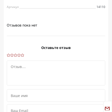
Артикул
14110
Отзывов пока нет
Оставьте отзыв