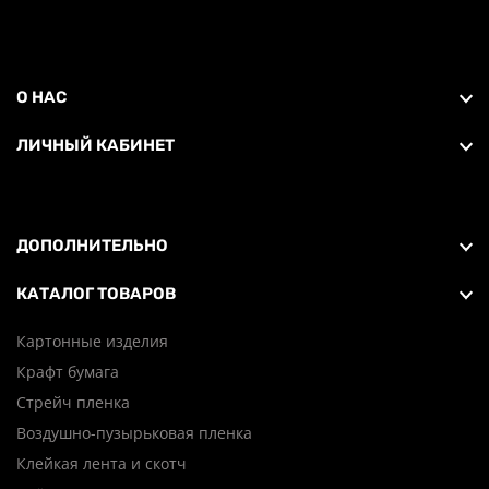
О НАС
ЛИЧНЫЙ КАБИНЕТ
ДОПОЛНИТЕЛЬНО
КАТАЛОГ ТОВАРОВ
Картонные изделия
Крафт бумага
Стрейч пленка
Воздушно-пузырьковая пленка
Клейкая лента и скотч