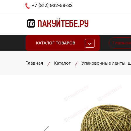
+7 (812) 932-59-32
Главная
КАТАЛОГ ТОВАРОВ
Главная
Каталог
Упаковочные ленты, ш