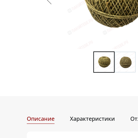
Описание
Характеристики
От