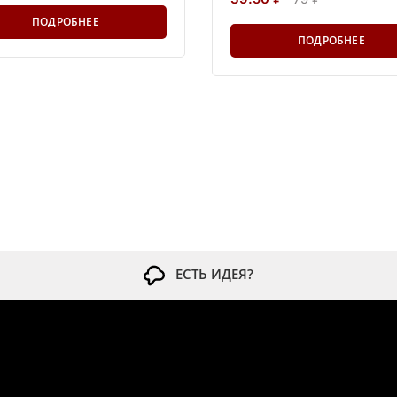
ПОДРОБНЕЕ
ПОДРОБНЕЕ
ЕСТЬ ИДЕЯ?