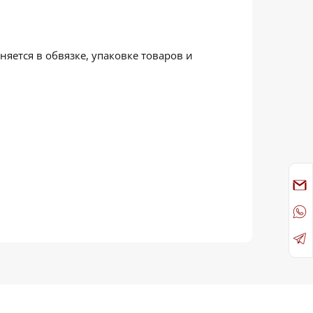
ется в обвязке, упаковке товаров и