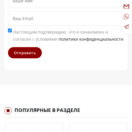
Настоящим подтверждаю, что я ознакомлен и
согласен с условиями
политики конфиденциальности
Отправить
ПОПУЛЯРНЫЕ В РАЗДЕЛЕ