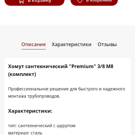
Описание
Характеристики
Отзывы
Хомут сантехнический "Premium" 3/8 М8
(комплект)
Профессиональное решение для быстрого и надежного
монтажа трубопроводов.
Характеристики:
тип: сантехнический с шурупом
материал: сталь