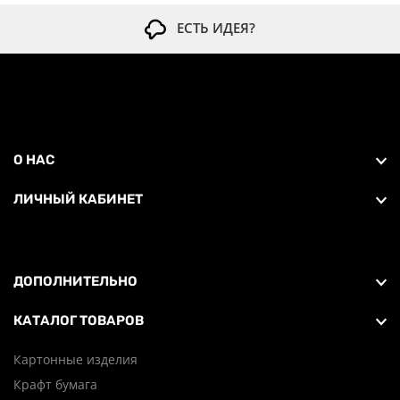
ЕСТЬ ИДЕЯ?
О НАС
ЛИЧНЫЙ КАБИНЕТ
ДОПОЛНИТЕЛЬНО
КАТАЛОГ ТОВАРОВ
Картонные изделия
Крафт бумага