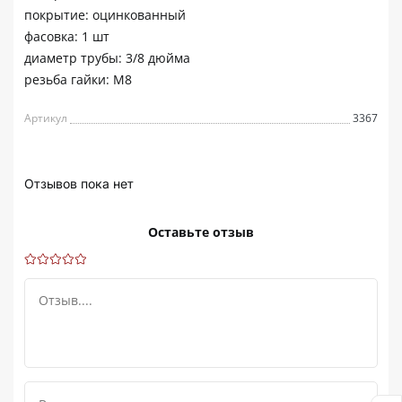
покрытие: оцинкованный
фасовка: 1 шт
диаметр трубы: 3/8 дюйма
резьба гайки: М8
Артикул
3367
Отзывов пока нет
Оставьте отзыв