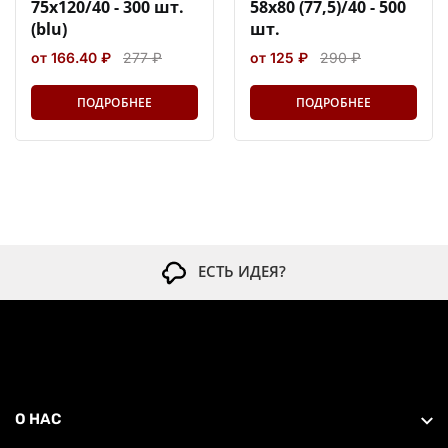
75х120/40 - 300 шт.
58х80 (77,5)/40 - 500
(blu)
шт.
от 166.40 ₽
277 ₽
от 125 ₽
290 ₽
ПОДРОБНЕЕ
ПОДРОБНЕЕ
ЕСТЬ ИДЕЯ?
О НАС