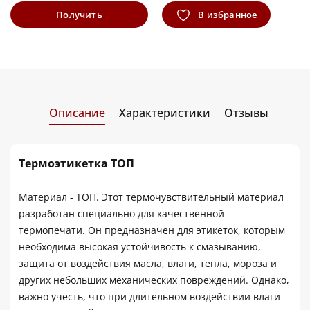
Получить
В избранное
информацию
Описание
Характеристики
Отзывы
Термоэтикетка ТОП
Материал - ТОП. Этот термочувствительный материал
разработан специально для качественной
термопечати. Он предназначен для этикеток, которым
необходима высокая устойчивость к смазыванию,
защита от воздействия масла, влаги, тепла, мороза и
других небольших механических повреждений. Однако,
важно учесть, что при длительном воздействии влаги