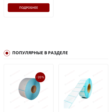
ПОДРОБНЕЕ
ПОПУЛЯРНЫЕ В РАЗДЕЛЕ
-20%