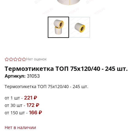
Нет оценок
Термоэтикетка ТОП 75х120/40 - 245 шт.
Артикул:
31053
Термоэтикетка ТОП 75х120/40 - 245 шт.
221 ₽
от 1 шт -
172 ₽
от 30 шт -
166 ₽
от 150 шт -
Нет в наличии