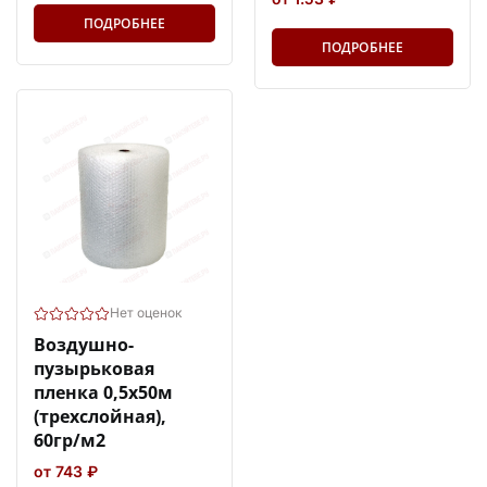
ПОДРОБНЕЕ
ПОДРОБНЕЕ
Нет оценок
Воздушно-
пузырьковая
пленка 0,5х50м
(трехслойная),
60гр/м2
от 743 ₽