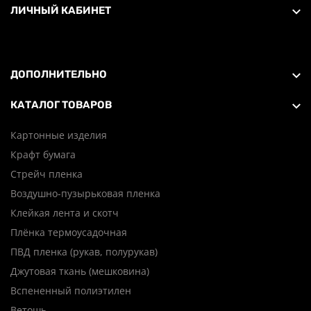
ЛИЧНЫЙ КАБИНЕТ
ДОПОЛНИТЕЛЬНО
КАТАЛОГ ТОВАРОВ
Картонные изделия
Крафт бумага
Стрейч пленка
Воздушно-пузырьковая пленка
Клейкая лента и скотч
Плёнка термоусадочная
ПВД пленка (рукав, полурукав)
Джутовая ткань (мешковина)
Вспененный полиэтилен
Ветошь