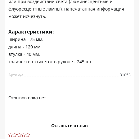
или при воздействии света (люминесцентные и
флуоресцентные лампы), напечатанная информация
может исчезнуть.
Характеристики:
ширина - 75 мм.
длина - 120 мм.
втулка - 40 мм.
количество этикеток в рулоне - 245 шт.
Артикул
31053
Отзывов пока нет
Оставьте отзыв