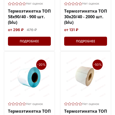
Нет оценок
Нет оценок
Термоэтикетка ТОП
Термоэтикетка ТОП
58х90/40 - 900 шт.
30х20/40 - 2000 шт.
(blu)
(blu)
от 296 ₽
476 ₽
от 131 ₽
ПОДРОБНЕЕ
ПОДРОБНЕЕ
-20%
-50%
Нет оценок
Нет оценок
Термоэтикетка ТОП
Термоэтикетка ТОП