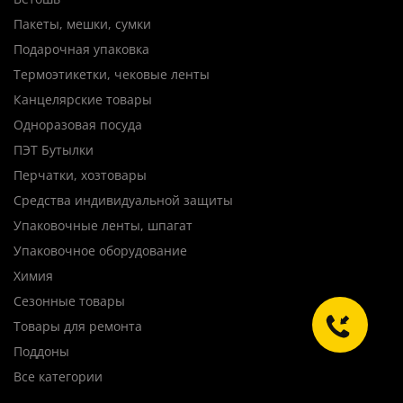
Пакеты, мешки, сумки
Подарочная упаковка
Термоэтикетки, чековые ленты
Канцелярские товары
Одноразовая посуда
ПЭТ Бутылки
Перчатки, хозтовары
Средства индивидуальной защиты
Упаковочные ленты, шпагат
Упаковочное оборудование
Химия
Сезонные товары
Товары для ремонта
Поддоны
Все категории