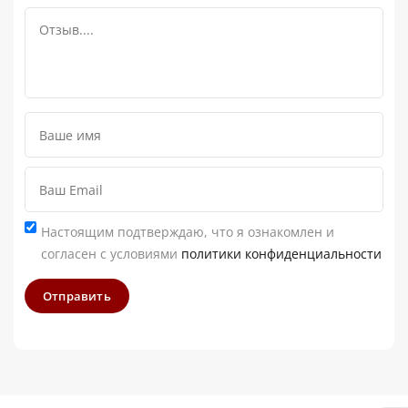
Настоящим подтверждаю, что я ознакомлен и
согласен с условиями
политики конфиденциальности
Отправить