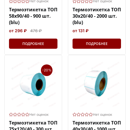
Нет оценок
Нет оценок
Термоэтикетка ТОП
Термоэтикетка ТОП
58х90/40 - 900 шт.
30х20/40 - 2000 шт.
(blu)
(blu)
от 296 ₽
476 ₽
от 131 ₽
ПОДРОБНЕЕ
ПОДРОБНЕЕ
-20%
Нет оценок
Нет оценок
Термоэтикетка ТОП
Термоэтикетка ТОП
75х120/40 - 300 шт.
40х30/40 - 1000 шт.