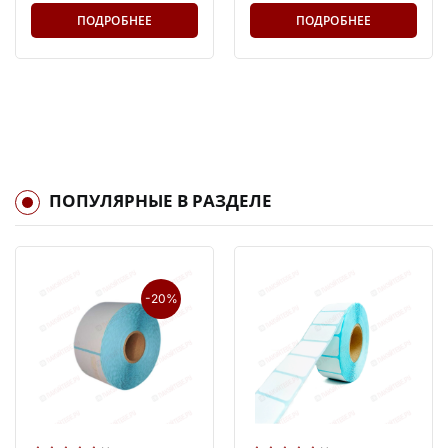
ПОДРОБНЕЕ
ПОДРОБНЕЕ
ПОПУЛЯРНЫЕ В РАЗДЕЛЕ
-20%