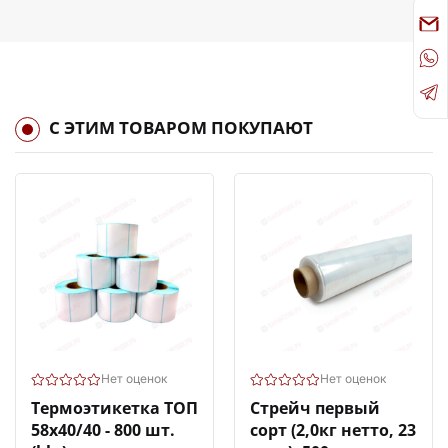
С ЭТИМ ТОВАРОМ ПОКУПАЮТ
Нет оценок
Нет оценок
Термоэтикетка ТОП
Стрейч первый
58х40/40 - 800 шт.
сорт (2,0кг нетто, 23