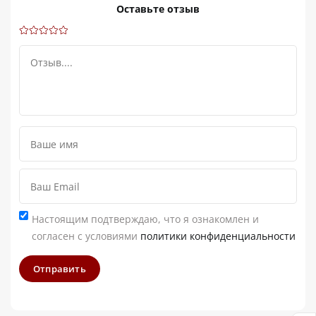
Оставьте отзыв
Настоящим подтверждаю, что я ознакомлен и
согласен с условиями
политики конфиденциальности
Отправить