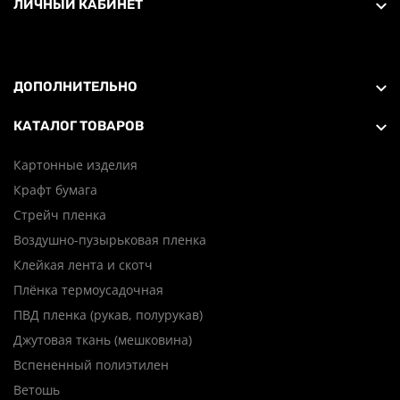
ЛИЧНЫЙ КАБИНЕТ
ДОПОЛНИТЕЛЬНО
КАТАЛОГ ТОВАРОВ
Картонные изделия
Крафт бумага
Стрейч пленка
Воздушно-пузырьковая пленка
Клейкая лента и скотч
Плёнка термоусадочная
ПВД пленка (рукав, полурукав)
Джутовая ткань (мешковина)
Вспененный полиэтилен
Ветошь