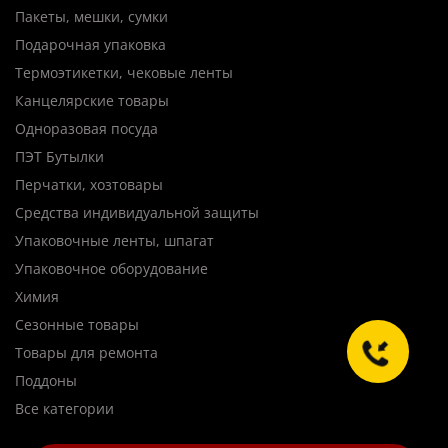
Пакеты, мешки, сумки
Подарочная упаковка
Термоэтикетки, чековые ленты
Канцелярские товары
Одноразовая посуда
ПЭТ Бутылки
Перчатки, хозтовары
Средства индивидуальной защиты
Упаковочные ленты, шпагат
Упаковочное оборудование
Химия
Сезонные товары
Товары для ремонта
Поддоны
Все категории