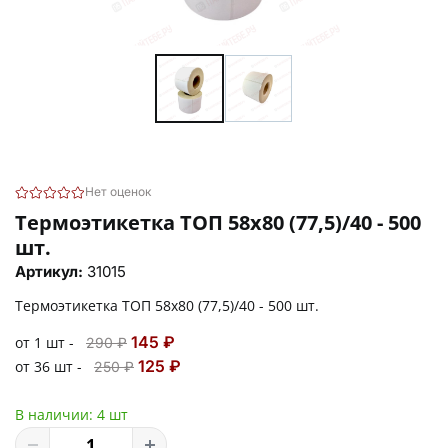
Нет оценок
Термоэтикетка ТОП 58х80 (77,5)/40 - 500
шт.
Артикул:
31015
Термоэтикетка ТОП 58х80 (77,5)/40 - 500 шт.
145 ₽
от 1 шт -
290 ₽
125 ₽
от 36 шт -
250 ₽
В наличии:
4 шт