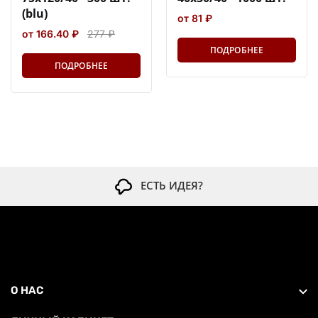
(blu)
от 81 ₽
от 166.40 ₽
277 ₽
ПОДРОБНЕЕ
ПОДРОБНЕЕ
ЕСТЬ ИДЕЯ?
О НАС