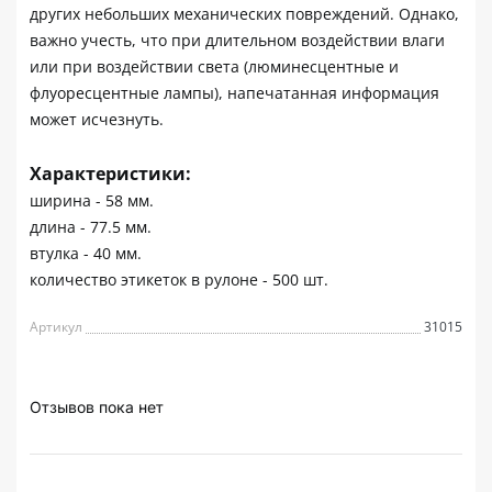
других небольших механических повреждений. Однако,
важно учесть, что при длительном воздействии влаги
или при воздействии света (люминесцентные и
флуоресцентные лампы), напечатанная информация
может исчезнуть.
Характеристики:
ширина - 58 мм.
длина - 77.5 мм.
втулка - 40 мм.
количество этикеток в рулоне - 500 шт.
Артикул
31015
Отзывов пока нет