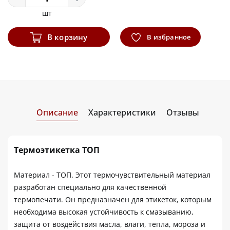
шт
В корзину
В избранное
Описание
Характеристики
Отзывы
Термоэтикетка ТОП
Материал - ТОП. Этот термочувствительный материал
разработан специально для качественной
термопечати. Он предназначен для этикеток, которым
необходима высокая устойчивость к смазыванию,
защита от воздействия масла, влаги, тепла, мороза и