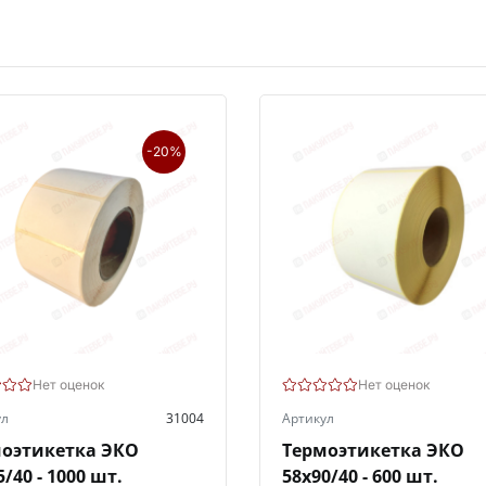
-20%
Нет оценок
Нет оценок
ул
31004
Артикул
оэтикетка ЭКО
Термоэтикетка ЭКО
5/40 - 1000 шт.
58х90/40 - 600 шт.