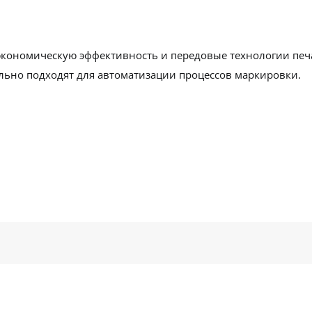
, экономическую эффективность и передовые технологии печ
ально подходят для автоматизации процессов маркировки.