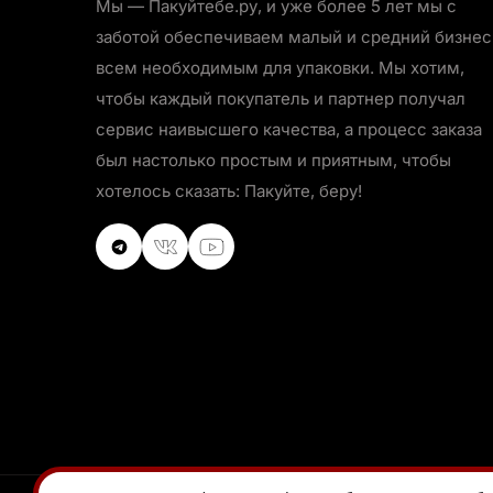
Мы — Пакуйтебе.ру, и уже более 5 лет мы с
заботой обеспечиваем малый и средний бизнес
всем необходимым для упаковки. Мы хотим,
чтобы каждый покупатель и партнер получал
сервис наивысшего качества, а процесс заказа
был настолько простым и приятным, чтобы
хотелось сказать: Пакуйте, беру!
VKontakte
VKontakte
Youtube