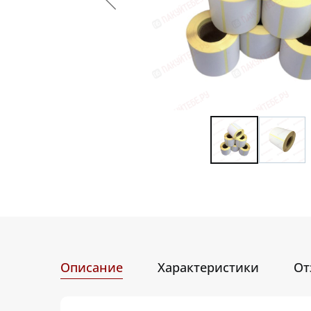
Описание
Характеристики
От