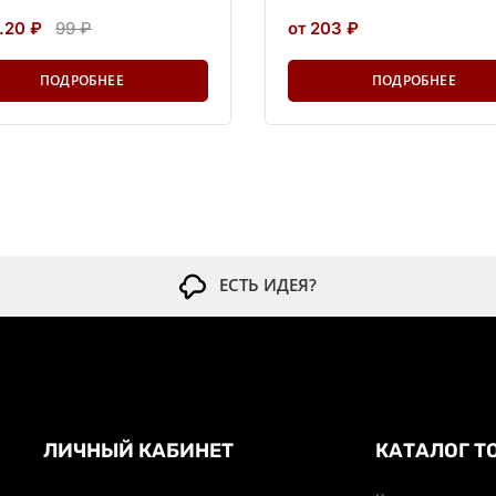
.20 ₽
99 ₽
от 203 ₽
ПОДРОБНЕЕ
ПОДРОБНЕЕ
ЕСТЬ ИДЕЯ?
ЛИЧНЫЙ КАБИНЕТ
КАТАЛОГ Т