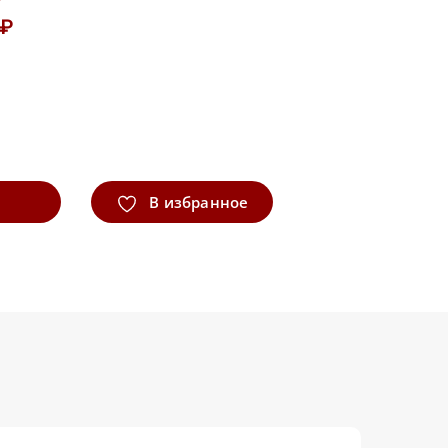
 ₽
В избранное