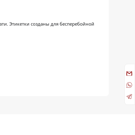
ати. Этикетки созданы для бесперебойной