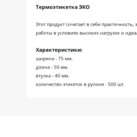
Термоэтикетка ЭКО
Этот продукт сочетает в себе практичность
работы в условиях высоких нагрузок и иде
Характеристики:
ширина - 75 мм.
длина - 50 мм.
втулка - 40 мм.
количество этикеток в рулоне - 500 шт.