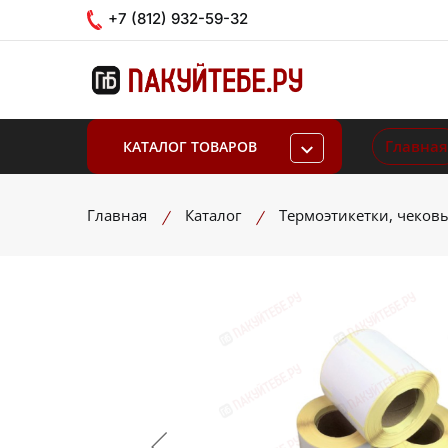
+7 (812) 932-59-32
Главная
КАТАЛОГ ТОВАРОВ
Главная
Каталог
Термоэтикетки, чеков